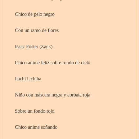
Chico de pelo negro
Con un ramo de flores
Isaac Foster (Zack)
Chico anime feliz sobre fondo de cielo
Itachi Uchiha
Niño con máscara negra y corbata roja
Sobre un fondo rojo
Chico anime soñando