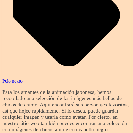
Pelo negro
Para los amantes de la animación japonesa, hemos
recopilado una selección de las imágenes más bellas de
chicos de anime. Aquí encontrará sus personajes favoritos,
así que hojee rápidamente. Si lo desea, puede guardar
cualquier imagen y usarla como avatar. Por cierto, en
nuestro sitio web también puedes encontrar una colección
con imágenes de chicos anime con cabello negro.