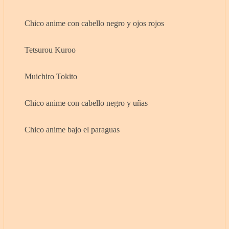
Chico anime con cabello negro y ojos rojos
Tetsurou Kuroo
Muichiro Tokito
Chico anime con cabello negro y uñas
Chico anime bajo el paraguas