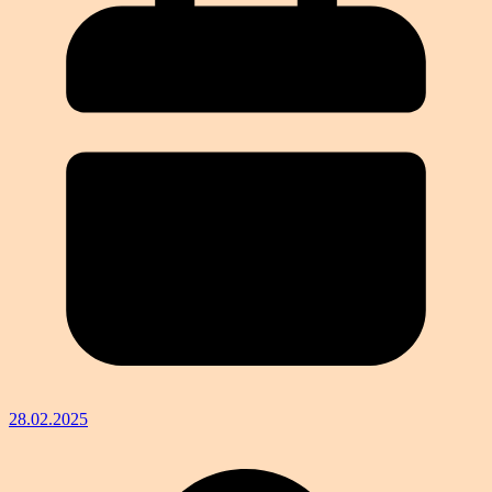
28.02.2025