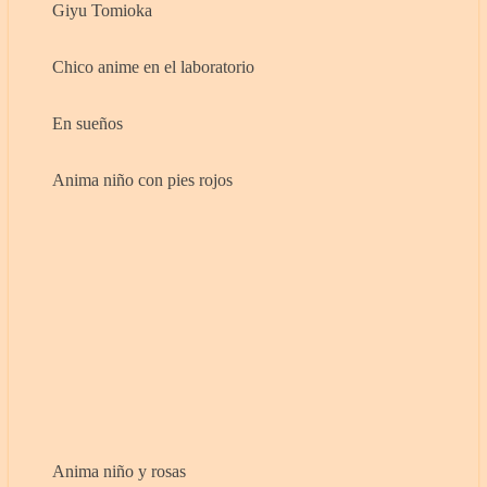
Giyu Tomioka
Chico anime en el laboratorio
En sueños
Anima niño con pies rojos
Anima niño y rosas