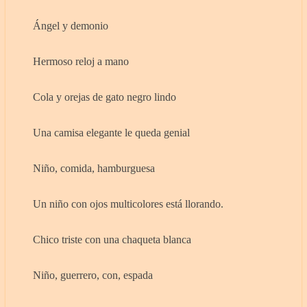
Ángel y demonio
Hermoso reloj a mano
Cola y orejas de gato negro lindo
Una camisa elegante le queda genial
Niño, comida, hamburguesa
Un niño con ojos multicolores está llorando.
Chico triste con una chaqueta blanca
Niño, guerrero, con, espada