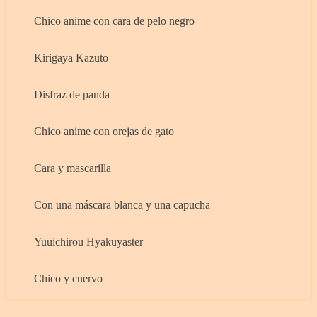
Chico anime con cara de pelo negro
Kirigaya Kazuto
Disfraz de panda
Chico anime con orejas de gato
Cara y mascarilla
Con una máscara blanca y una capucha
Yuuichirou Hyakuyaster
Chico y cuervo