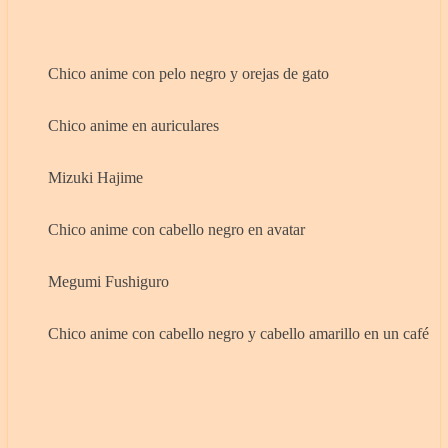
Chico anime con pelo negro y orejas de gato
Chico anime en auriculares
Mizuki Hajime
Chico anime con cabello negro en avatar
Megumi Fushiguro
Chico anime con cabello negro y cabello amarillo en un café