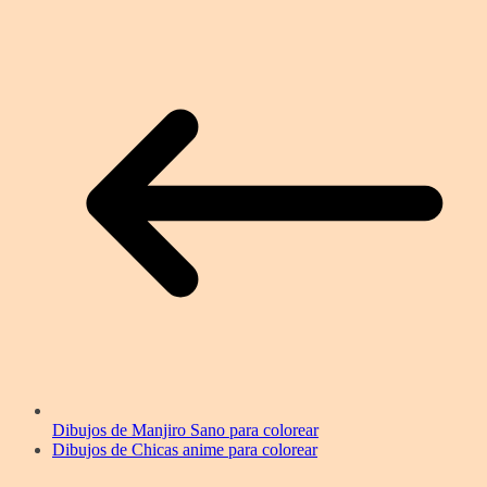
Dibujos de Manjiro Sano para colorear
Dibujos de Chicas anime para colorear