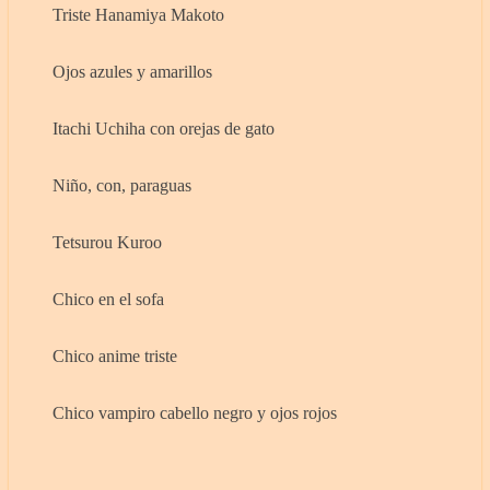
Triste Hanamiya Makoto
Ojos azules y amarillos
Itachi Uchiha con orejas de gato
Niño, con, paraguas
Tetsurou Kuroo
Chico en el sofa
Chico anime triste
Chico vampiro cabello negro y ojos rojos