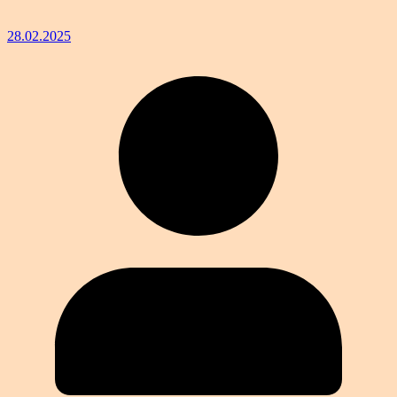
28.02.2025