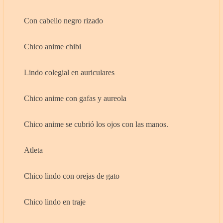
Con cabello negro rizado
Chico anime chibi
Lindo colegial en auriculares
Chico anime con gafas y aureola
Chico anime se cubrió los ojos con las manos.
Atleta
Chico lindo con orejas de gato
Chico lindo en traje