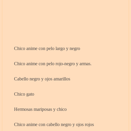
Chico anime con pelo largo y negro
Chico anime con pelo rojo-negro y armas.
Cabello negro y ojos amarillos
Chico gato
Hermosas mariposas y chico
Chico anime con cabello negro y ojos rojos