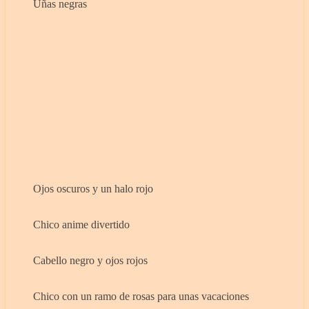
Uñas negras
Ojos oscuros y un halo rojo
Chico anime divertido
Cabello negro y ojos rojos
Chico con un ramo de rosas para unas vacaciones