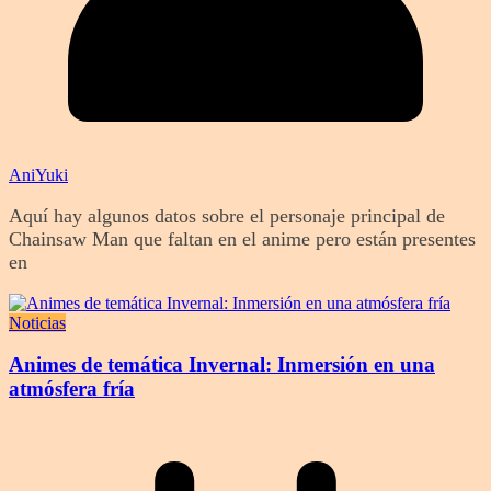
AniYuki
Aquí hay algunos datos sobre el personaje principal de
Chainsaw Man que faltan en el anime pero están presentes
en
Noticias
Animes de temática Invernal: Inmersión en una
atmósfera fría