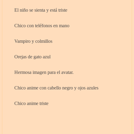
El niño se sienta y está triste
Chico con teléfonos en mano
Vampiro y colmillos
Orejas de gato azul
Hermosa imagen para el avatar.
Chico anime con cabello negro y ojos azules
Chico anime triste