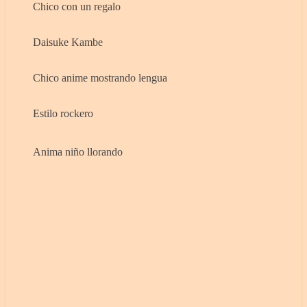
Chico con un regalo
Daisuke Kambe
Chico anime mostrando lengua
Estilo rockero
Anima niño llorando