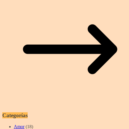
Categorías
Amor
(18)