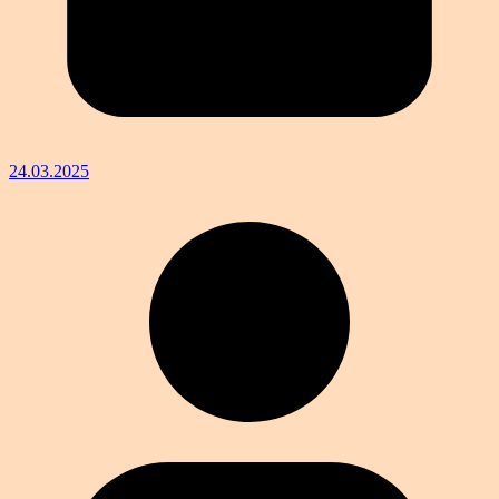
24.03.2025