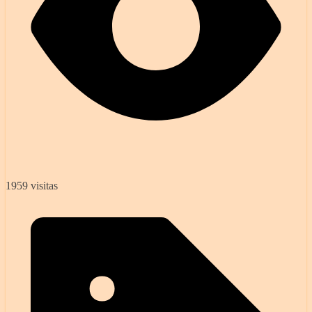
1959 visitas