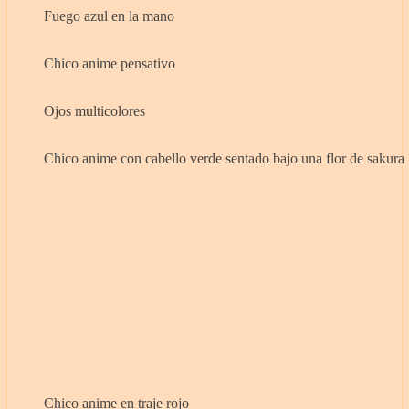
Fuego azul en la mano
Chico anime pensativo
Ojos multicolores
Chico anime con cabello verde sentado bajo una flor de sakura
Chico anime en traje rojo