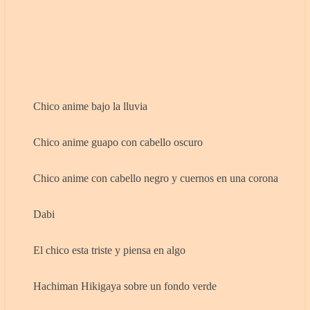
Chico anime bajo la lluvia
Chico anime guapo con cabello oscuro
Chico anime con cabello negro y cuernos en una corona
Dabi
El chico esta triste y piensa en algo
Hachiman Hikigaya sobre un fondo verde