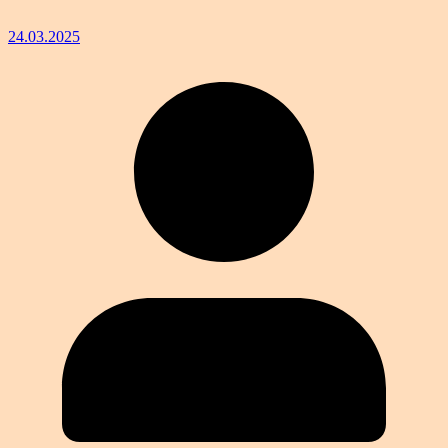
24.03.2025