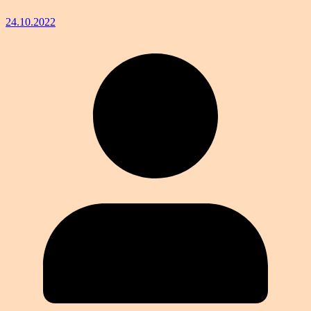
24.10.2022