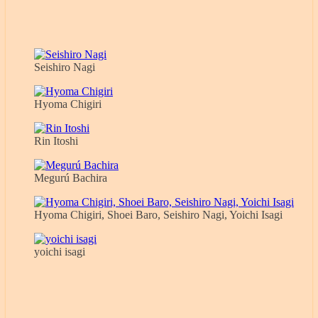
Seishiro Nagi
Hyoma Chigiri
Rin Itoshi
Megurú Bachira
Hyoma Chigiri, Shoei Baro, Seishiro Nagi, Yoichi Isagi
yoichi isagi