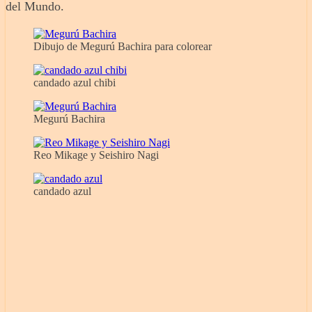
del Mundo.
Dibujo de Megurú Bachira para colorear
candado azul chibi
Megurú Bachira
Reo Mikage y Seishiro Nagi
candado azul