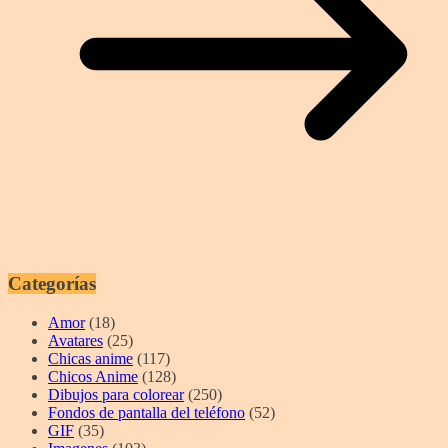
Categorías
Amor
(18)
Avatares
(25)
Chicas anime
(117)
Chicos Anime
(128)
Dibujos para colorear
(250)
Fondos de pantalla del teléfono
(52)
GIF
(35)