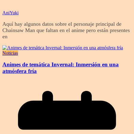
AniYuki
Aquí hay algunos datos sobre el personaje principal de
Chainsaw Man que faltan en el anime pero están presentes
en
Noticias
Animes de temática Invernal: Inmersión en una
atmósfera fría