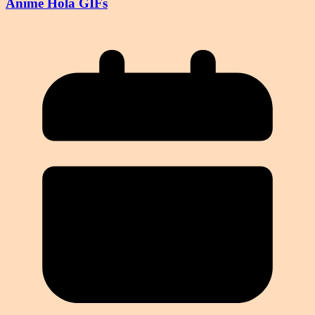
Anime Hola GIFs