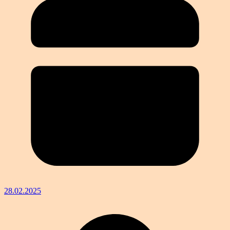
28.02.2025