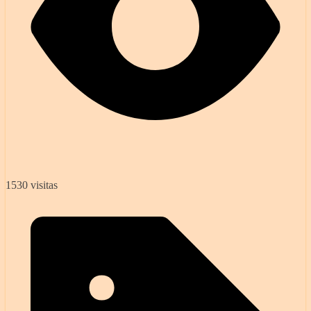
1530 visitas