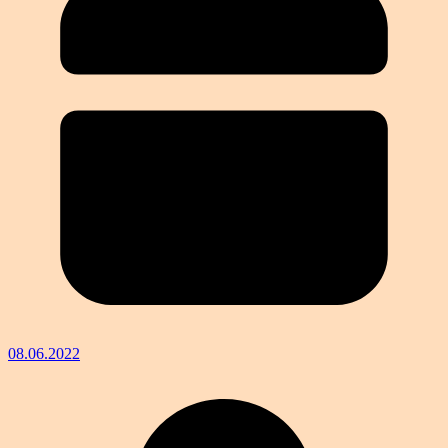
08.06.2022