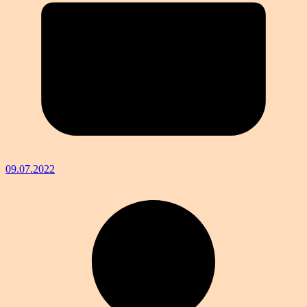
09.07.2022