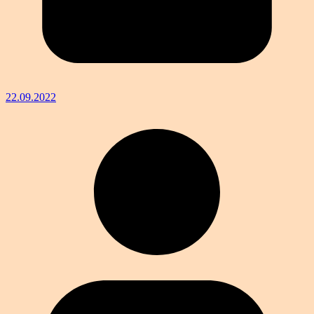
22.09.2022