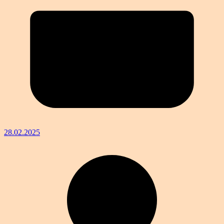
28.02.2025