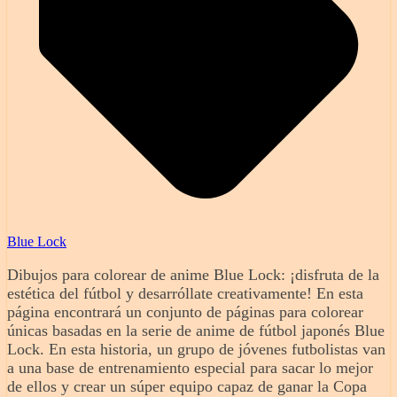
Blue Lock
Dibujos para colorear de anime Blue Lock: ¡disfruta de la
estética del fútbol y desarróllate creativamente! En esta
página encontrará un conjunto de páginas para colorear
únicas basadas en la serie de anime de fútbol japonés Blue
Lock. En esta historia, un grupo de jóvenes futbolistas van
a una base de entrenamiento especial para sacar lo mejor
de ellos y crear un súper equipo capaz de ganar la Copa