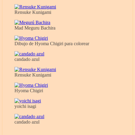
Rensuke Kunigami
Mad Meguru Bachira
Dibujo de Hyoma Chigiri para colorear
candado azul
Rensuke Kunigami
Hyoma Chigiri
yoichi isagi
candado azul