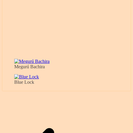
Megurú Bachira
Blue Lock