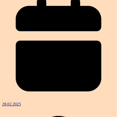
28.02.2025