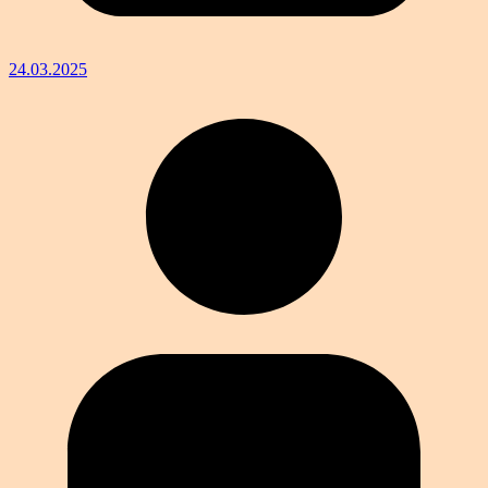
24.03.2025