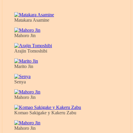
Matakara Asamine
Mahoro Jin
Arajin Tomoshibi
Marito Jin
Senya
Mahoro Jin
Komao Sakigake y Kakeru Zabu
Mahoro Jin