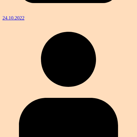
24.10.2022