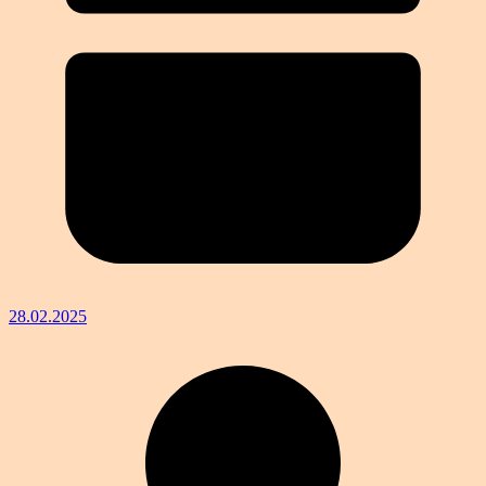
28.02.2025