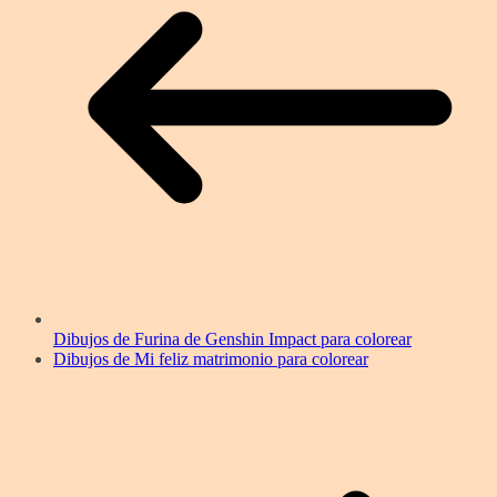
Dibujos de Furina de Genshin Impact para colorear
Dibujos de Mi feliz matrimonio para colorear