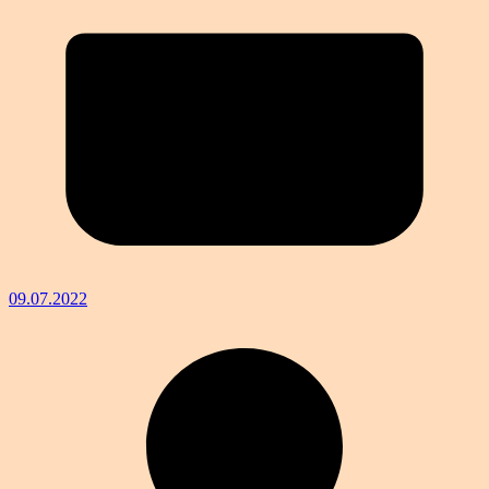
09.07.2022