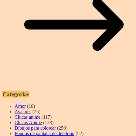
Categorías
Amor
(18)
Avatares
(25)
Chicas anime
(117)
Chicos Anime
(128)
Dibujos para colorear
(250)
Fondos de pantalla del teléfono
(52)