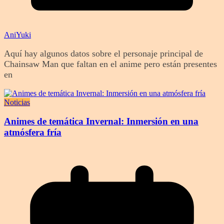
AniYuki
Aquí hay algunos datos sobre el personaje principal de
Chainsaw Man que faltan en el anime pero están presentes
en
Noticias
Animes de temática Invernal: Inmersión en una
atmósfera fría