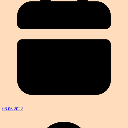
08.06.2022