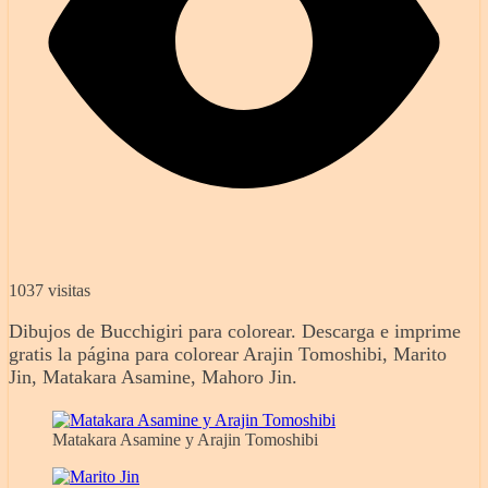
1037 visitas
Dibujos de Bucchigiri para colorear. Descarga e imprime
gratis la página para colorear Arajin Tomoshibi, Marito
Jin, Matakara Asamine, Mahoro Jin.
Matakara Asamine y Arajin Tomoshibi