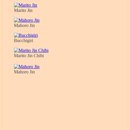
Marito Jin
Mahoro Jin
Bucchigiri
Marito Jin Chibi
Mahoro Jin