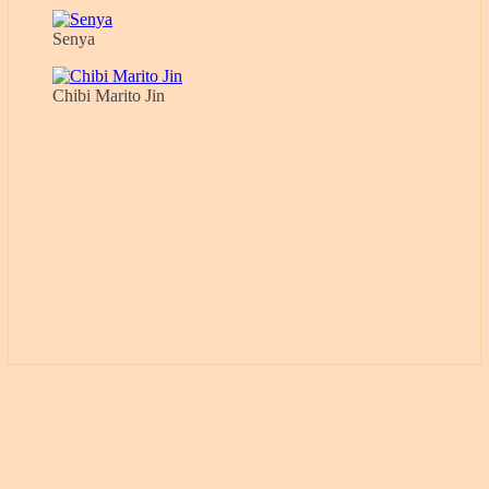
Senya
Chibi Marito Jin