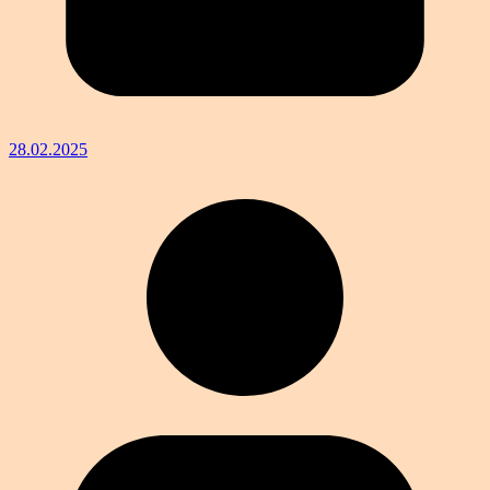
28.02.2025