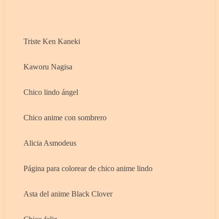
Triste Ken Kaneki
Kaworu Nagisa
Chico lindo ángel
Chico anime con sombrero
Alicia Asmodeus
Página para colorear de chico anime lindo
Asta del anime Black Clover