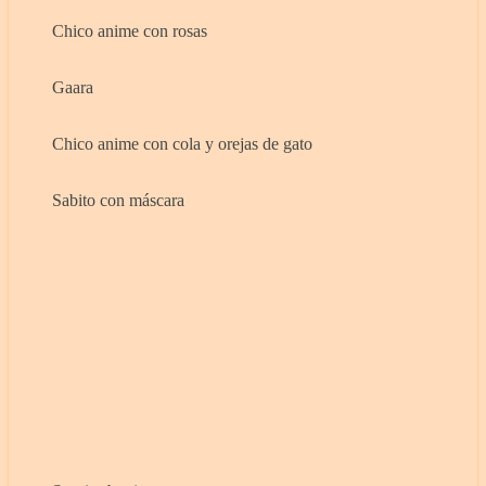
Chico anime con rosas
Gaara
Chico anime con cola y orejas de gato
Sabito con máscara