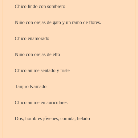
Chico lindo con sombrero
Niño con orejas de gato y un ramo de flores.
Chico enamorado
Niño con orejas de elfo
Chico anime sentado y triste
Tanjiro Kamado
Chico anime en auriculares
Dos, hombres jóvenes, comida, helado