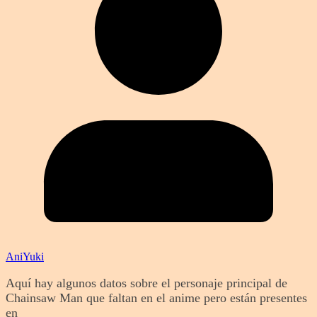
AniYuki
Aquí hay algunos datos sobre el personaje principal de
Chainsaw Man que faltan en el anime pero están presentes
en