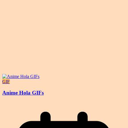
GIF
Anime Hola GIFs