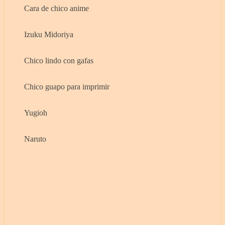
Cara de chico anime
Izuku Midoriya
Chico lindo con gafas
Chico guapo para imprimir
Yugioh
Naruto