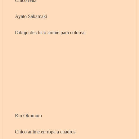
Chico feliz
Ayato Sakamaki
Dibujo de chico anime para colorear
Rin Okumura
Chico anime en ropa a cuadros