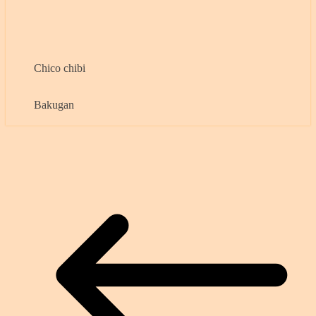
Chico chibi
Bakugan