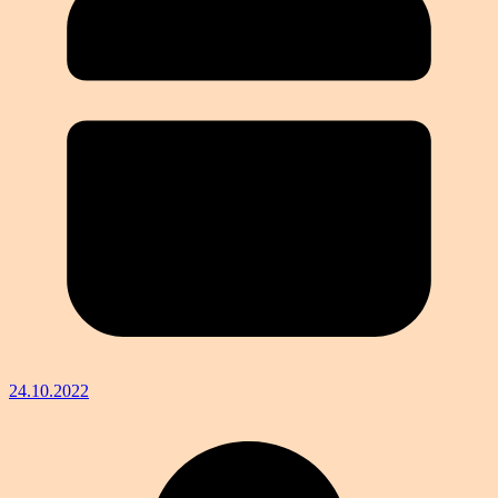
24.10.2022