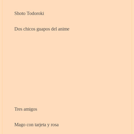
Shoto Todoroki
Dos chicos guapos del anime
Tres amigos
Mago con tarjeta y rosa