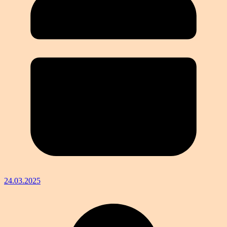
24.03.2025