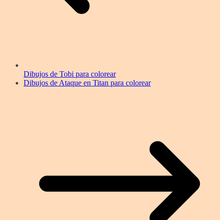
Dibujos de Tobi para colorear
Dibujos de Ataque en Titan para colorear