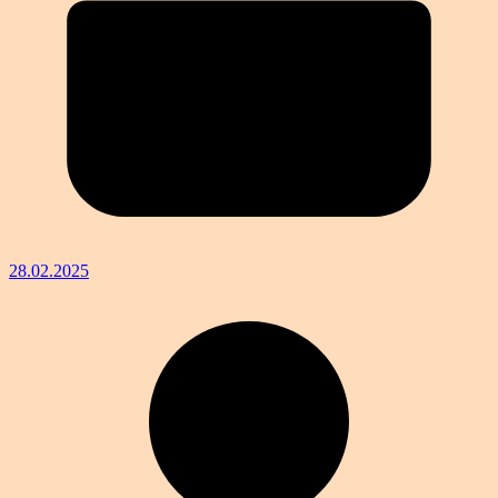
28.02.2025