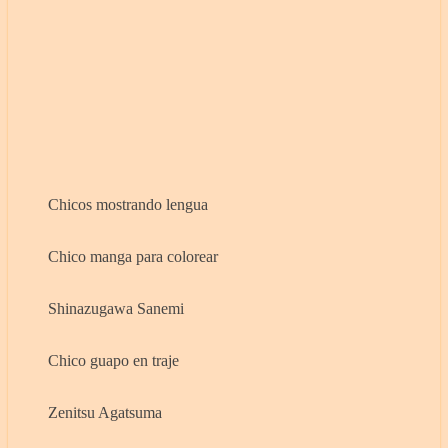
Chicos mostrando lengua
Chico manga para colorear
Shinazugawa Sanemi
Chico guapo en traje
Zenitsu Agatsuma