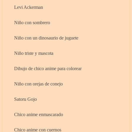
Levi Ackerman
Niño con sombrero
Niño con un dinosaurio de juguete
Niño triste y mascota
Dibujo de chico anime para colorear
Niño con orejas de conejo
Satoru Gojo
Chico anime enmascarado
Chico anime con cuernos