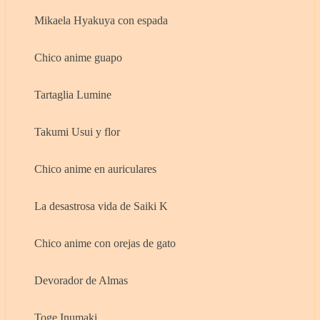
Mikaela Hyakuya con espada
Chico anime guapo
Tartaglia Lumine
Takumi Usui y flor
Chico anime en auriculares
La desastrosa vida de Saiki K
Chico anime con orejas de gato
Devorador de Almas
Toge Inumaki