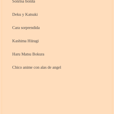
Sonrisa bonita
Deku y Katsuki
Cara sorprendida
Kashima Hiiragi
Haru Matsu Bokura
Chico anime con alas de angel