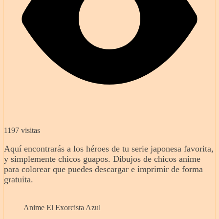
1197 visitas
Aquí encontrarás a los héroes de tu serie japonesa favorita,
y simplemente chicos guapos. Dibujos de chicos anime
para colorear que puedes descargar e imprimir de forma
gratuita.
Anime El Exorcista Azul