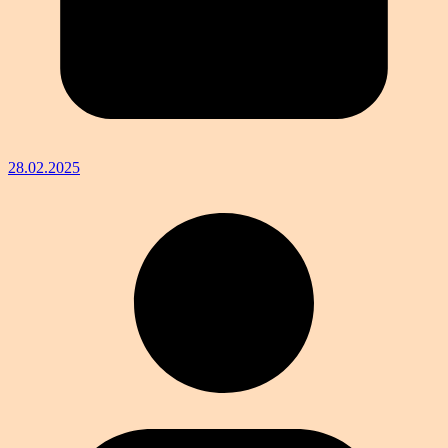
28.02.2025