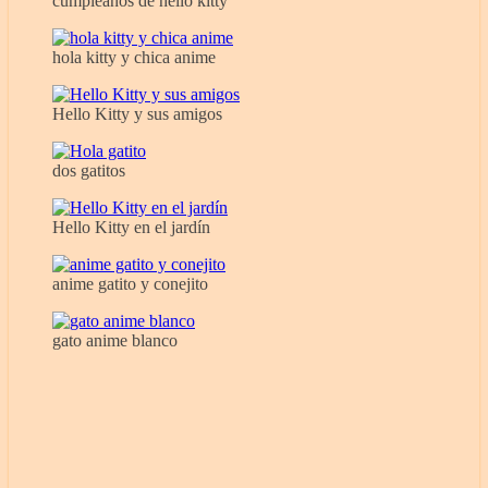
cumpleaños de hello kitty
hola kitty y chica anime
Hello Kitty y sus amigos
dos gatitos
Hello Kitty en el jardín
anime gatito y conejito
gato anime blanco