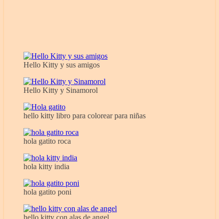
Hello Kitty y sus amigos
Hello Kitty y Sinamorol
hello kitty libro para colorear para niñas
hola gatito roca
hola kitty india
hola gatito poni
hello kitty con alas de angel