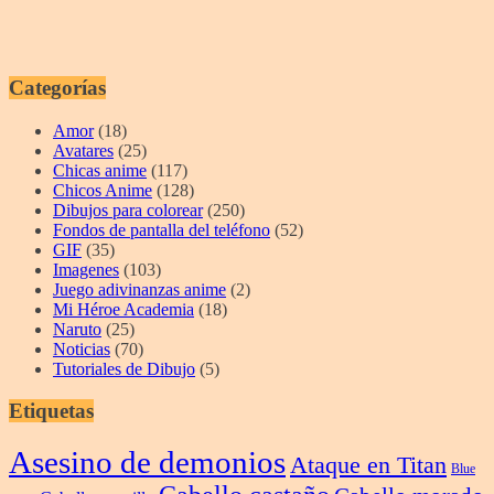
Categorías
Amor
(18)
Avatares
(25)
Chicas anime
(117)
Chicos Anime
(128)
Dibujos para colorear
(250)
Fondos de pantalla del teléfono
(52)
GIF
(35)
Imagenes
(103)
Juego adivinanzas anime
(2)
Mi Héroe Academia
(18)
Naruto
(25)
Noticias
(70)
Tutoriales de Dibujo
(5)
Etiquetas
Asesino de demonios
Ataque en Titan
Blue