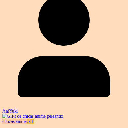
AniYuki
Chicas anime
GIF