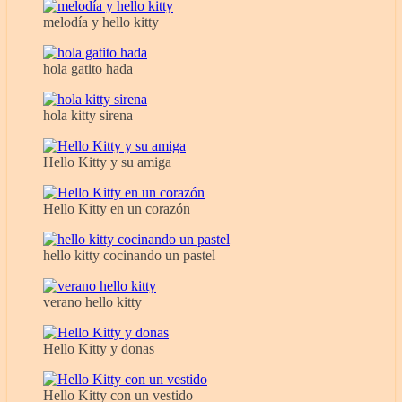
melodía y hello kitty
hola gatito hada
hola kitty sirena
Hello Kitty y su amiga
Hello Kitty en un corazón
hello kitty cocinando un pastel
verano hello kitty
Hello Kitty y donas
Hello Kitty con un vestido