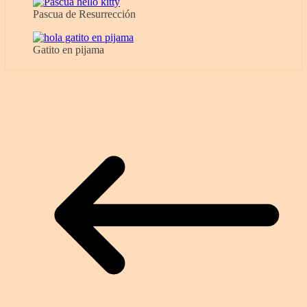
Pascua de Resurrección
Gatito en pijama