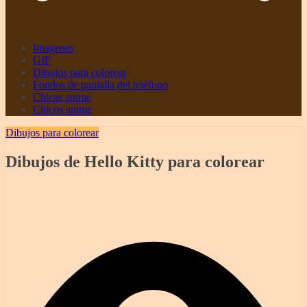
Imagenes
GIF
Dibujos para colorear
Fondos de pantalla del teléfono
Chicas anime
Chicos anime
Dibujos para colorear
Dibujos de Hello Kitty para colorear