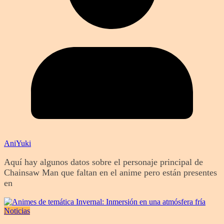
AniYuki
Aquí hay algunos datos sobre el personaje principal de
Chainsaw Man que faltan en el anime pero están presentes
en
Noticias