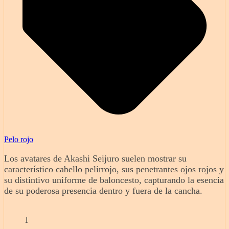
Pelo rojo
Los avatares de Akashi Seijuro suelen mostrar su
característico cabello pelirrojo, sus penetrantes ojos rojos y
su distintivo uniforme de baloncesto, capturando la esencia
de su poderosa presencia dentro y fuera de la cancha.
1