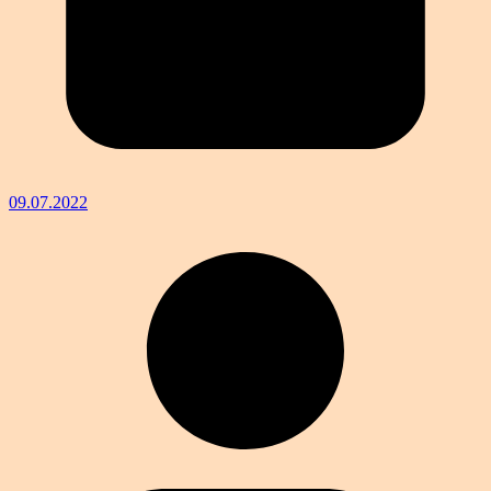
09.07.2022