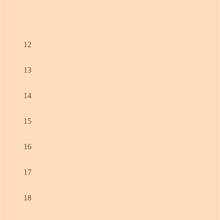
12
13
14
15
16
17
18