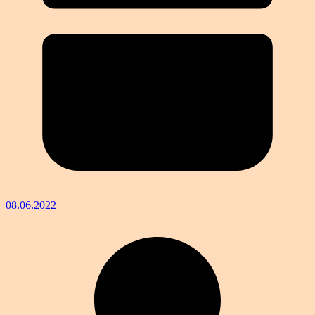
08.06.2022