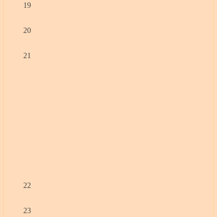
19
20
21
22
23