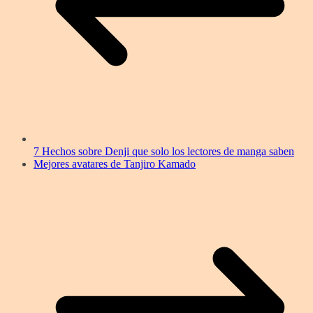
7 Hechos sobre Denji que solo los lectores de manga saben
Mejores avatares de Tanjiro Kamado