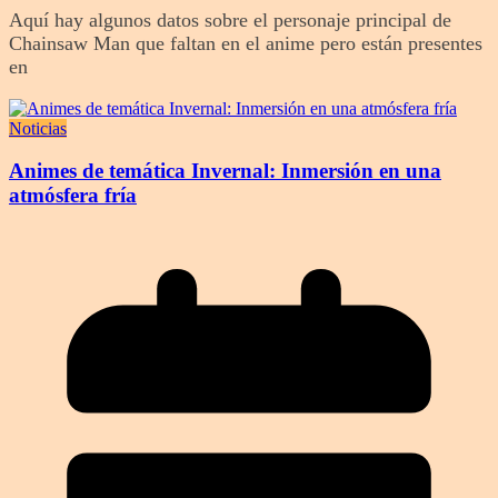
Aquí hay algunos datos sobre el personaje principal de
Chainsaw Man que faltan en el anime pero están presentes
en
Noticias
Animes de temática Invernal: Inmersión en una
atmósfera fría