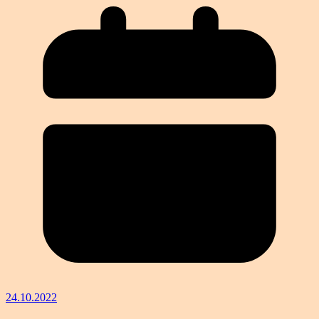
24.10.2022