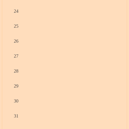
24
25
26
27
28
29
30
31