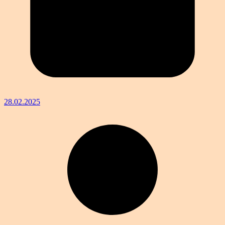
28.02.2025