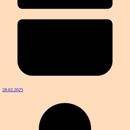
28.02.2025