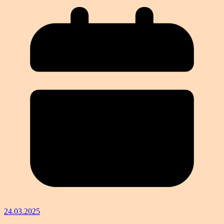
24.03.2025