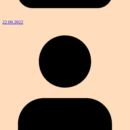
22.09.2022