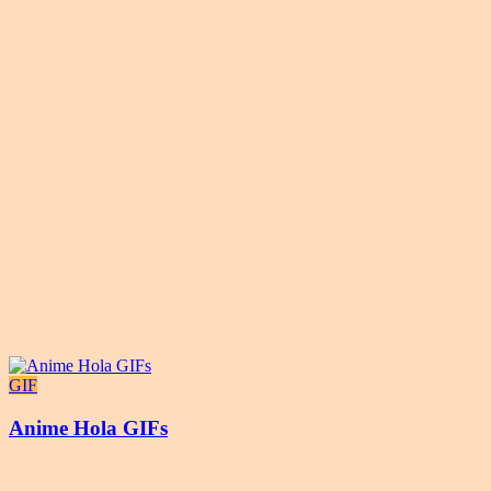
GIF
Anime Hola GIFs