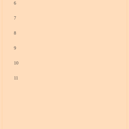
6
7
8
9
10
11