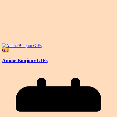
GIF
Anime Bonjour GIFs