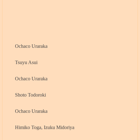
Ochaco Uraraka
Tsuyu Asui
Ochaco Uraraka
Shoto Todoroki
Ochaco Uraraka
Himiko Toga, Izuku Midoriya