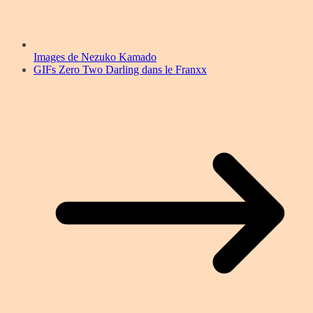
Images de Nezuko Kamado
GIFs Zero Two Darling dans le Franxx