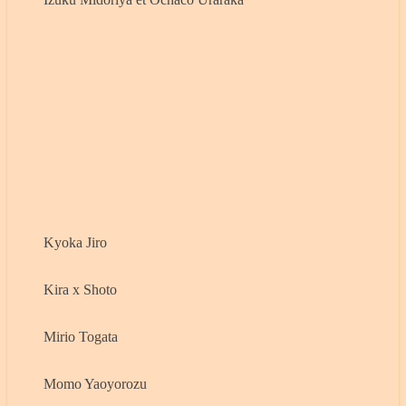
Kyoka Jiro
Kira x Shoto
Mirio Togata
Momo Yaoyorozu