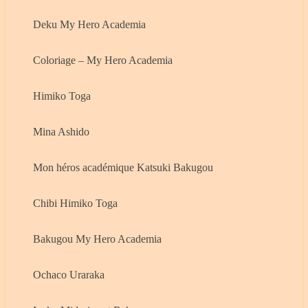
Deku My Hero Academia
Coloriage – My Hero Academia
Himiko Toga
Mina Ashido
Mon héros académique Katsuki Bakugou
Chibi Himiko Toga
Bakugou My Hero Academia
Ochaco Uraraka