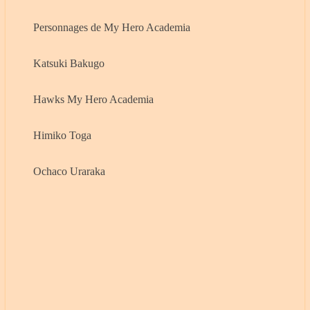
Personnages de My Hero Academia
Katsuki Bakugo
Hawks My Hero Academia
Himiko Toga
Ochaco Uraraka