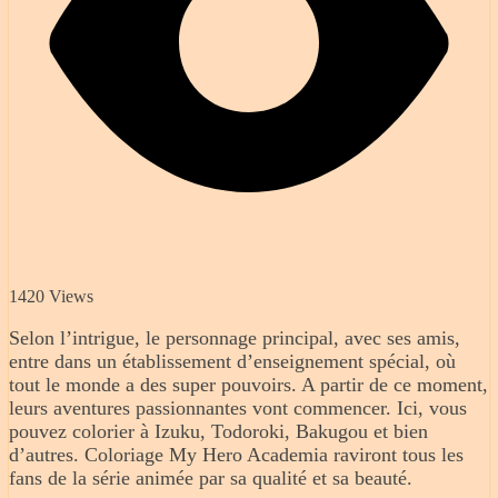
1420 Views
Selon l’intrigue, le personnage principal, avec ses amis,
entre dans un établissement d’enseignement spécial, où
tout le monde a des super pouvoirs. A partir de ce moment,
leurs aventures passionnantes vont commencer. Ici, vous
pouvez colorier à Izuku, Todoroki, Bakugou et bien
d’autres. Coloriage My Hero Academia raviront tous les
fans de la série animée par sa qualité et sa beauté.