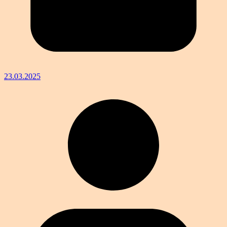
23.03.2025