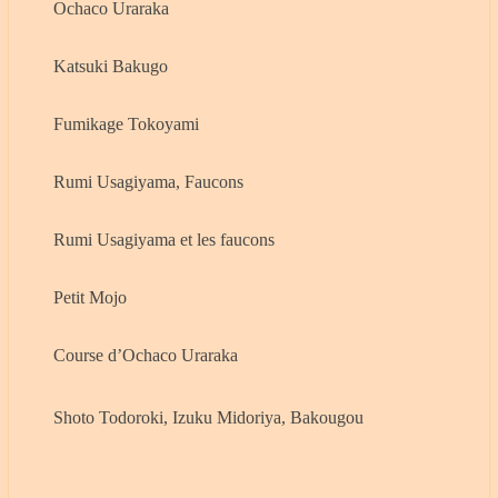
Ochaco Uraraka
Katsuki Bakugo
Fumikage Tokoyami
Rumi Usagiyama, Faucons
Rumi Usagiyama et les faucons
Petit Mojo
Course d’Ochaco Uraraka
Shoto Todoroki, Izuku Midoriya, Bakougou