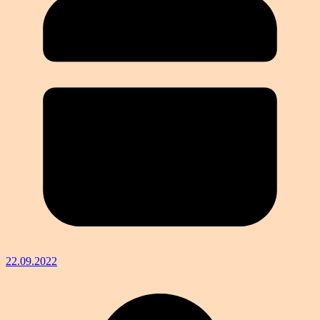
22.09.2022