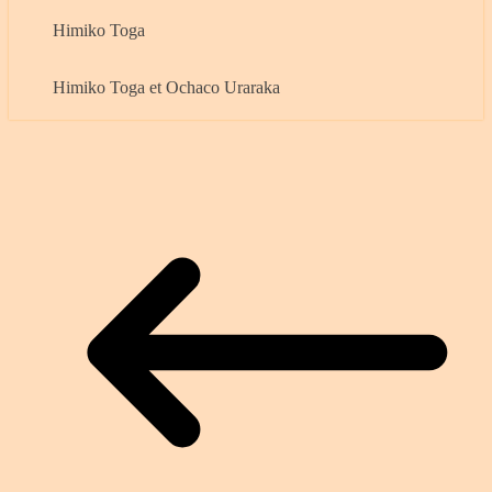
Himiko Toga
Himiko Toga et Ochaco Uraraka