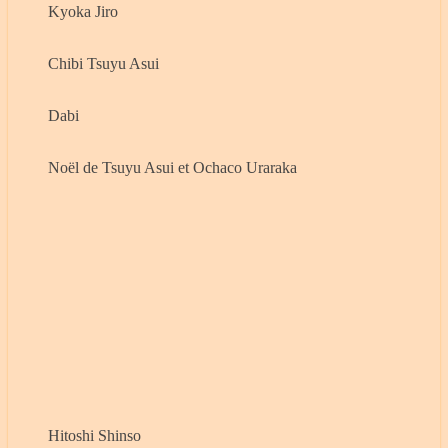
Kyoka Jiro
Chibi Tsuyu Asui
Dabi
Noël de Tsuyu Asui et Ochaco Uraraka
Hitoshi Shinso