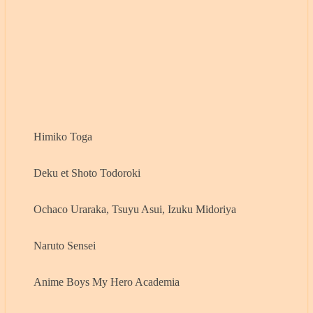
Himiko Toga
Deku et Shoto Todoroki
Ochaco Uraraka, Tsuyu Asui, Izuku Midoriya
Naruto Sensei
Anime Boys My Hero Academia