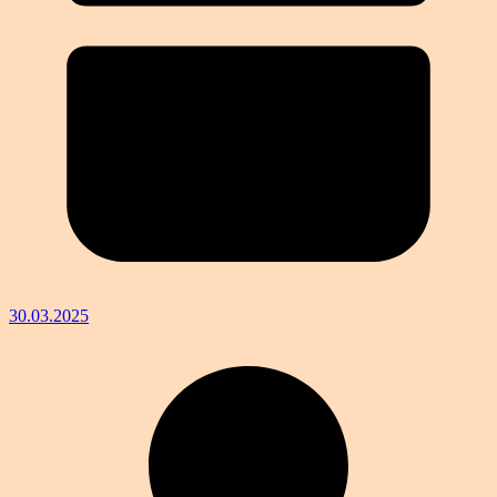
30.03.2025