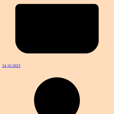
24.10.2022