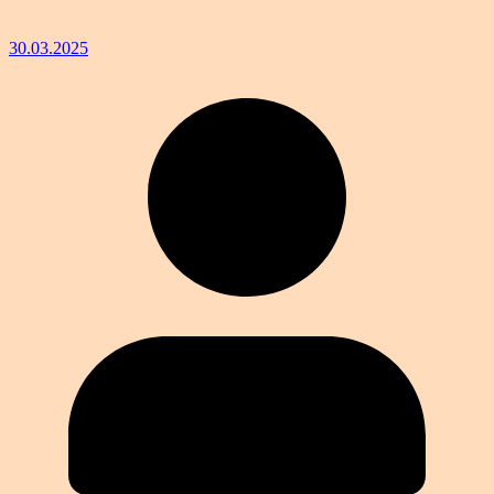
30.03.2025