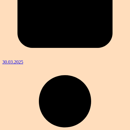
30.03.2025