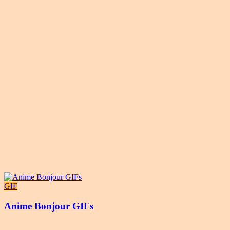
GIF
Anime Bonjour GIFs