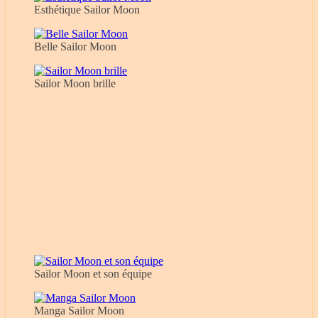
Esthétique Sailor Moon
Belle Sailor Moon
Sailor Moon brille
Sailor Moon et son équipe
Manga Sailor Moon