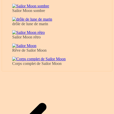
Sailor Moon sombre
drôle de lune de marin
Sailor Moon rétro
Rêve de Sailor Moon
Corps complet de Sailor Moon