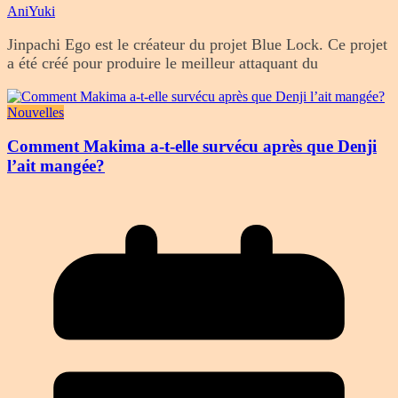
AniYuki
Jinpachi Ego est le créateur du projet Blue Lock. Ce projet
a été créé pour produire le meilleur attaquant du
Nouvelles
Comment Makima a-t-elle survécu après que Denji
l’ait mangée?