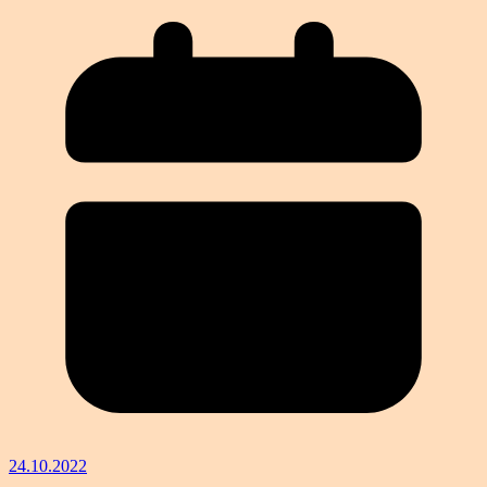
24.10.2022