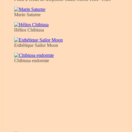
Marin Saturne
Hélios Chibiusa
Esthétique Sailor Moon
Chibiusa endormie