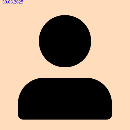
30.03.2025