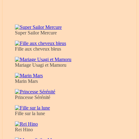
Super Sailor Mercure
Fille aux cheveux bleus
Mariage Usagi et Mamoru
Marin Mars
Princesse Sérénité
Fille sur la lune
Rei Hino