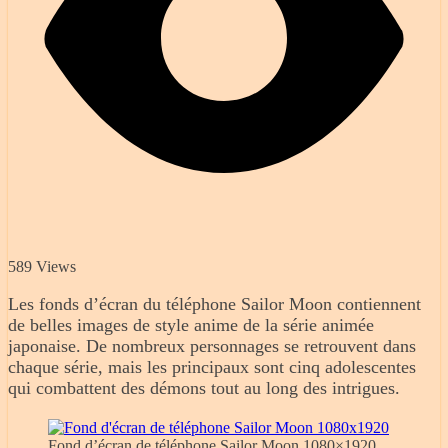
589 Views
Les fonds d’écran du téléphone Sailor Moon contiennent
de belles images de style anime de la série animée
japonaise. De nombreux personnages se retrouvent dans
chaque série, mais les principaux sont cinq adolescentes
qui combattent des démons tout au long des intrigues.
Fond d’écran de téléphone Sailor Moon 1080×1920