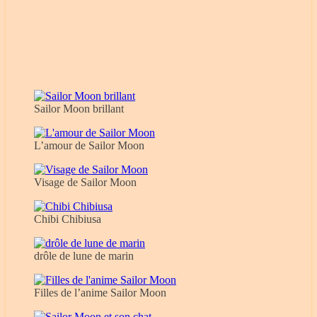
Sailor Moon brillant
L’amour de Sailor Moon
Visage de Sailor Moon
Chibi Chibiusa
drôle de lune de marin
Filles de l’anime Sailor Moon