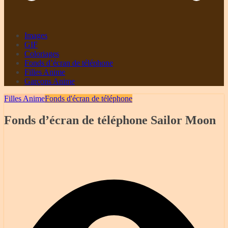
Images
GIF
Coloriages
Fonds d’écran de téléphone
Filles Anime
Garçons Anime
Filles Anime
Fonds d'écran de téléphone
Fonds d’écran de téléphone Sailor Moon