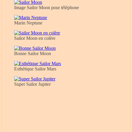
Image Sailor Moon pour téléphone
Marin Neptune
Sailor Moon en colère
Bonne Sailor Moon
Esthétique Sailor Mars
Super Sailor Jupiter