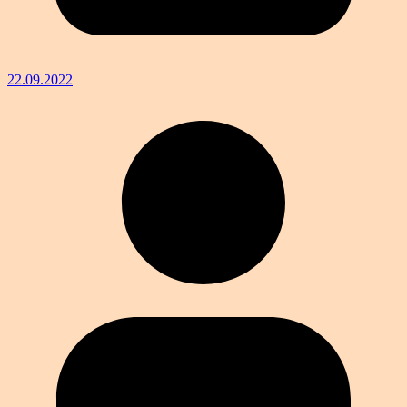
22.09.2022