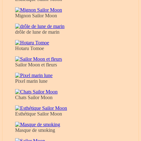
Mignon Sailor Moon
drôle de lune de marin
Hotaru Tomoe
Sailor Moon et fleurs
Pixel marin lune
Chats Sailor Moon
Esthétique Sailor Moon
Masque de smoking