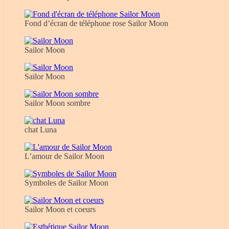
Fond d’écran de téléphone rose Sailor Moon
Sailor Moon
Sailor Moon
Sailor Moon sombre
chat Luna
L’amour de Sailor Moon
Symboles de Sailor Moon
Sailor Moon et coeurs