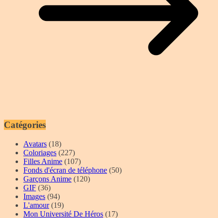
Catégories
Avatars
(18)
Coloriages
(227)
Filles Anime
(107)
Fonds d'écran de téléphone
(50)
Garçons Anime
(120)
GIF
(36)
Images
(94)
L'amour
(19)
Mon Université De Héros
(17)