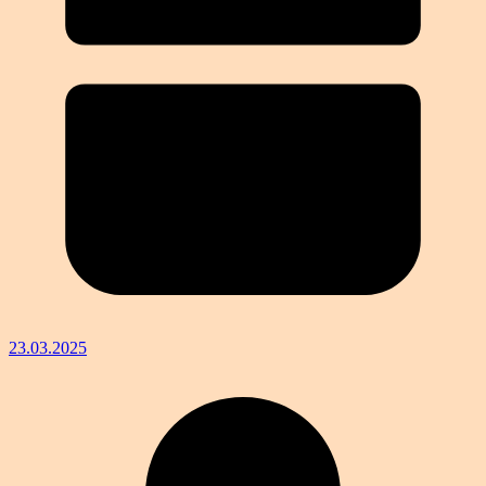
23.03.2025