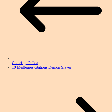
Coloriage Palkia
10 Meilleures citations Demon Slayer