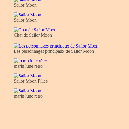
Sailor Moon
Sailor Moon
Chat de Sailor Moon
Les personnages principaux de Sailor Moon
marin lune rétro
Sailor Moon Filles
marin lune rétro