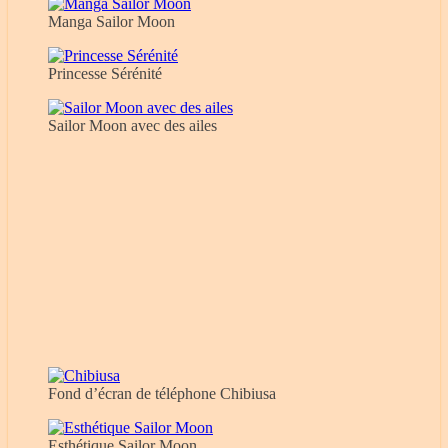
Manga Sailor Moon
Princesse Sérénité
Sailor Moon avec des ailes
Fond d’écran de téléphone Chibiusa
Esthétique Sailor Moon