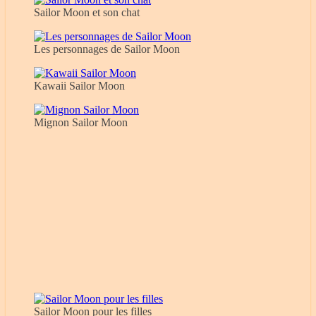
Sailor Moon et son chat
Les personnages de Sailor Moon
Kawaii Sailor Moon
Mignon Sailor Moon
Sailor Moon pour les filles