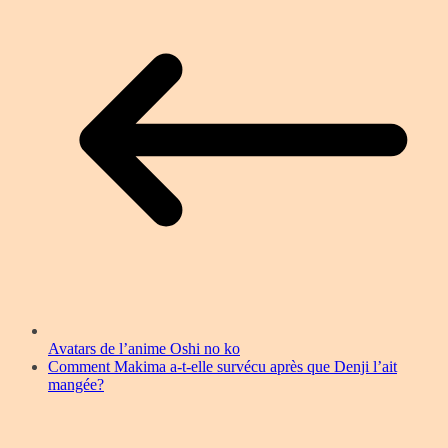
Avatars de l’anime Oshi no ko
Comment Makima a-t-elle survécu après que Denji l’ait
mangée?