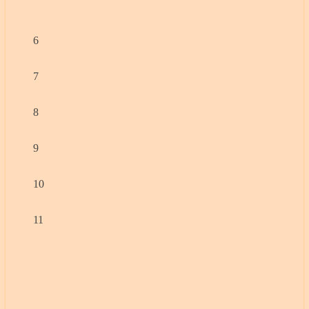
6
7
8
9
10
11