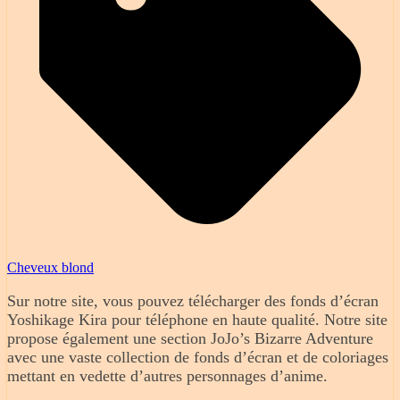
Cheveux blond
Sur notre site, vous pouvez télécharger des fonds d’écran
Yoshikage Kira pour téléphone en haute qualité. Notre site
propose également une section JoJo’s Bizarre Adventure
avec une vaste collection de fonds d’écran et de coloriages
mettant en vedette d’autres personnages d’anime.