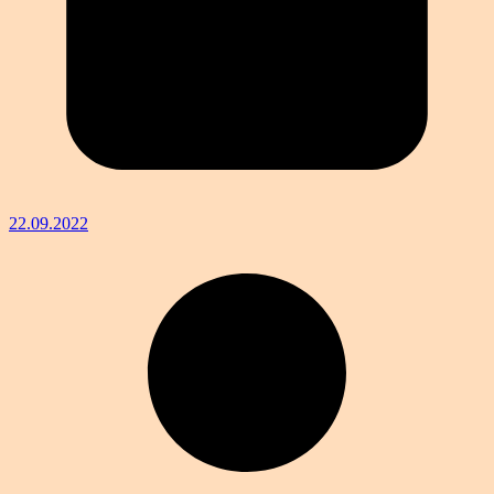
22.09.2022