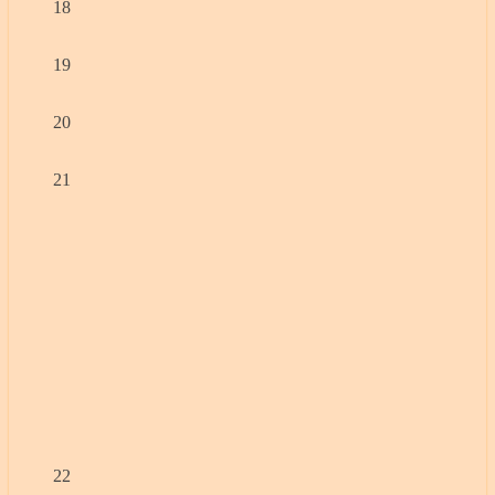
18
19
20
21
22