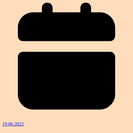
19.06.2022