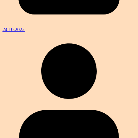
24.10.2022