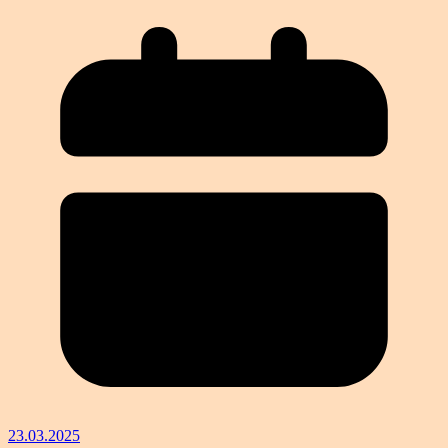
23.03.2025