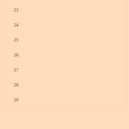
23
24
25
26
27
28
29