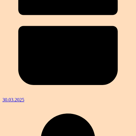
30.03.2025