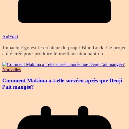
AniYuki
Jinpachi Ego est le créateur du projet Blue Lock. Ce projet
a été créé pour produire le meilleur attaquant du
Nouvelles
Comment Makima a-t-elle survécu après que Denji
l’ait mangée?