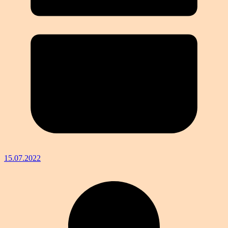
15.07.2022