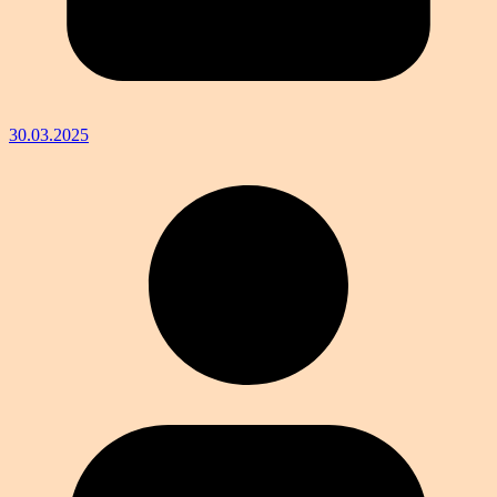
30.03.2025