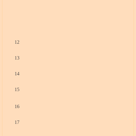
12
13
14
15
16
17