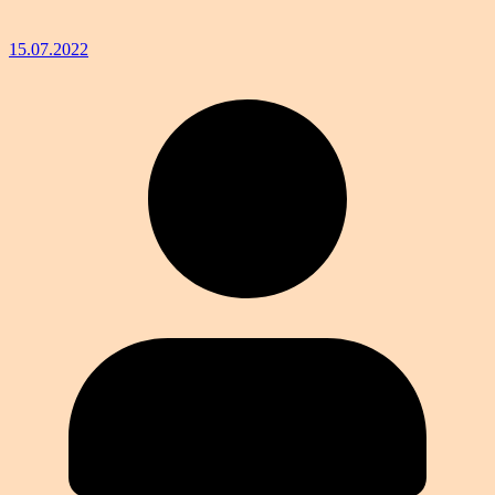
15.07.2022