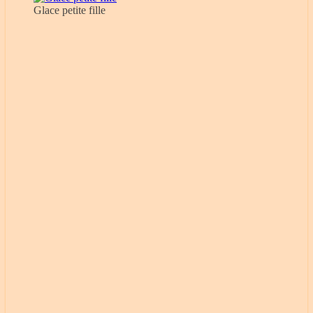
Glace petite fille