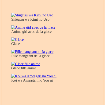
Shigatsu wa Kimi no Uso
Anime girl avec de la glace
Glace
Fille mangeant de la glace
Glace fille anime
Koi wa Ameagari no You ni