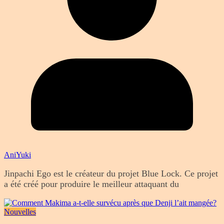
AniYuki
Jinpachi Ego est le créateur du projet Blue Lock. Ce projet
a été créé pour produire le meilleur attaquant du
Nouvelles