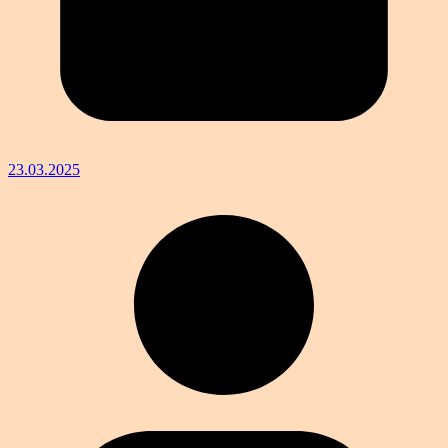
23.03.2025