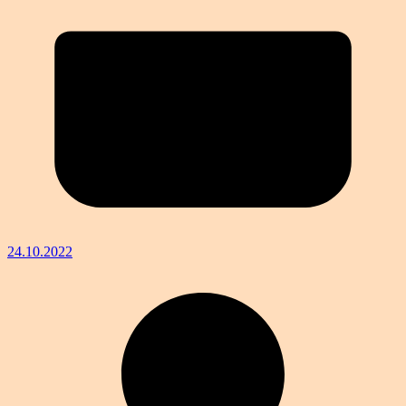
24.10.2022