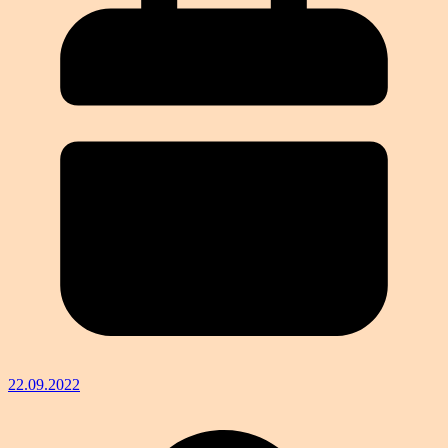
22.09.2022