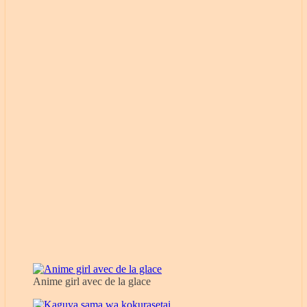
Anime girl avec de la glace