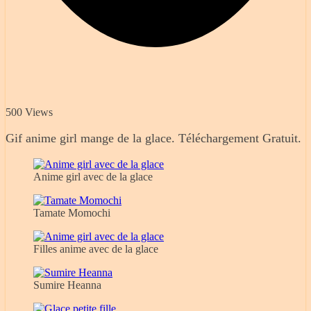
500 Views
Gif anime girl mange de la glace. Téléchargement Gratuit.
Anime girl avec de la glace
Tamate Momochi
Filles anime avec de la glace
Sumire Heanna