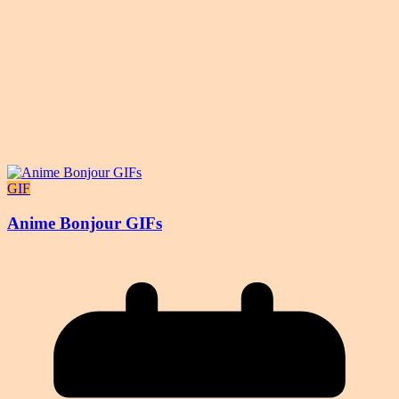
GIF
Anime Bonjour GIFs