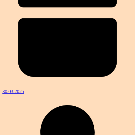
30.03.2025