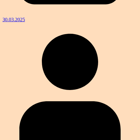
30.03.2025