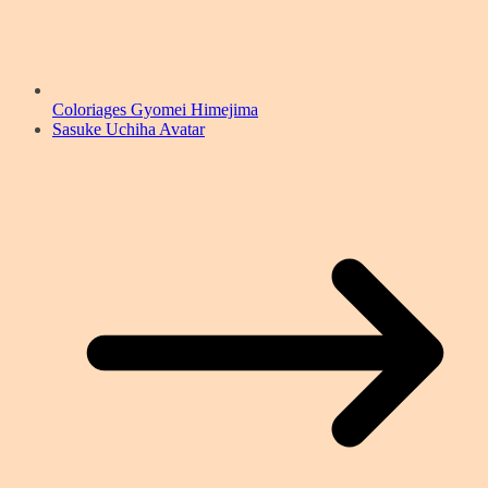
Coloriages Gyomei Himejima
Sasuke Uchiha Avatar