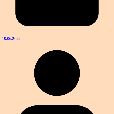
19.06.2022