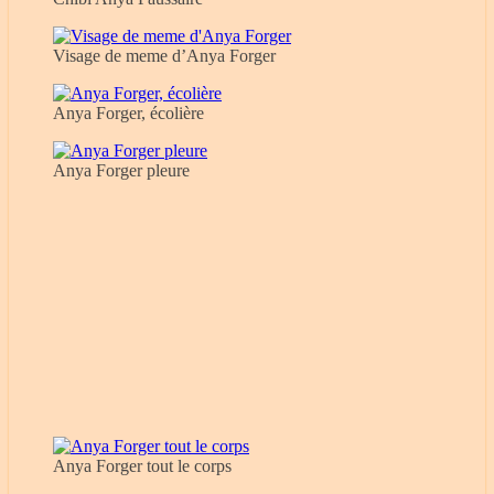
Visage de meme d’Anya Forger
Anya Forger, écolière
Anya Forger pleure
Anya Forger tout le corps