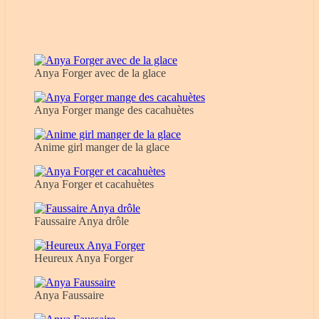
Anya Forger avec de la glace
Anya Forger mange des cacahuètes
Anime girl manger de la glace
Anya Forger et cacahuètes
Faussaire Anya drôle
Heureux Anya Forger
Anya Faussaire