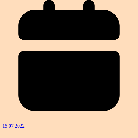
15.07.2022