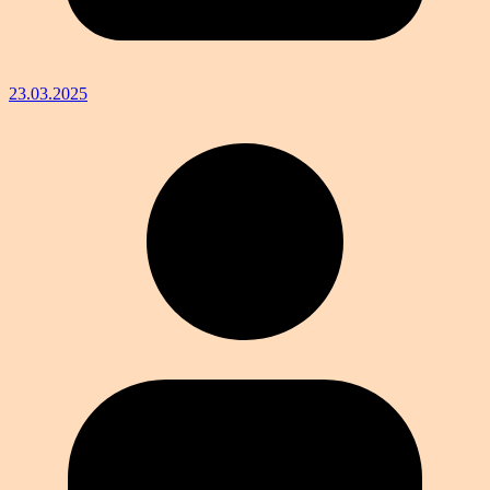
23.03.2025