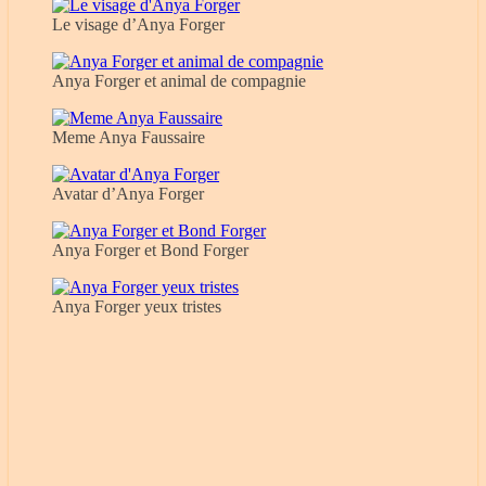
Le visage d’Anya Forger
Anya Forger et animal de compagnie
Meme Anya Faussaire
Avatar d’Anya Forger
Anya Forger et Bond Forger
Anya Forger yeux tristes