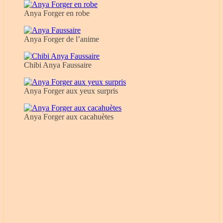
Anya Forger en robe
Anya Forger de l’anime
Chibi Anya Faussaire
Anya Forger aux yeux surpris
Anya Forger aux cacahuètes