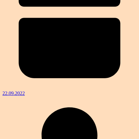
22.09.2022