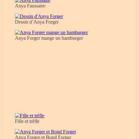
Anya Faussaire
Dessin d’Anya Forger
Anya Forger mange un hamburger
Fille et trèfle
Anya Forger et Bond Forger