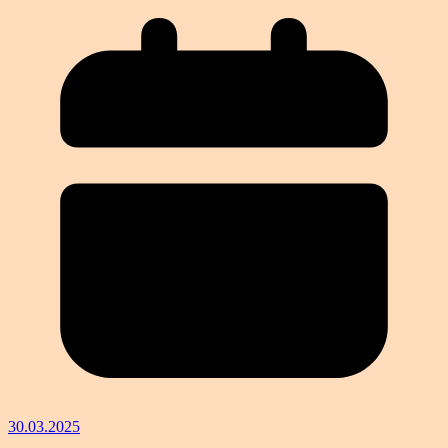
30.03.2025