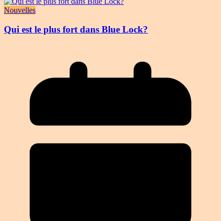
Nouvelles
Qui est le plus fort dans Blue Lock?