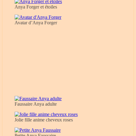
Anya Forger et étoiles
Avatar d’Anya Forger
Faussaire Anya adulte
Jolie fille anime cheveux roses
Petite Anya Faussaire