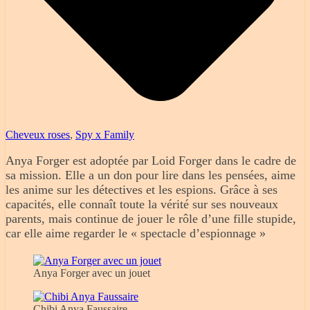
Cheveux roses
,
Spy x Family
Anya Forger est adoptée par Loid Forger dans le cadre de
sa mission. Elle a un don pour lire dans les pensées, aime
les anime sur les détectives et les espions. Grâce à ses
capacités, elle connaît toute la vérité sur ses nouveaux
parents, mais continue de jouer le rôle d’une fille stupide,
car elle aime regarder le « spectacle d’espionnage »
Anya Forger avec un jouet
Chibi Anya Faussaire