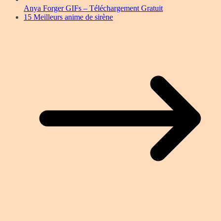
Anya Forger GIFs – Téléchargement Gratuit
15 Meilleurs anime de sirène