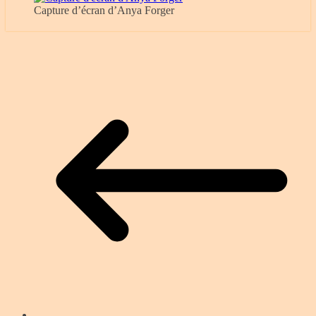
Capture d’écran d’Anya Forger