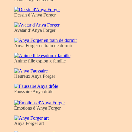
Dessin d’Anya Forger
Avatar d’Anya Forger
Anya Forger en train de dormir
Anime fille espion x famille
Heureux Anya Forger
Faussaire Anya drôle
Émotions d’Anya Forger
Anya Forger art