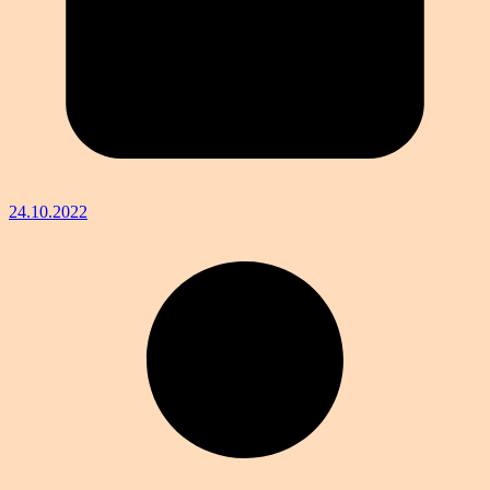
24.10.2022