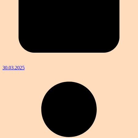
30.03.2025