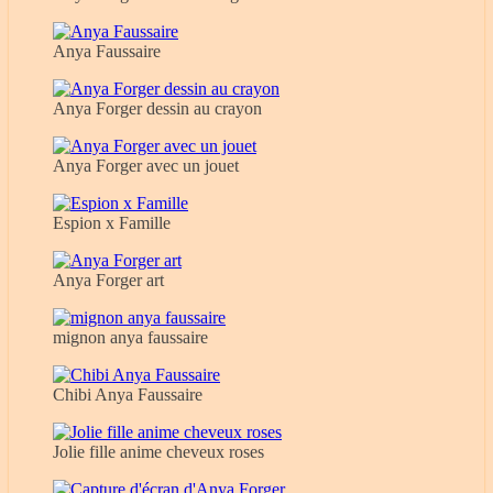
Anya Faussaire
Anya Forger dessin au crayon
Anya Forger avec un jouet
Espion x Famille
Anya Forger art
mignon anya faussaire
Chibi Anya Faussaire
Jolie fille anime cheveux roses