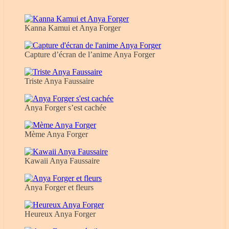
Kanna Kamui et Anya Forger
Capture d’écran de l’anime Anya Forger
Triste Anya Faussaire
Anya Forger s’est cachée
Mème Anya Forger
Kawaii Anya Faussaire
Anya Forger et fleurs
Heureux Anya Forger