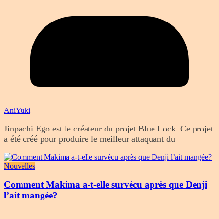
AniYuki
Jinpachi Ego est le créateur du projet Blue Lock. Ce projet
a été créé pour produire le meilleur attaquant du
Nouvelles
Comment Makima a-t-elle survécu après que Denji
l’ait mangée?