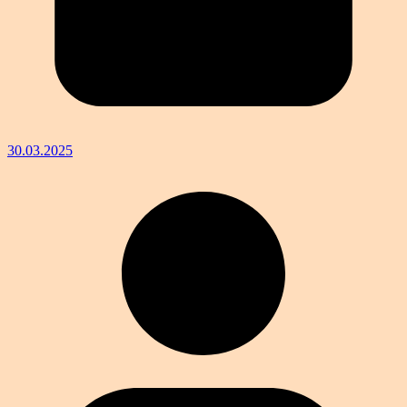
30.03.2025