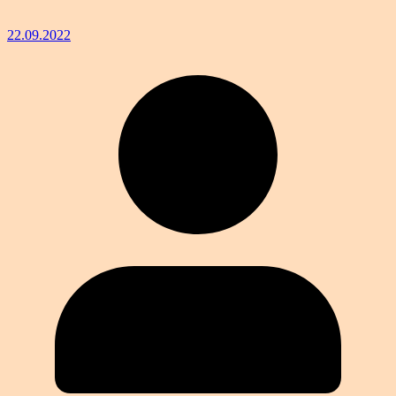
22.09.2022