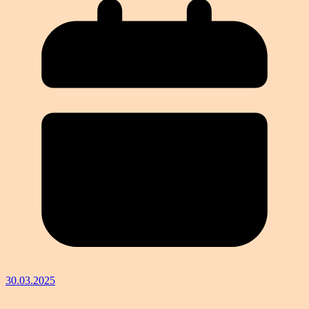
30.03.2025