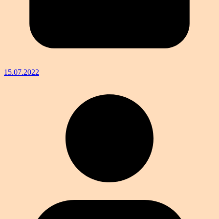
15.07.2022