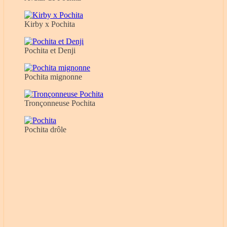
Kirby x Pochita
Pochita et Denji
Pochita mignonne
Tronçonneuse Pochita
Pochita drôle