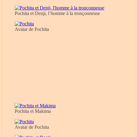
Pochita et Denji, l’homme à la tronçonneuse
Avatar de Pochita
Pochita et Makima
Avatar de Pochita