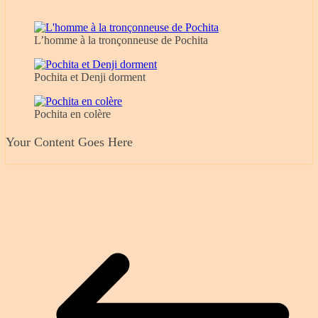
L’homme à la tronçonneuse de Pochita
Pochita et Denji dorment
Pochita en colère
Your Content Goes Here