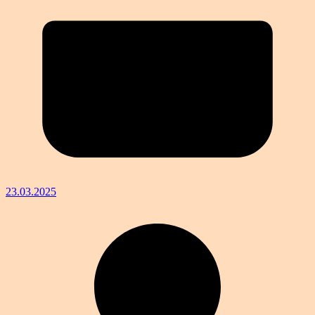
23.03.2025