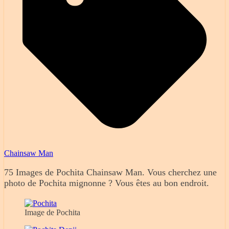
Chainsaw Man
75 Images de Pochita Chainsaw Man. Vous cherchez une
photo de Pochita mignonne ? Vous êtes au bon endroit.
Image de Pochita