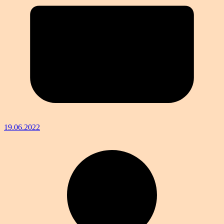
19.06.2022