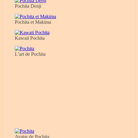
Pochita Denji
Pochita et Makima
Kawaii Pochita
L’art de Pochita
Avatar de Pochita