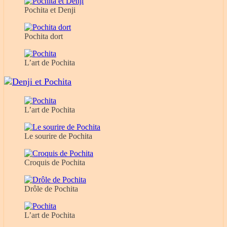
Pochita et Denji
Pochita dort
L’art de Pochita
L’art de Pochita
Le sourire de Pochita
Croquis de Pochita
Drôle de Pochita
L’art de Pochita