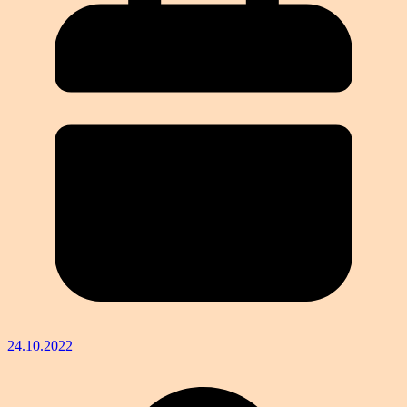
24.10.2022