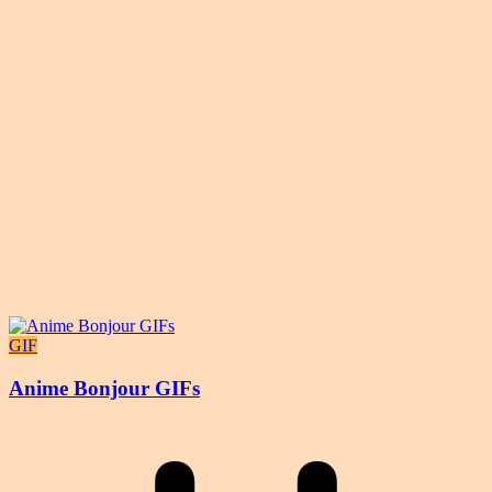
GIF
Anime Bonjour GIFs