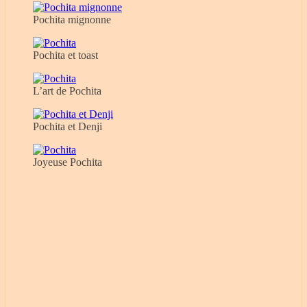
Pochita mignonne
Pochita et toast
L’art de Pochita
Pochita et Denji
Joyeuse Pochita