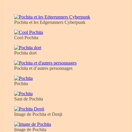
Pochita et les Edgerunners Cyberpunk
Cool Pochita
Pochita dort
Pochita et d’autres personnages
Pochita
Saut de Pochita
Image de Pochita et Denji
Image de Pochita