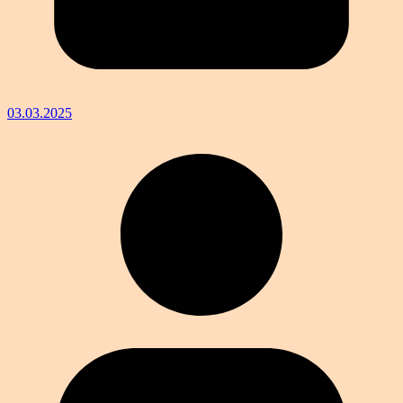
03.03.2025