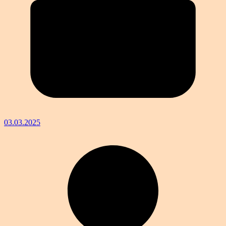
03.03.2025