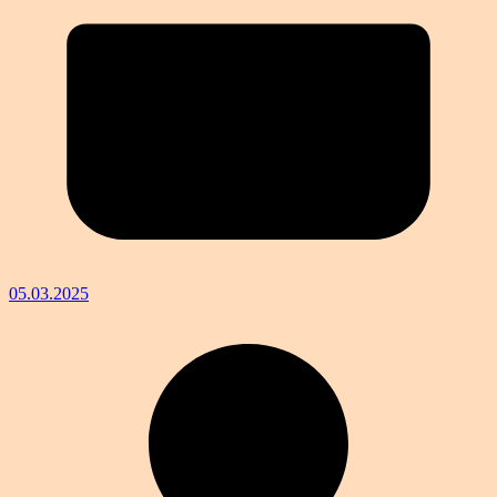
05.03.2025