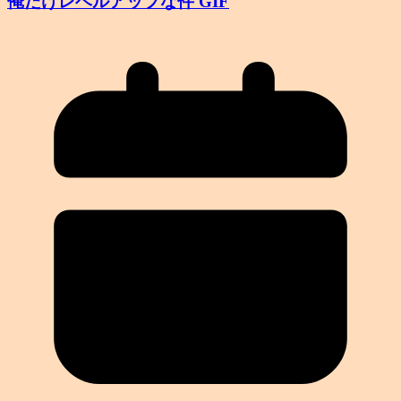
俺だけレベルアップな件 GIF