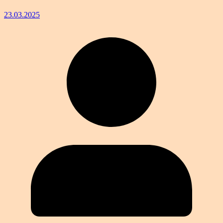
23.03.2025