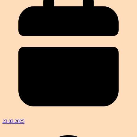
23.03.2025