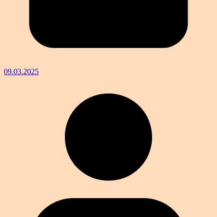
09.03.2025