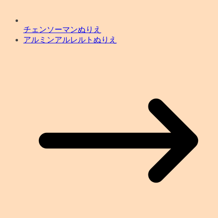
チェンソーマンぬりえ
アルミンアルレルトぬりえ