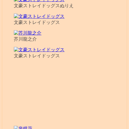
文豪ストレイドッグスぬりえ
文豪ストレイドッグス
芥川龍之介
文豪ストレイドッグス