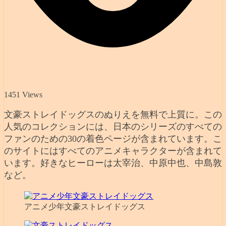
1451 Views
文豪ストレイドッグスのぬりえを無料で上質に。この
人気のコレクションには、日本のシリーズのすべての
ファンのための30の着色ページが含まれています。こ
のサイトにはすべてのアニメキャラクターが含まれて
います。好きなヒーローは太宰治、中原中也、中島敦
など。
アニメ少年文豪ストレイドッグス