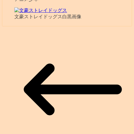
文豪ストレイドッグス白黒画像