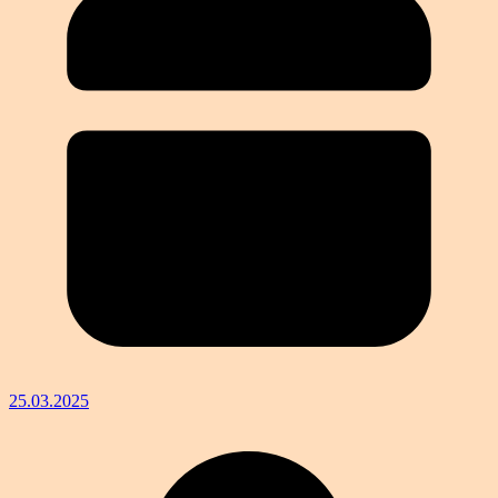
25.03.2025