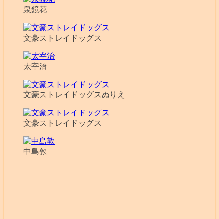
泉鏡花
文豪ストレイドッグス
太宰治
文豪ストレイドッグスぬりえ
文豪ストレイドッグス
中島敦