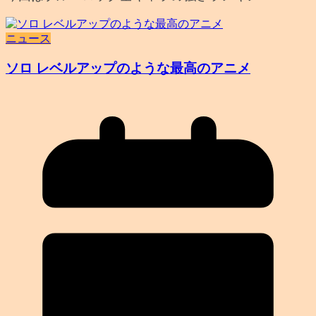
ニュース
ソロ レベルアップのような最高のアニメ