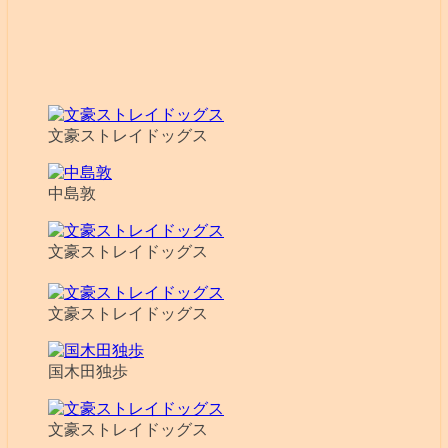
文豪ストレイドッグス
中島敦
文豪ストレイドッグス
文豪ストレイドッグス
国木田独歩
文豪ストレイドッグス