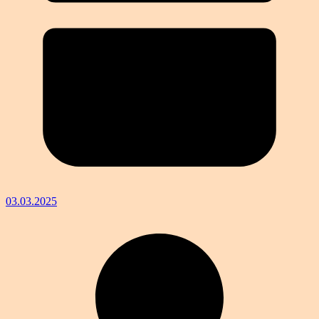
03.03.2025