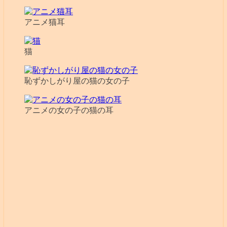
アニメ猫耳
猫
恥ずかしがり屋の猫の女の子
アニメの女の子の猫の耳