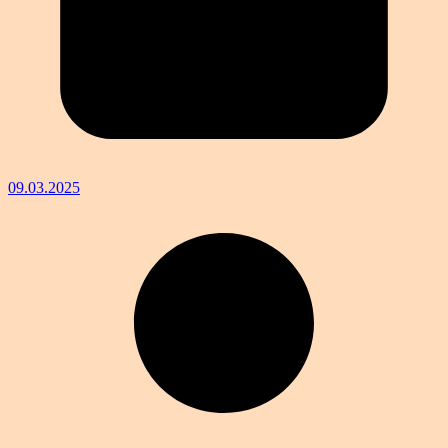
09.03.2025