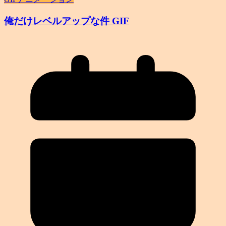
俺だけレベルアップな件 GIF