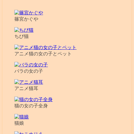
篠宮かぐや
ちび猫
アニメ猫の女の子とペット
バラの女の子
アニメ猫耳
猫の女の子全身
猫娘