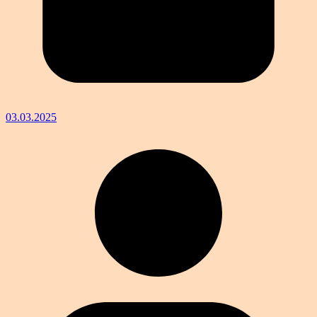
03.03.2025