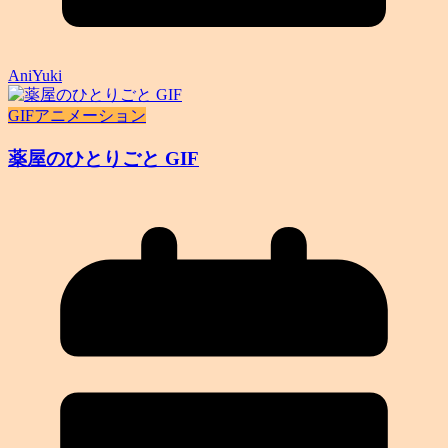
AniYuki
GIFアニメーション
薬屋のひとりごと GIF