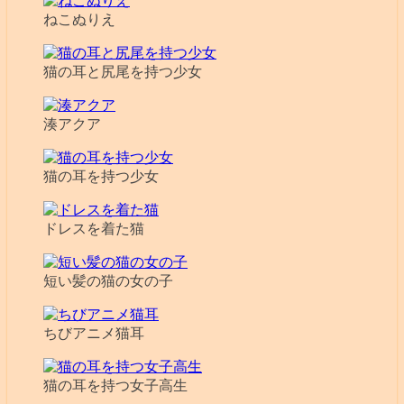
ねこぬりえ
猫の耳と尻尾を持つ少女
湊アクア
猫の耳を持つ少女
ドレスを着た猫
短い髪の猫の女の子
ちびアニメ猫耳
猫の耳を持つ女子高生