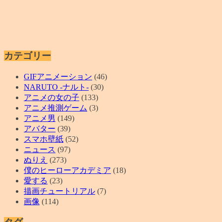
カテゴリー
GIFアニメーション
(46)
NARUTO -ナルト-
(30)
アニメの女の子
(133)
アニメ推測ゲーム
(3)
アニメ男
(149)
アバター
(39)
スマホ壁紙
(52)
ニュース
(97)
ぬりえ
(273)
僕のヒーローアカデミア
(18)
愛する
(23)
描画チュートリアル
(7)
画像
(114)