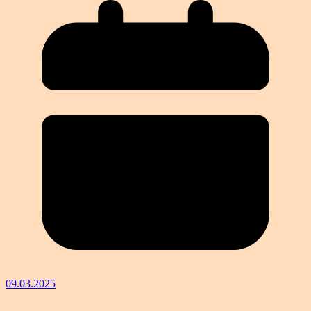
09.03.2025