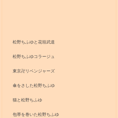
松野ちふゆと花垣武道
松野ちふゆコラージュ
東京卍リベンジャーズ
傘をさした松野ちふゆ
猫と松野ちふゆ
包帯を巻いた松野ちふゆ