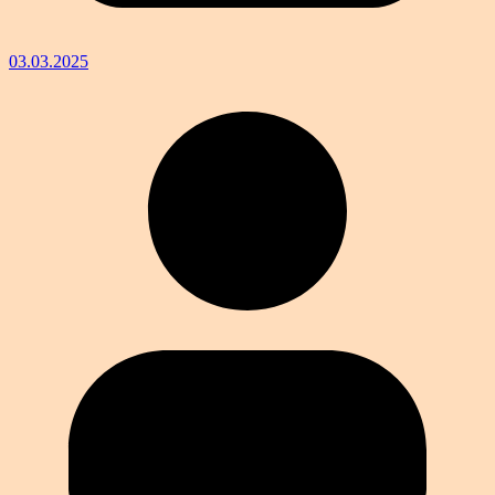
03.03.2025