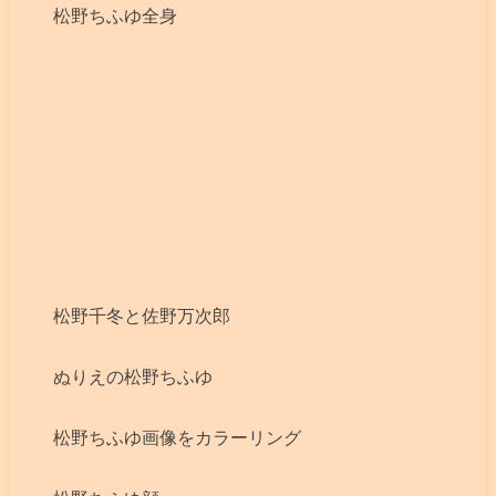
松野ちふゆ全身
松野千冬と佐野万次郎
ぬりえの松野ちふゆ
松野ちふゆ画像をカラーリング