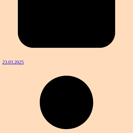
23.03.2025