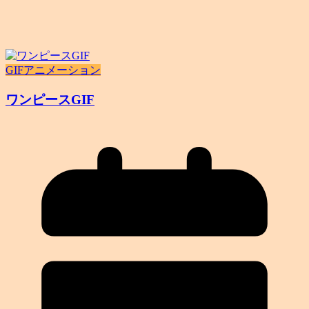
GIFアニメーション
ワンピースGIF