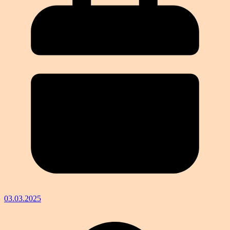
03.03.2025