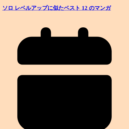
ソロ レベルアップに似たベスト 12 のマンガ