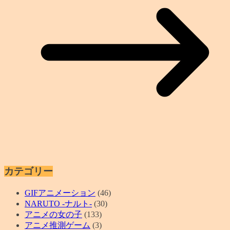
カテゴリー
GIFアニメーション
(46)
NARUTO -ナルト-
(30)
アニメの女の子
(133)
アニメ推測ゲーム
(3)