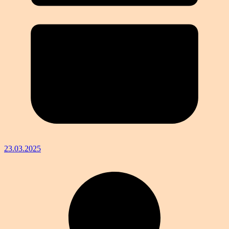
23.03.2025