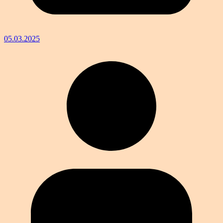
05.03.2025