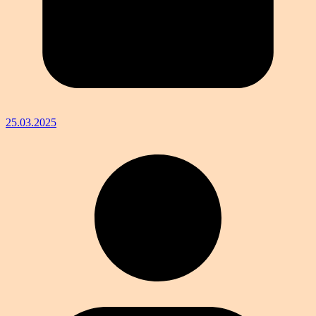
25.03.2025