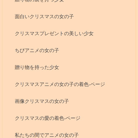
面白いクリスマスの女の子
クリスマスプレゼントの美しい少女
ちびアニメの女の子
贈り物を持った少女
クリスマスアニメの女の子の着色-ページ
画像クリスマスの女の子
クリスマスの愛の着色-ページ
私たちの間でアニメの女の子