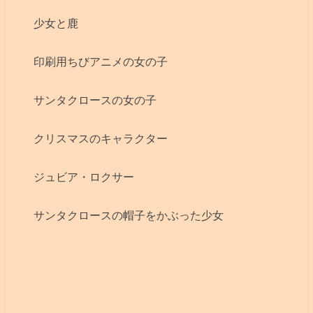
少女と鹿
印刷用ちびアニメの女の子
サンタクロースの女の子
クリスマスのキャラクター
ジュビア・ロクサー
サンタクロースの帽子をかぶった少女