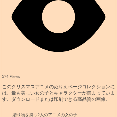
574 Views
このクリスマスアニメのぬりえページコレクションに
は、最も美しい女の子とキャラクターが集まっていま
す。ダウンロードまたは印刷できる高品質の画像。
贈り物を持つ2人のアニメの女の子