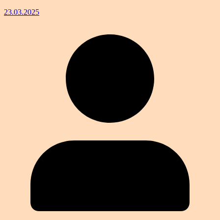
23.03.2025