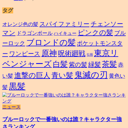
タグ
スパイファミリー
チェンソー
オレンジ色の髪
ピンクの髪
マン
ブル
ドラゴンボール
ハイキュー
ブロンドの髪
ーロック
ポケットモンスタ
東京リ
原神
呪術廻戦
ワンピース
ー
引用
ベンジャーズ
白髪
茶髪
緑髪
紫の髪
赤
鬼滅の刃
進撃の巨人
青い髪
い髪
黄色い
黒髪
髪
ニュース
ブルーロックで一番強いのは誰？キャラクター強
さランキング