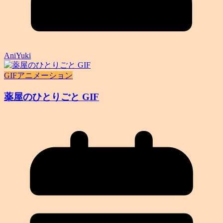
AniYuki
GIFアニメーション
薬屋のひとりごと GIF