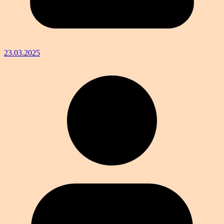
23.03.2025