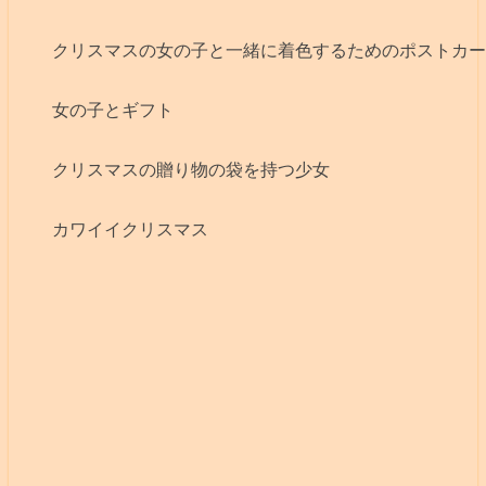
クリスマスの女の子と一緒に着色するためのポストカー
女の子とギフト
クリスマスの贈り物の袋を持つ少女
カワイイクリスマス