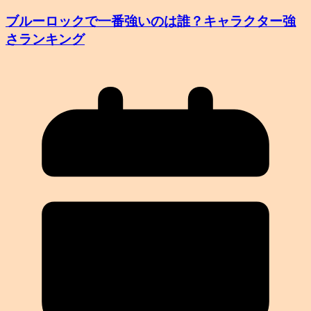
ブルーロックで一番強いのは誰？キャラクター強
さランキング