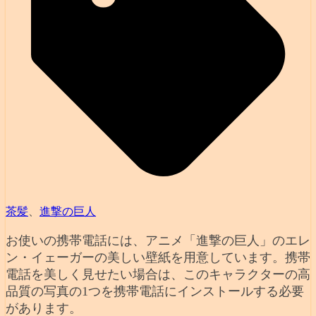
茶髪
、
進撃の巨人
お使いの携帯電話には、アニメ「進撃の巨人」のエレ
ン・イェーガーの美しい壁紙を用意しています。携帯
電話を美しく見せたい場合は、このキャラクターの高
品質の写真の1つを携帯電話にインストールする必要
があります。