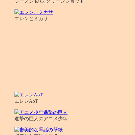
シーズン4のスクリーンショット
エレンとミカサ
エレンAoT
進撃の巨人のアニメ少年