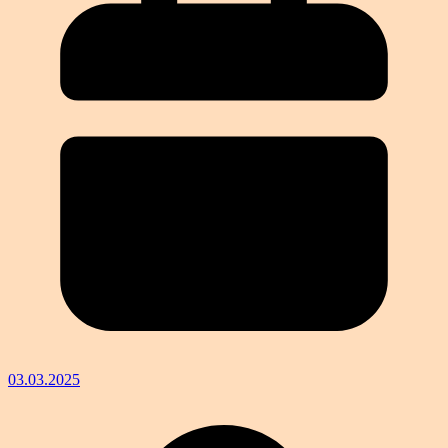
03.03.2025