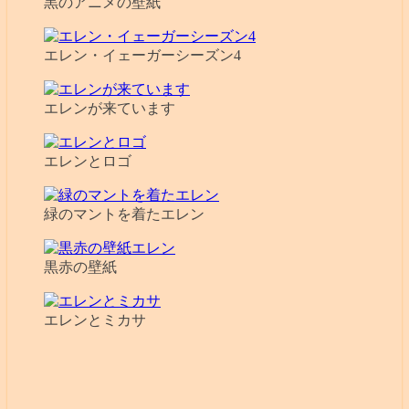
黒のアニメの壁紙
エレン・イェーガーシーズン4
エレンが来ています
エレンとロゴ
緑のマントを着たエレン
黒赤の壁紙
エレンとミカサ