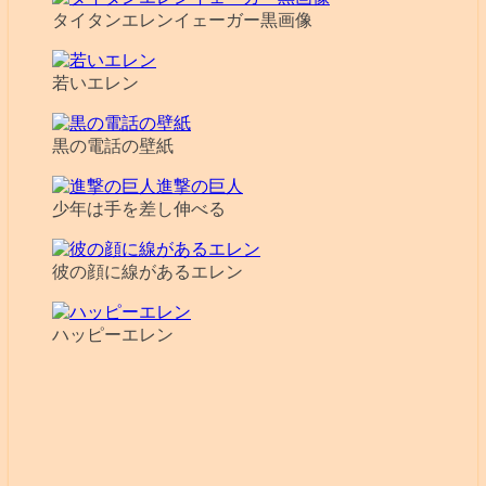
タイタンエレンイェーガー黒画像
若いエレン
黒の電話の壁紙
少年は手を差し伸べる
彼の顔に線があるエレン
ハッピーエレン