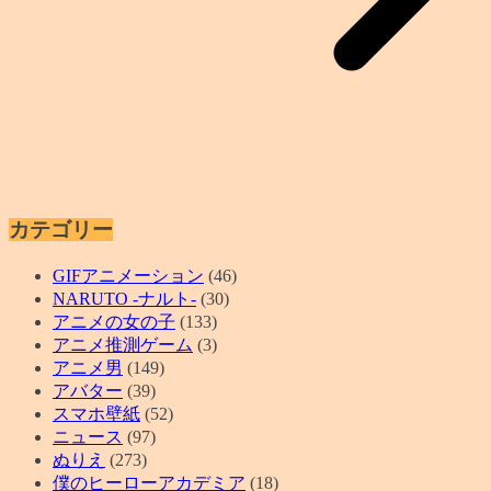
カテゴリー
GIFアニメーション
(46)
NARUTO -ナルト-
(30)
アニメの女の子
(133)
アニメ推測ゲーム
(3)
アニメ男
(149)
アバター
(39)
スマホ壁紙
(52)
ニュース
(97)
ぬりえ
(273)
僕のヒーローアカデミア
(18)