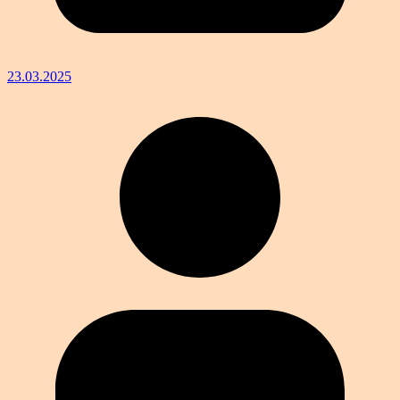
23.03.2025