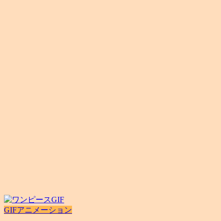
GIFアニメーション