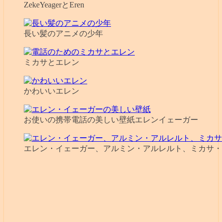
ZekeYeagerとEren
長い髪のアニメの少年
ミカサとエレン
かわいいエレン
お使いの携帯電話の美しい壁紙エレンイェーガー
エレン・イェーガー、アルミン・アルレルト、ミカサ・