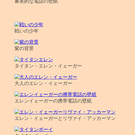
審美的な電話の壁紙
戦いの少年
紫の背景
タイタン・エレン・イェーガー
大人のエレン・イェーガー
エレンイェーガーの携帯電話の壁紙
エレン・イェーガーとリヴァイ・アッカーマン