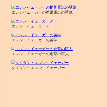
エレンイェーガーの携帯電話の壁紙
エレン・イェーガーアート
エレン・イェーガーの美学
エレン・イェーガーの進撃の巨人
タイタン・エレン・イェーガー