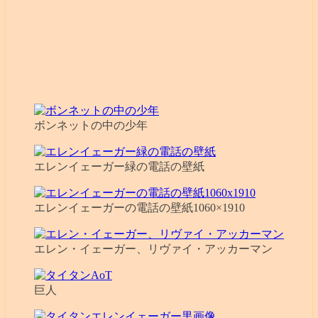
ボンネットの中の少年
エレンイェーガー緑の電話の壁紙
エレンイェーガーの電話の壁紙1060×1910
エレン・イェーガー、リヴァイ・アッカーマン
巨人