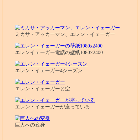
ミカサ・アッカーマン、エレン・イェーガー
エレンイェーガー電話の壁紙1080×2400
エレン・イェーガー4シーズン
エレン・イェーガーと空
エレン・イェーガーが座っている
巨人への変身