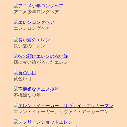
アニメ少年ロングヘア
エレンロングヘア
長い髪のエレン
顔に赤い線が入ったエレン
黄色い目
不機嫌な少年
エレン・イェーガー、リヴァイ・アッカーマン