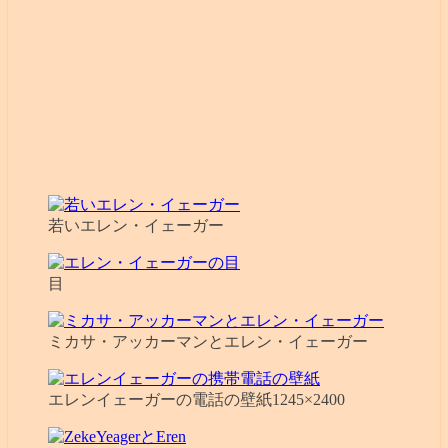
若いエレン・イェーガー
目
ミカサ・アッカーマンとエレン・イェーガー
エレンイェーガーの電話の壁紙1245×2400