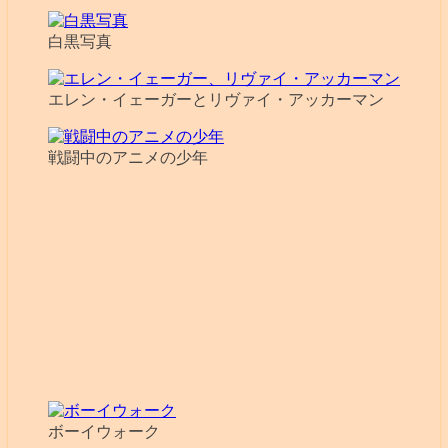
白黒写真
エレン・イェーガーとリヴァイ・アッカーマン
戦闘中のアニメの少年
ボーイウォーク