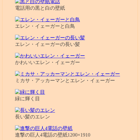
電話用の黒と白の壁紙
エレン・イェーガーと白鳥
エレン・イェーガーの長い髪
かわいいエレン・イェーガー
ミカサ・アッカーマンとエレン・イェーガー
緑に輝く目
長い髪のエレン
進撃の巨人4電話の壁紙1200×1910