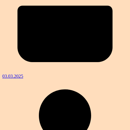
03.03.2025