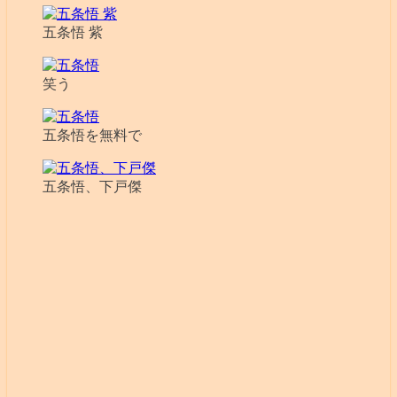
五条悟 紫
笑う
五条悟を無料で
五条悟、下戸傑