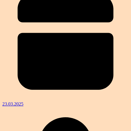
23.03.2025