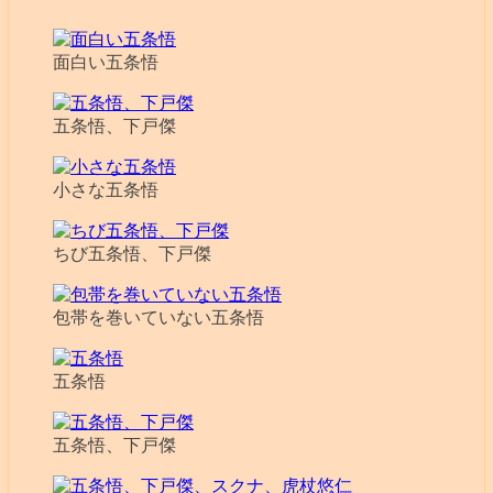
面白い五条悟
五条悟、下戸傑
小さな五条悟
ちび五条悟、下戸傑
包帯を巻いていない五条悟
五条悟
五条悟、下戸傑