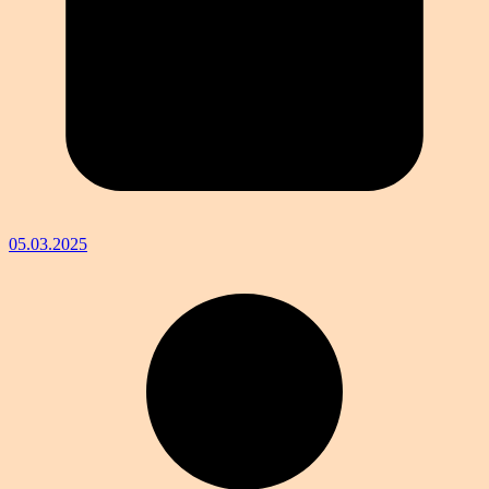
05.03.2025