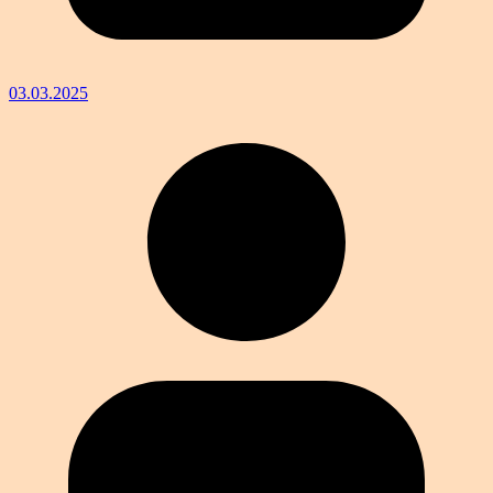
03.03.2025