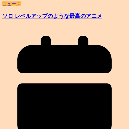
ニュース
ソロ レベルアップのような最高のアニメ