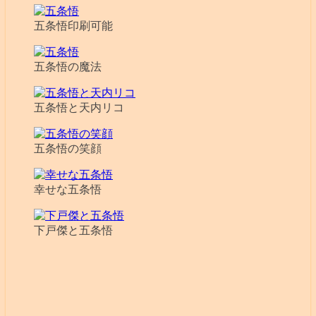
五条悟印刷可能
五条悟の魔法
五条悟と天内リコ
五条悟の笑顔
幸せな五条悟
下戸傑と五条悟