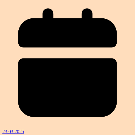
23.03.2025