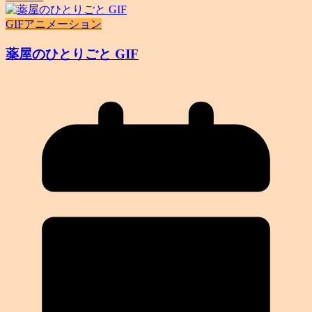
GIFアニメーション
薬屋のひとりごと GIF