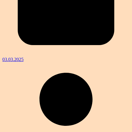
03.03.2025