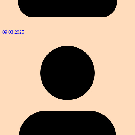
09.03.2025