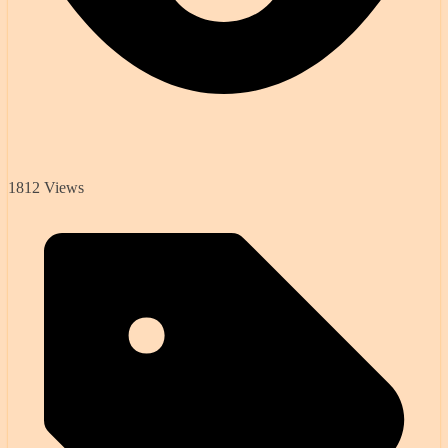
1812 Views