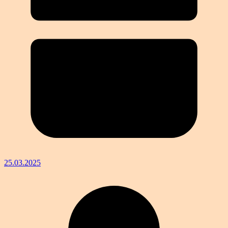
25.03.2025