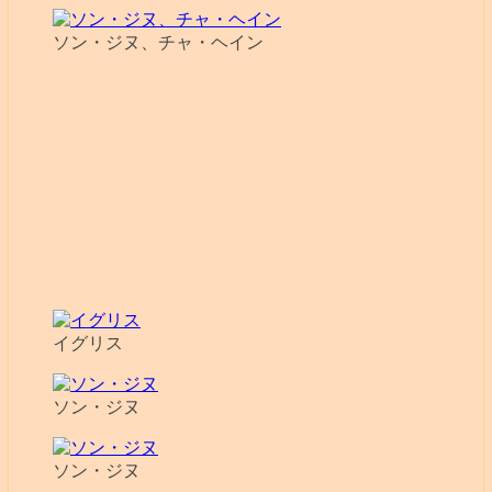
ソン・ジヌ、チャ・ヘイン
イグリス
ソン・ジヌ
ソン・ジヌ