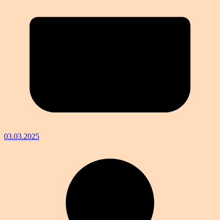
03.03.2025