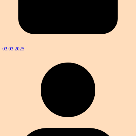
03.03.2025