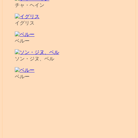
チャ・ヘイン
イグリス
ベルー
ソン・ジヌ、ベル
ベルー