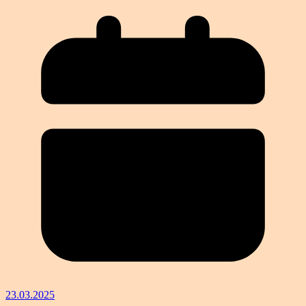
23.03.2025