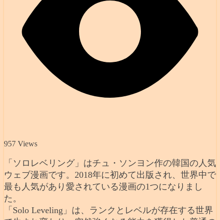
957 Views
「ソロレベリング」はチュ・ソンヨン作の韓国の人気
ウェブ漫画です。2018年に初めて出版され、世界中で
最も人気があり愛されている漫画の1つになりまし
た。
「Solo Leveling」は、ランクとレベルが存在する世界