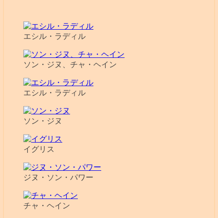
エシル・ラディル
ソン・ジヌ、チャ・ヘイン
エシル・ラディル
ソン・ジヌ
イグリス
ジヌ・ソン・パワー
チャ・ヘイン