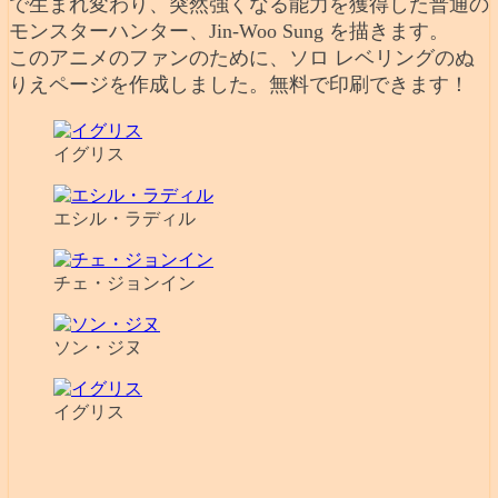
で生まれ変わり、突然強くなる能力を獲得した普通の
モンスターハンター、Jin-Woo Sung を描きます。
このアニメのファンのために、ソロ レベリングのぬ
りえページを作成しました。無料で印刷できます！
イグリス
エシル・ラディル
チェ・ジョンイン
ソン・ジヌ
イグリス