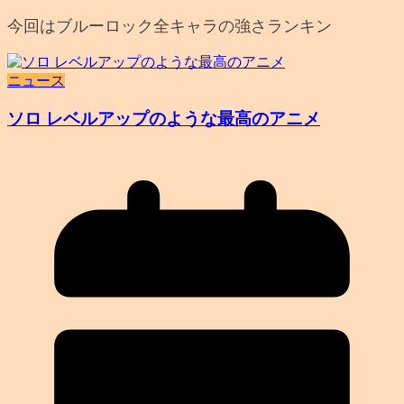
今回はブルーロック全キャラの強さランキン
ニュース
ソロ レベルアップのような最高のアニメ