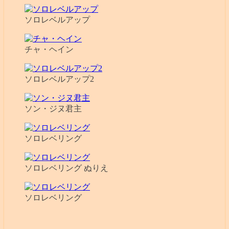
ソロレベルアップ
チャ・ヘイン
ソロレベルアップ2
ソン・ジヌ君主
ソロレベリング
ソロレベリング ぬりえ
ソロレベリング