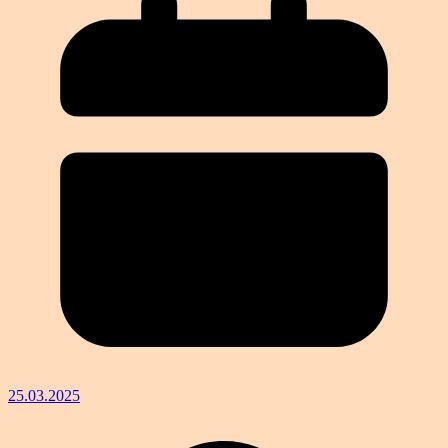
25.03.2025