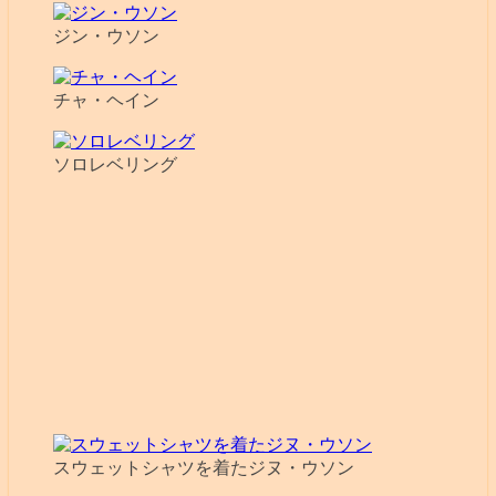
ジン・ウソン
チャ・ヘイン
ソロレベリング
スウェットシャツを着たジヌ・ウソン