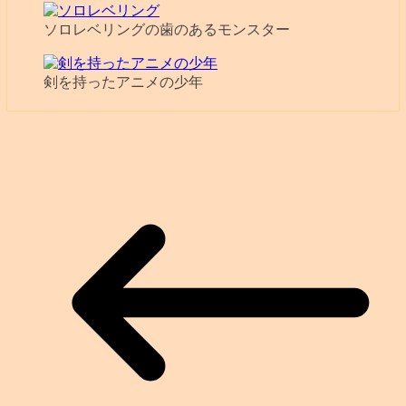
ソロレベリングの歯のあるモンスター
剣を持ったアニメの少年