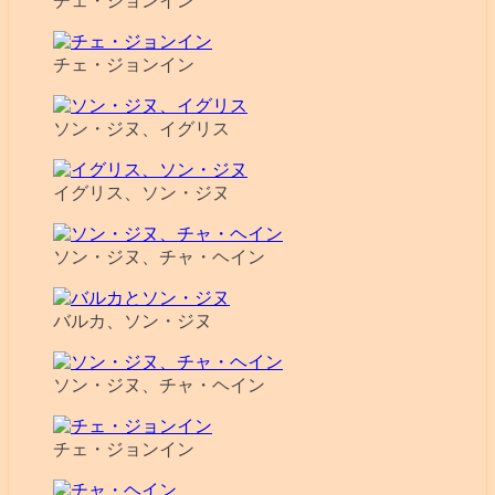
チェ・ジョンイン
チェ・ジョンイン
ソン・ジヌ、イグリス
イグリス、ソン・ジヌ
ソン・ジヌ、チャ・ヘイン
バルカ、ソン・ジヌ
ソン・ジヌ、チャ・ヘイン
チェ・ジョンイン