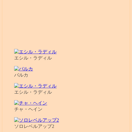
エシル・ラディル
バルカ
エシル・ラディル
チャ・ヘイン
ソロレベルアップ2