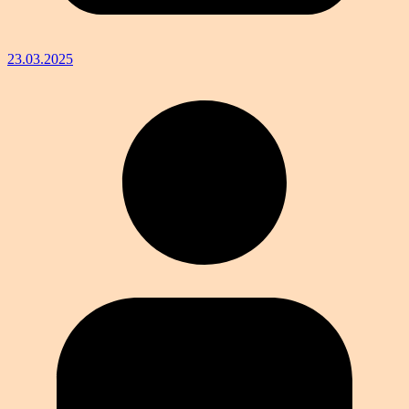
23.03.2025