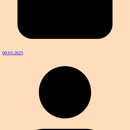
09.03.2025