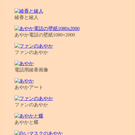
綾香と綾人
あやか電話の壁紙1080×2000
ファンのあやか
電話用綾香画像
あやかアート
ファンのあやか
あやかと蝶