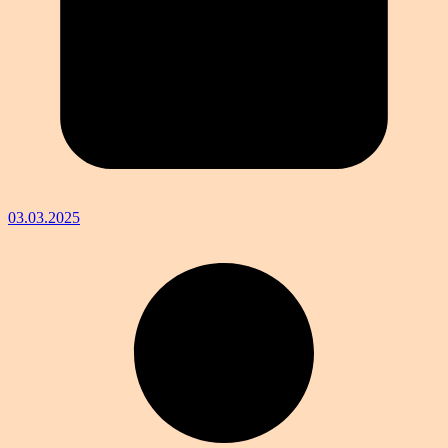
03.03.2025