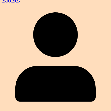
25.03.2025