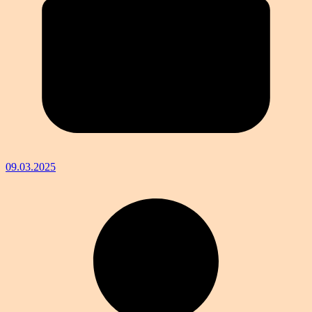
09.03.2025