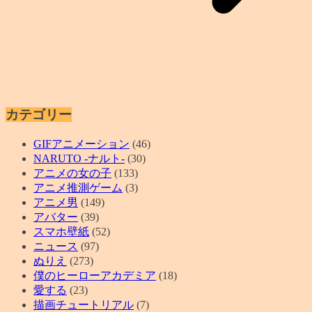
カテゴリー
GIFアニメーション
(46)
NARUTO -ナルト-
(30)
アニメの女の子
(133)
アニメ推測ゲーム
(3)
アニメ男
(149)
アバター
(39)
スマホ壁紙
(52)
ニュース
(97)
ぬりえ
(273)
僕のヒーローアカデミア
(18)
愛する
(23)
描画チュートリアル
(7)