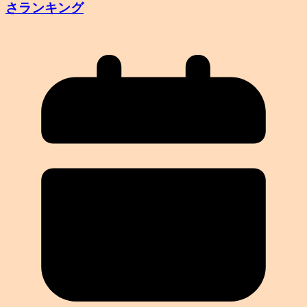
さランキング