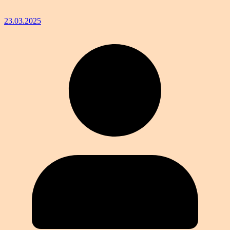
23.03.2025