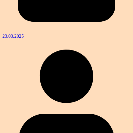
23.03.2025