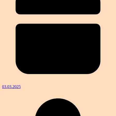
03.03.2025