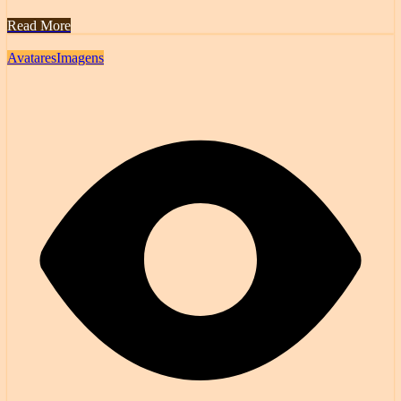
Read More
Avatares
Imagens