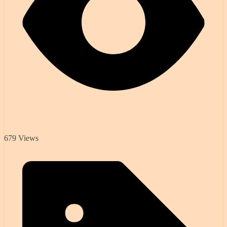
679 Views