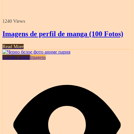
1240 Views
Imagens de perfil de manga (100 Fotos)
Read More
Garotos anime
Imagens