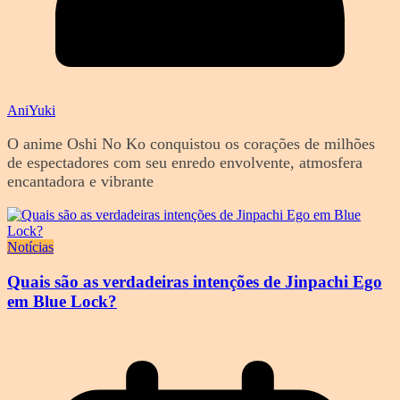
AniYuki
O anime Oshi No Ko conquistou os corações de milhões
de espectadores com seu enredo envolvente, atmosfera
encantadora e vibrante
Notícias
Quais são as verdadeiras intenções de Jinpachi Ego
em Blue Lock?