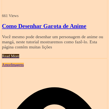
661 Views
Como Desenhar Garota de Anime
Você mesmo pode desenhar um personagem de anime ou
mangá, neste tutorial mostraremos como fazê-lo. Esta
página contém muitas lições
Read More
Amor
Imagens