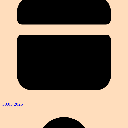
30.03.2025