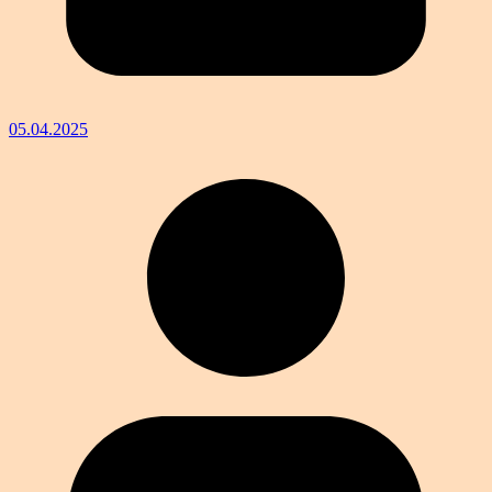
05.04.2025