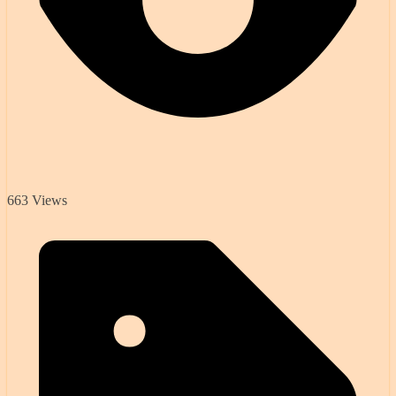
663 Views