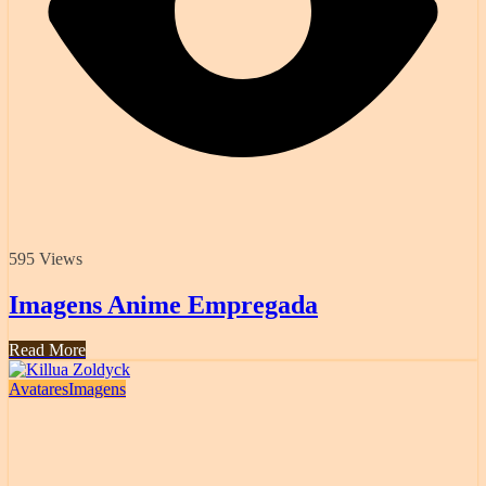
595 Views
Imagens Anime Empregada
Read More
Avatares
Imagens