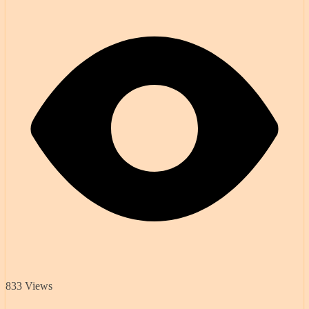
833 Views