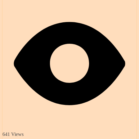
641 Views