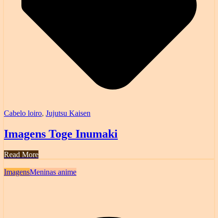
Cabelo loiro
,
Jujutsu Kaisen
Imagens Toge Inumaki
Read More
Imagens
Meninas anime