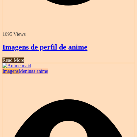
1095 Views
Imagens de perfil de anime
Read More
Imagens
Meninas anime