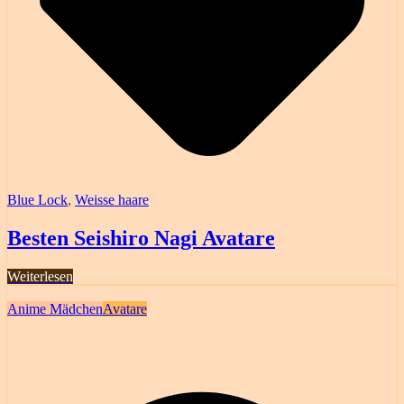
Blue Lock
,
Weisse haare
Besten Seishiro Nagi Avatare
Weiterlesen
Anime Mädchen
Avatare