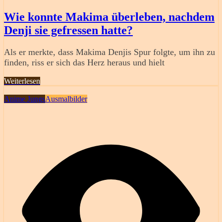
Wie konnte Makima überleben, nachdem
Denji sie gefressen hatte?
Als er merkte, dass Makima Denjis Spur folgte, um ihn zu
finden, riss er sich das Herz heraus und hielt
Weiterlesen
Anime Jungs
Ausmalbilder