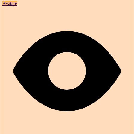
Avatare