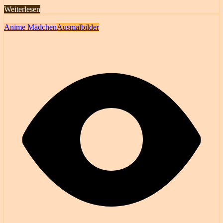
Weiterlesen
Anime Mädchen
Ausmalbilder