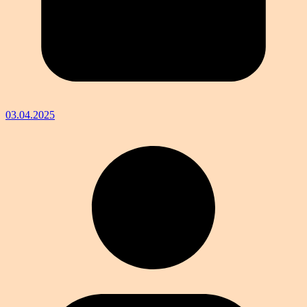
03.04.2025