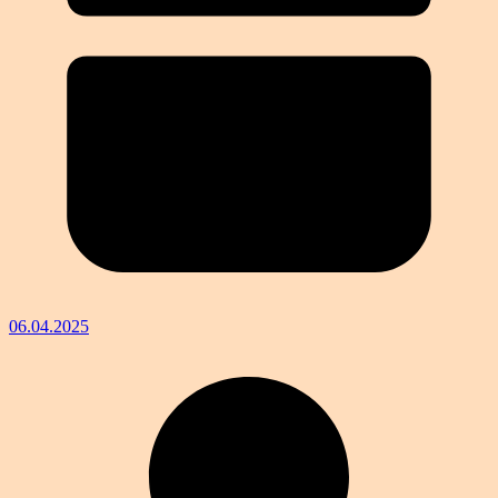
06.04.2025