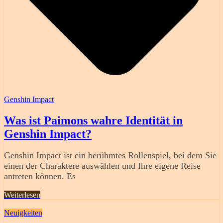
Genshin Impact
Was ist Paimons wahre Identität in
Genshin Impact?
Genshin Impact ist ein berühmtes Rollenspiel, bei dem Sie
einen der Charaktere auswählen und Ihre eigene Reise
antreten können. Es
Weiterlesen
Neuigkeiten