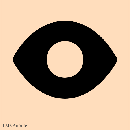
1245 Aufrufe