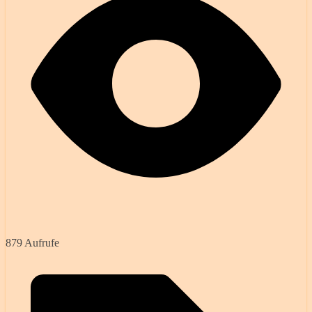
879 Aufrufe