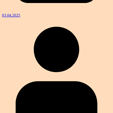
03.04.2025