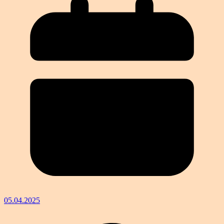
05.04.2025