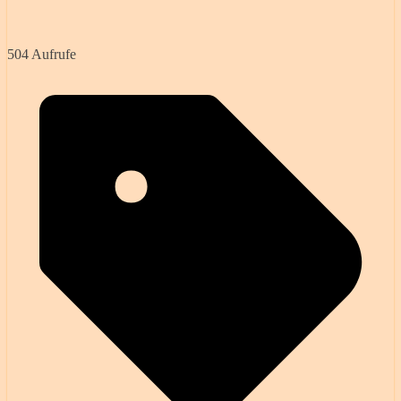
504 Aufrufe