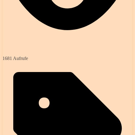
1681 Aufrufe