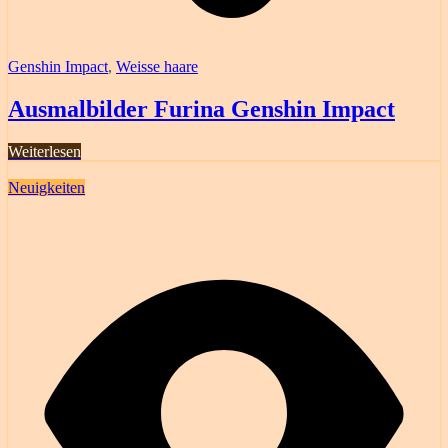
Genshin Impact
,
Weisse haare
Ausmalbilder Furina Genshin Impact
Weiterlesen
Neuigkeiten