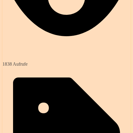
1838 Aufrufe