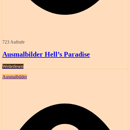
723 Aufrufe
Ausmalbilder Hell’s Paradise
Weiterlesen
Ausmalbilder