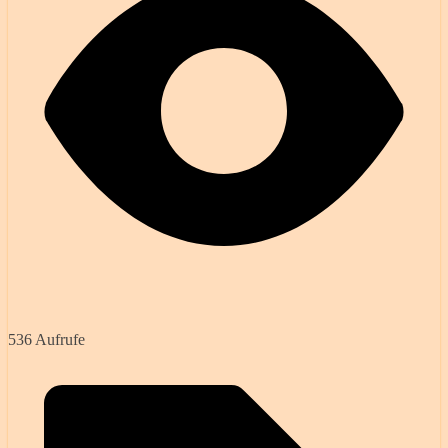
536 Aufrufe