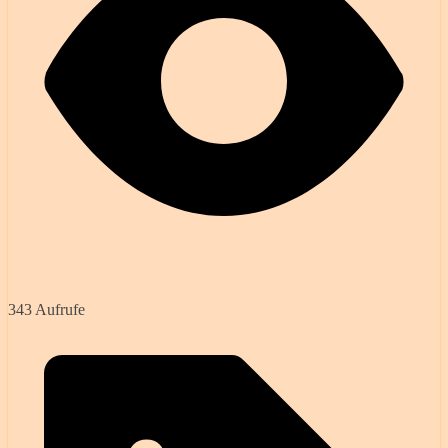
343 Aufrufe