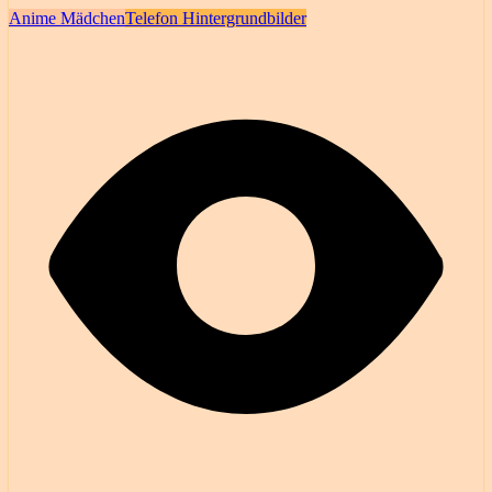
Anime Mädchen
Telefon Hintergrundbilder