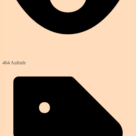
464 Aufrufe