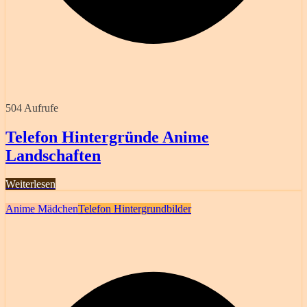
504 Aufrufe
Telefon Hintergründe Anime
Landschaften
Weiterlesen
Anime Mädchen
Telefon Hintergrundbilder