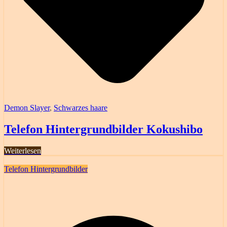
Demon Slayer
,
Schwarzes haare
Telefon Hintergrundbilder Kokushibo
Weiterlesen
Telefon Hintergrundbilder