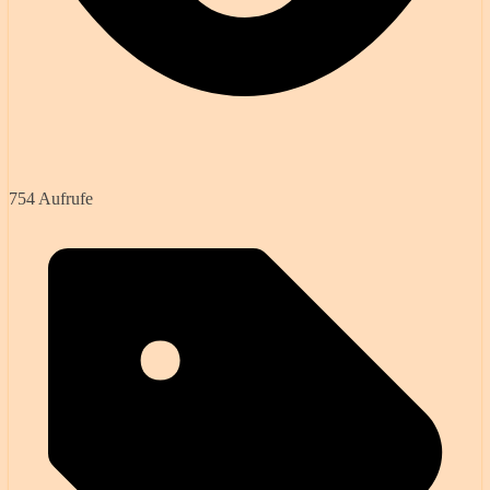
754 Aufrufe