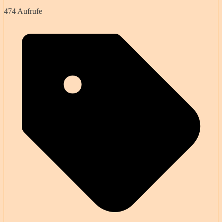
474 Aufrufe