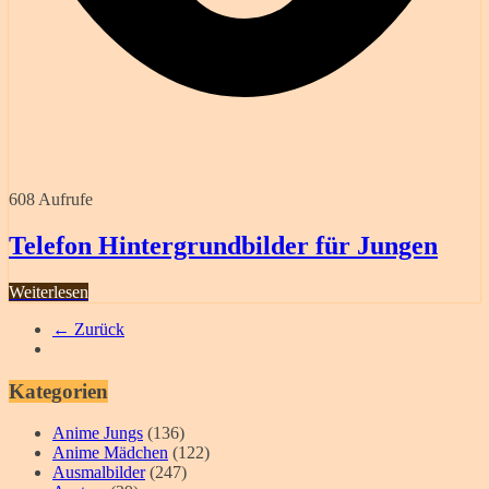
608 Aufrufe
Telefon Hintergrundbilder für Jungen
Weiterlesen
← Zurück
Kategorien
Anime Jungs
(136)
Anime Mädchen
(122)
Ausmalbilder
(247)