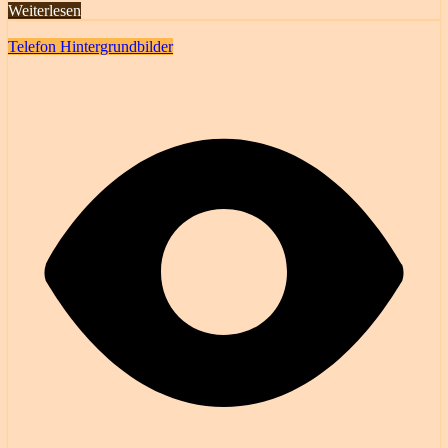
Weiterlesen
Telefon Hintergrundbilder