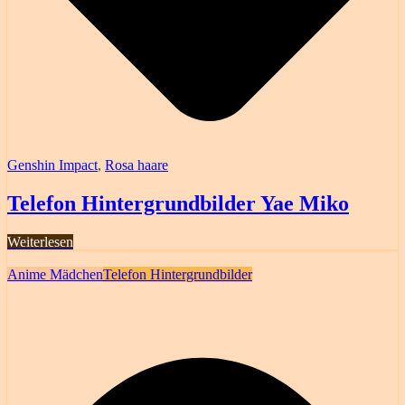
Genshin Impact
,
Rosa haare
Telefon Hintergrundbilder Yae Miko
Weiterlesen
Anime Mädchen
Telefon Hintergrundbilder