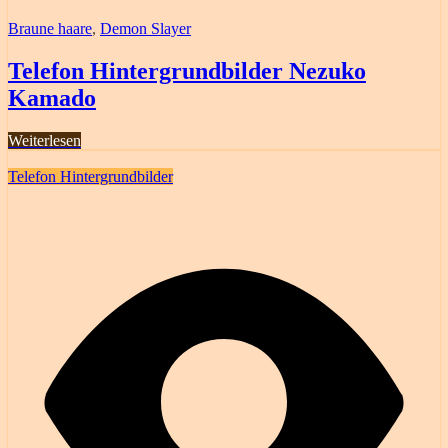
Braune haare
,
Demon Slayer
Telefon Hintergrundbilder Nezuko
Kamado
Weiterlesen
Telefon Hintergrundbilder