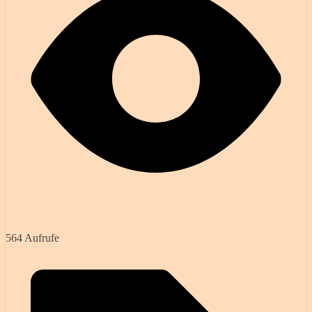
564 Aufrufe