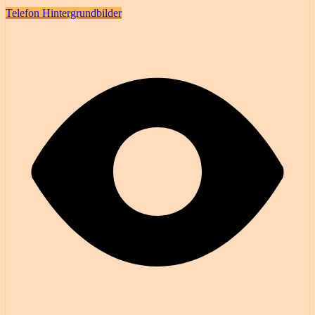
Telefon Hintergrundbilder