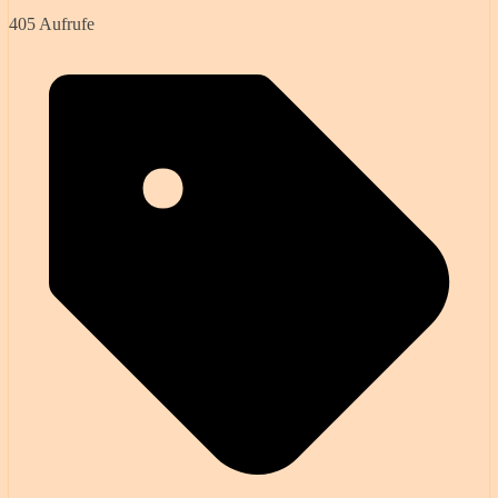
405 Aufrufe