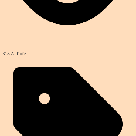
318 Aufrufe