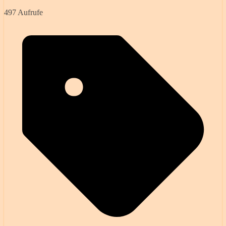
497 Aufrufe