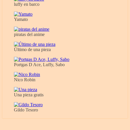
luffy en barco
Yamato
piratas del anime
Último de una pieza
Portgas D Ace, Luffy, Sabo
Nico Robin
Una pieza gratis
Gildo Tesoro