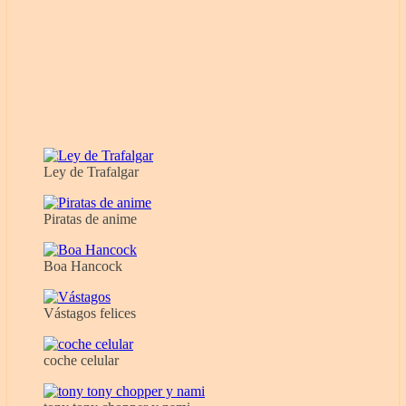
Ley de Trafalgar
Piratas de anime
Boa Hancock
Vástagos felices
coche celular