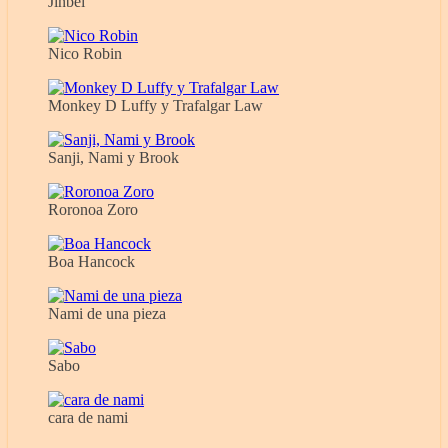
Jinbei
Nico Robin
Monkey D Luffy y Trafalgar Law
Sanji, Nami y Brook
Roronoa Zoro
Boa Hancock
Nami de una pieza
Sabo
cara de nami