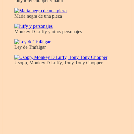
tony tony chopper y nami
María negra de una pieza
Monkey D Luffy y otros personajes
Ley de Trafalgar
Usopp, Monkey D Luffy, Tony Tony Chopper