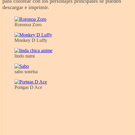
para colorear con los personajes principales se pueden
descargar e imprimir.
Roronoa Zoro
Monkey D Luffy
lindo nami
sabo sonrisa
Portgas D Ace