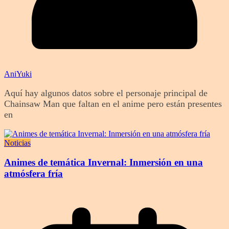
AniYuki
Aquí hay algunos datos sobre el personaje principal de
Chainsaw Man que faltan en el anime pero están presentes
en
Noticias
Animes de temática Invernal: Inmersión en una
atmósfera fría