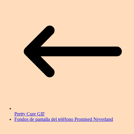
Pretty Cure GIF
Fondos de pantalla del teléfono Promised Neverland