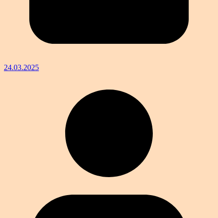
24.03.2025