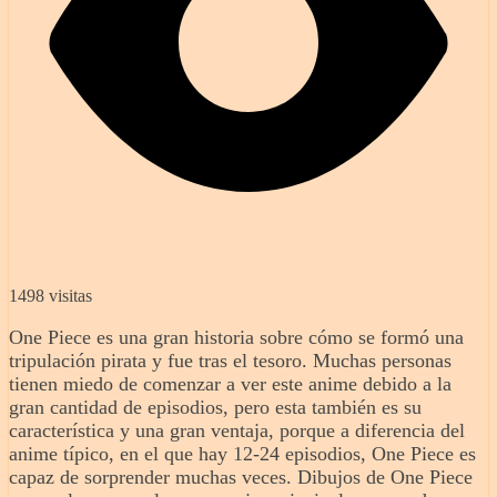
1498 visitas
One Piece es una gran historia sobre cómo se formó una
tripulación pirata y fue tras el tesoro. Muchas personas
tienen miedo de comenzar a ver este anime debido a la
gran cantidad de episodios, pero esta también es su
característica y una gran ventaja, porque a diferencia del
anime típico, en el que hay 12-24 episodios, One Piece es
capaz de sorprender muchas veces. Dibujos de One Piece