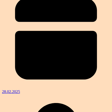
28.02.2025