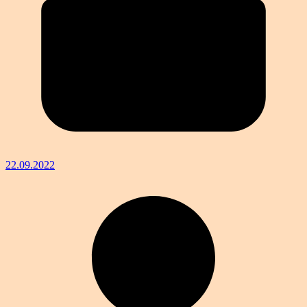
22.09.2022