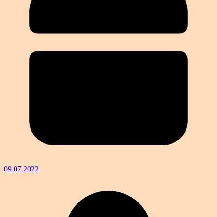
09.07.2022