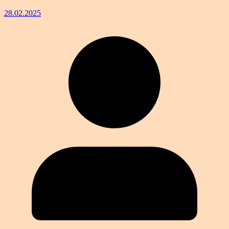
28.02.2025