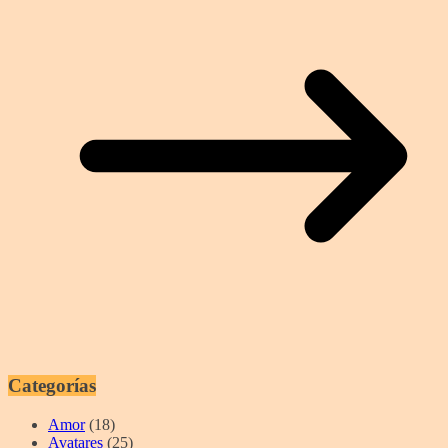
Categorías
Amor
(18)
Avatares
(25)