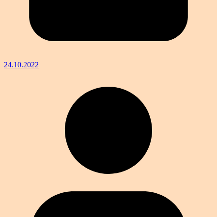
24.10.2022