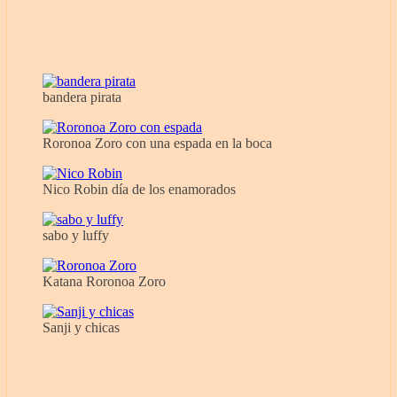
bandera pirata
Roronoa Zoro con una espada en la boca
Nico Robin día de los enamorados
sabo y luffy
Katana Roronoa Zoro
Sanji y chicas