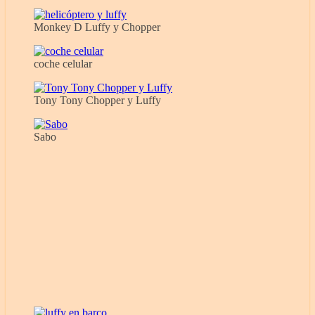
Monkey D Luffy y Chopper
coche celular
Tony Tony Chopper y Luffy
Sabo