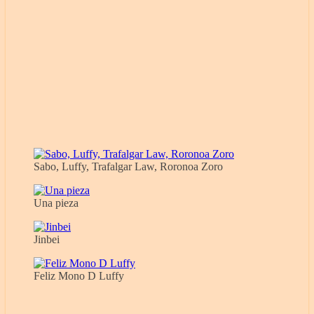
Sabo, Luffy, Trafalgar Law, Roronoa Zoro
Una pieza
Jinbei
Feliz Mono D Luffy