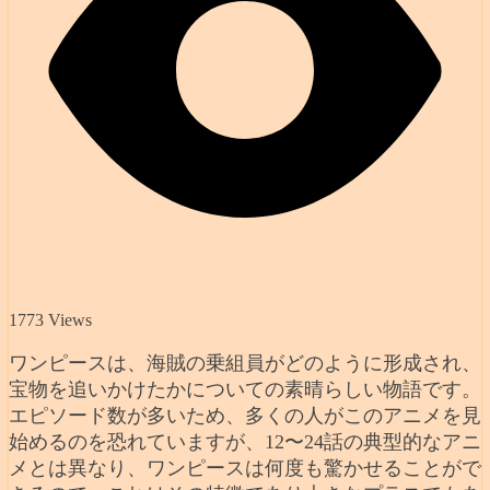
1773 Views
ワンピースは、海賊の乗組員がどのように形成され、
宝物を追いかけたかについての素晴らしい物語です。
エピソード数が多いため、多くの人がこのアニメを見
始めるのを恐れていますが、12〜24話の典型的なアニ
メとは異なり、ワンピースは何度も驚かせることがで