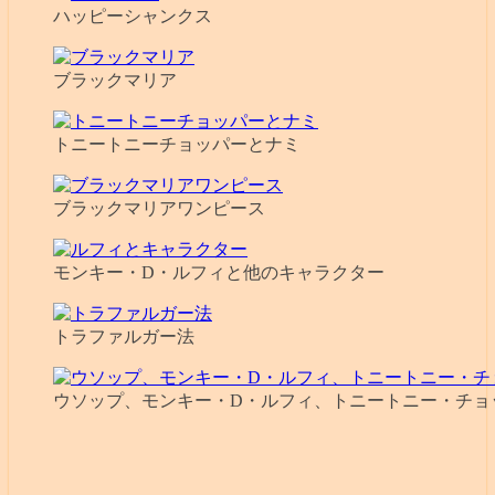
ハッピーシャンクス
ブラックマリア
トニートニーチョッパーとナミ
ブラックマリアワンピース
モンキー・D・ルフィと他のキャラクター
トラファルガー法
ウソップ、モンキー・D・ルフィ、トニートニー・チョ