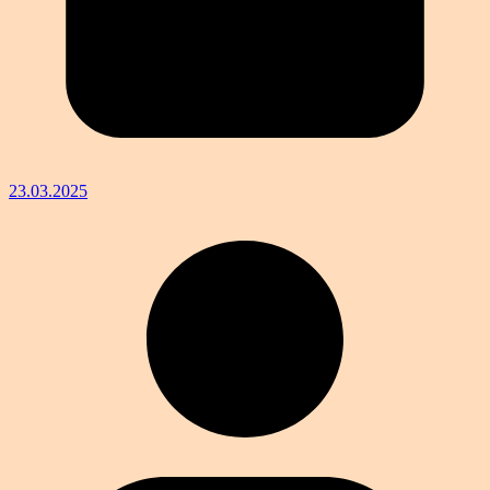
23.03.2025