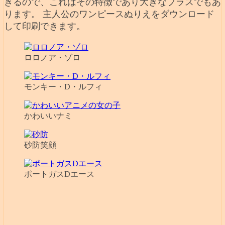
きるので、これはその特徴であり大きなプラスでもあ
ります。 主人公のワンピースぬりえをダウンロード
して印刷できます。
ロロノア・ゾロ
モンキー・D・ルフィ
かわいいナミ
砂防笑顔
ポートガスDエース