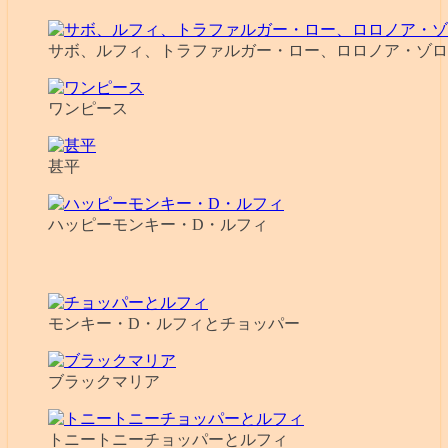
サボ、ルフィ、トラファルガー・ロー、ロロノア・ゾロ
ワンピース
甚平
ハッピーモンキー・D・ルフィ
モンキー・D・ルフィとチョッパー
ブラックマリア
トニートニーチョッパーとルフィ