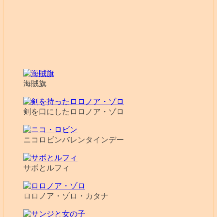
海賊旗
剣を口にしたロロノア・ゾロ
ニコロビンバレンタインデー
サボとルフィ
ロロノア・ゾロ・カタナ