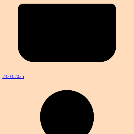
23.03.2025