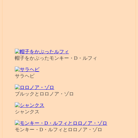
帽子をかぶったモンキー・D・ルフィ
サラヘビ
ブルックとロロノア・ゾロ
シャンクス
モンキー・D・ルフィとロロノア・ゾロ