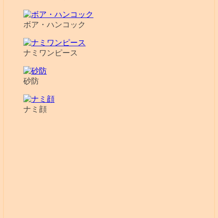
ボア・ハンコック
ナミワンピース
砂防
ナミ顔