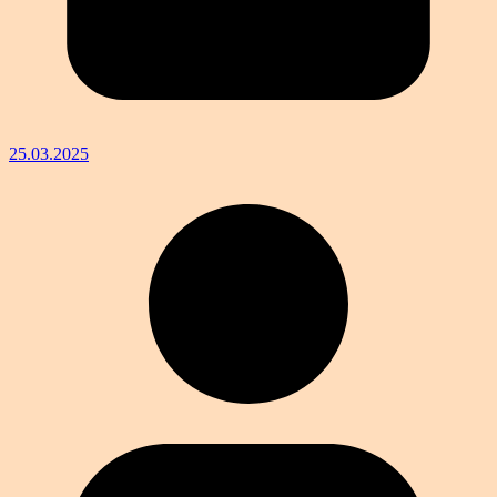
25.03.2025