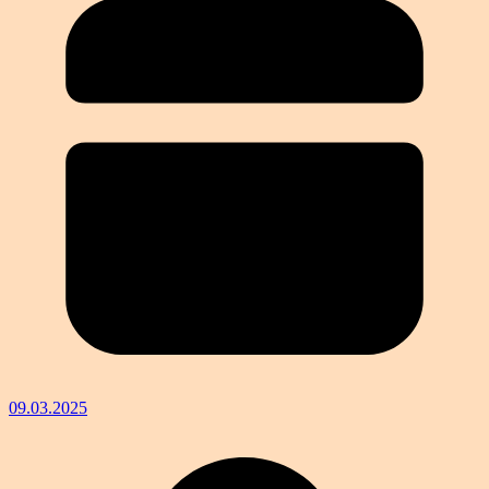
09.03.2025