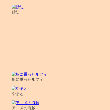
砂防
船に乗ったルフィ
やまと
アニメの海賊