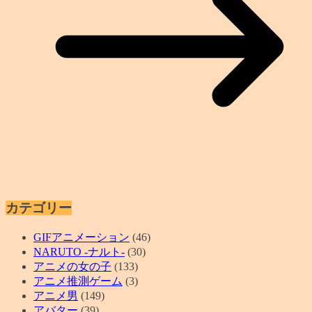
カテゴリー
GIFアニメーション
(46)
NARUTO -ナルト-
(30)
アニメの女の子
(133)
アニメ推測ゲーム
(3)
アニメ男
(149)
アバター
(39)