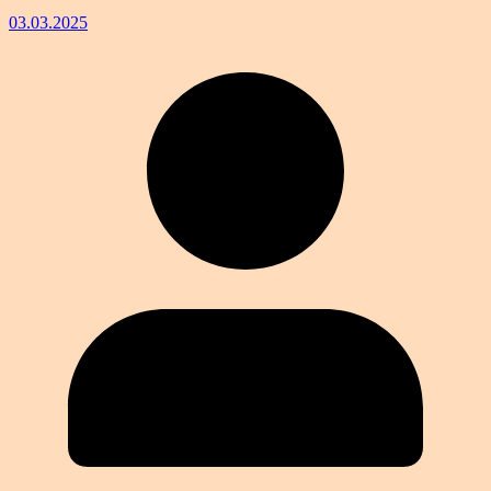
03.03.2025