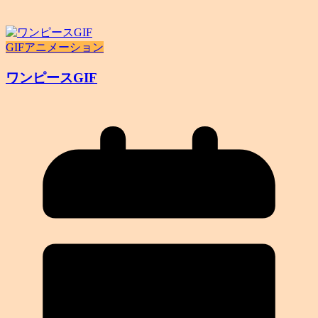
GIFアニメーション
ワンピースGIF