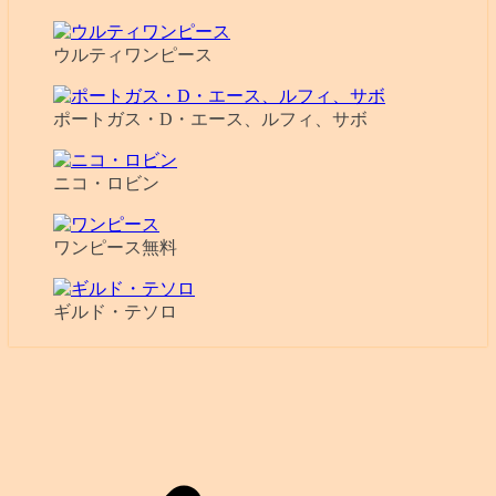
ウルティワンピース
ポートガス・D・エース、ルフィ、サボ
ニコ・ロビン
ワンピース無料
ギルド・テソロ