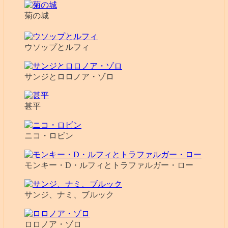
菊の城
ウソップとルフィ
サンジとロロノア・ゾロ
甚平
ニコ・ロビン
モンキー・D・ルフィとトラファルガー・ロー
サンジ、ナミ、ブルック
ロロノア・ゾロ