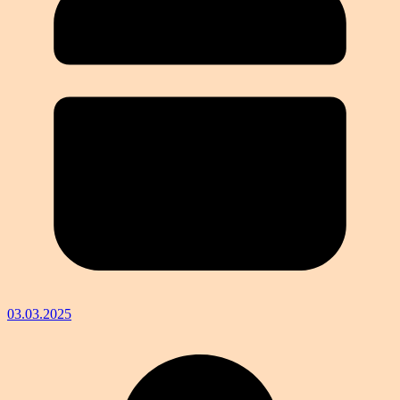
03.03.2025