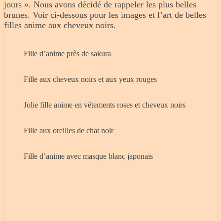
jours ». Nous avons décidé de rappeler les plus belles
brunes. Voir ci-dessous pour les images et l’art de belles
filles anime aux cheveux noirs.
Fille d’anime près de sakura
Fille aux cheveux noirs et aux yeux rouges
Jolie fille anime en vêtements roses et cheveux noirs
Fille aux oreilles de chat noir
Fille d’anime avec masque blanc japonais