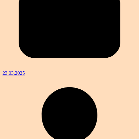
23.03.2025