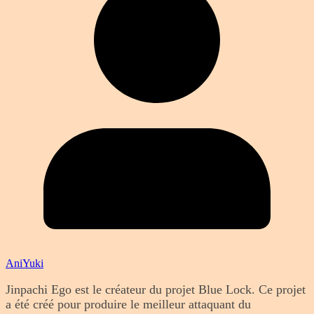
AniYuki
Jinpachi Ego est le créateur du projet Blue Lock. Ce projet
a été créé pour produire le meilleur attaquant du