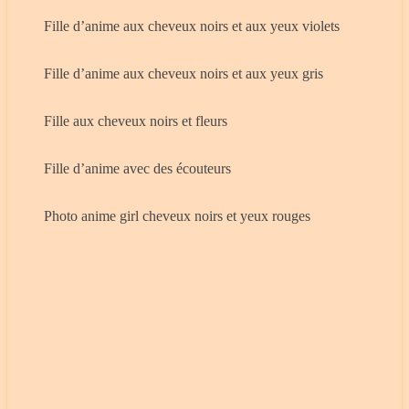
Fille d’anime aux cheveux noirs et aux yeux violets
Fille d’anime aux cheveux noirs et aux yeux gris
Fille aux cheveux noirs et fleurs
Fille d’anime avec des écouteurs
Photo anime girl cheveux noirs et yeux rouges