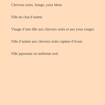
Cheveux noirs, frange, yeux bleus
Fille de chat d’anime
Visage d’une fille aux cheveux noirs et aux yeux rouges
Fille d’anime aux cheveux noirs capture d’écran
Fille japonaise en uniforme noir