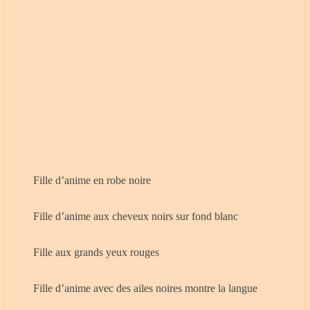
Fille d’anime en robe noire
Fille d’anime aux cheveux noirs sur fond blanc
Fille aux grands yeux rouges
Fille d’anime avec des ailes noires montre la langue