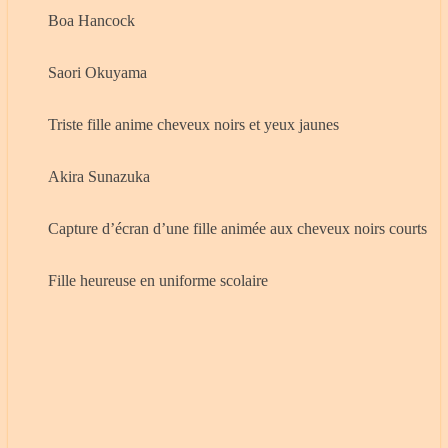
Boa Hancock
Saori Okuyama
Triste fille anime cheveux noirs et yeux jaunes
Akira Sunazuka
Capture d’écran d’une fille animée aux cheveux noirs courts
Fille heureuse en uniforme scolaire