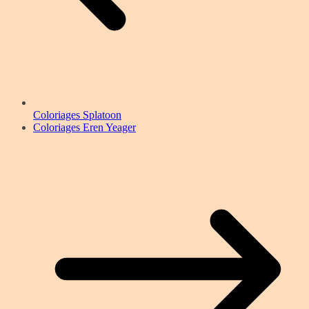
Coloriages Splatoon
Coloriages Eren Yeager