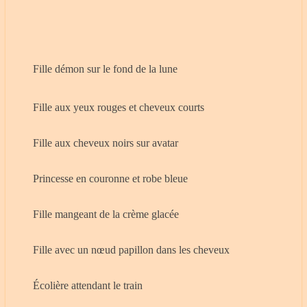
Fille démon sur le fond de la lune
Fille aux yeux rouges et cheveux courts
Fille aux cheveux noirs sur avatar
Princesse en couronne et robe bleue
Fille mangeant de la crème glacée
Fille avec un nœud papillon dans les cheveux
Écolière attendant le train