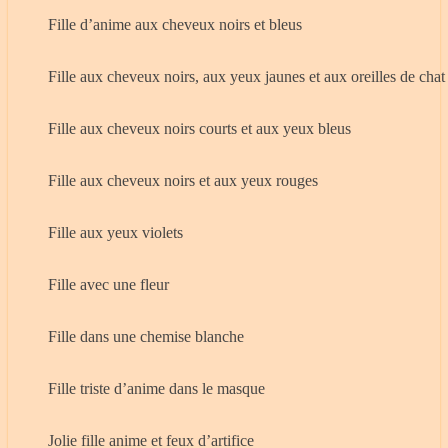
Fille d’anime aux cheveux noirs et bleus
Fille aux cheveux noirs, aux yeux jaunes et aux oreilles de chat
Fille aux cheveux noirs courts et aux yeux bleus
Fille aux cheveux noirs et aux yeux rouges
Fille aux yeux violets
Fille avec une fleur
Fille dans une chemise blanche
Fille triste d’anime dans le masque
Jolie fille anime et feux d’artifice