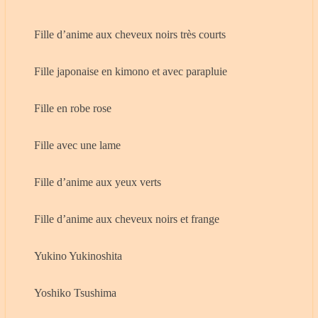
Fille d’anime aux cheveux noirs très courts
Fille japonaise en kimono et avec parapluie
Fille en robe rose
Fille avec une lame
Fille d’anime aux yeux verts
Fille d’anime aux cheveux noirs et frange
Yukino Yukinoshita
Yoshiko Tsushima