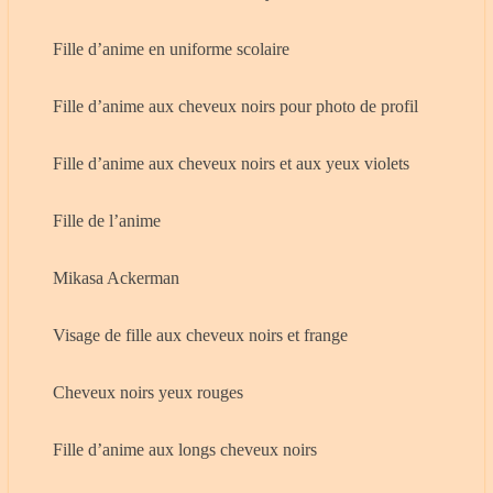
Fille d’anime en uniforme scolaire
Fille d’anime aux cheveux noirs pour photo de profil
Fille d’anime aux cheveux noirs et aux yeux violets
Fille de l’anime
Mikasa Ackerman
Visage de fille aux cheveux noirs et frange
Cheveux noirs yeux rouges
Fille d’anime aux longs cheveux noirs