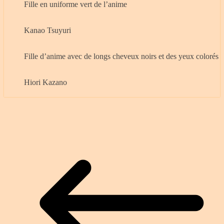
Fille en uniforme vert de l’anime
Kanao Tsuyuri
Fille d’anime avec de longs cheveux noirs et des yeux colorés
Hiori Kazano