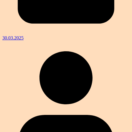
30.03.2025