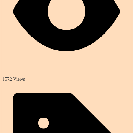
1572 Views