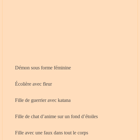
Démon sous forme féminine
Écolière avec fleur
Fille de guerrier avec katana
Fille de chat d’anime sur un fond d’étoiles
Fille avec une faux dans tout le corps