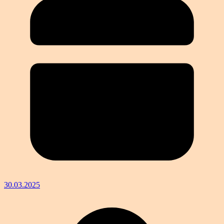
30.03.2025