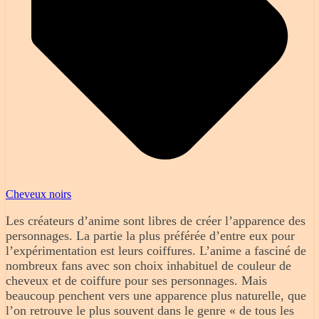
Cheveux noirs
Les créateurs d’anime sont libres de créer l’apparence des
personnages. La partie la plus préférée d’entre eux pour
l’expérimentation est leurs coiffures. L’anime a fasciné de
nombreux fans avec son choix inhabituel de couleur de
cheveux et de coiffure pour ses personnages. Mais
beaucoup penchent vers une apparence plus naturelle, que
l’on retrouve le plus souvent dans le genre « de tous les