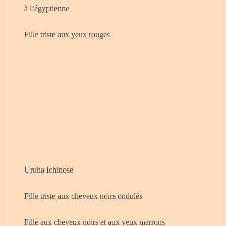
à l’égyptienne
Fille triste aux yeux rouges
Uruha Ichinose
Fille triste aux cheveux noirs ondulés
Fille aux cheveux noirs et aux yeux marrons