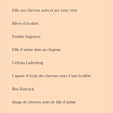
Fille aux cheveux noirs et aux yeux verts
Rêves d’écolière
Fumika Sagisawa
Fille d’anime dans un chapeau
Celestia Ludenberg
Capture d’écran des cheveux noirs d’une écolière
Boa Hancock
Image de cheveux noirs de fille d’anime