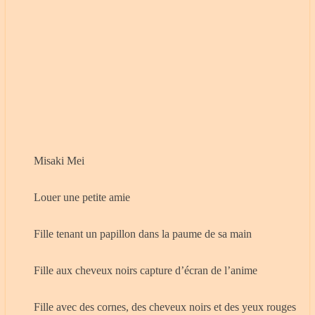
Misaki Mei
Louer une petite amie
Fille tenant un papillon dans la paume de sa main
Fille aux cheveux noirs capture d’écran de l’anime
Fille avec des cornes, des cheveux noirs et des yeux rouges