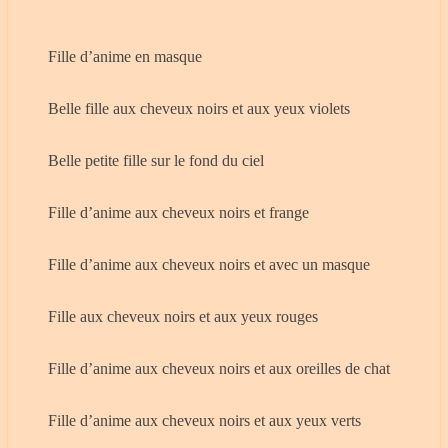
Fille d’anime en masque
Belle fille aux cheveux noirs et aux yeux violets
Belle petite fille sur le fond du ciel
Fille d’anime aux cheveux noirs et frange
Fille d’anime aux cheveux noirs et avec un masque
Fille aux cheveux noirs et aux yeux rouges
Fille d’anime aux cheveux noirs et aux oreilles de chat
Fille d’anime aux cheveux noirs et aux yeux verts