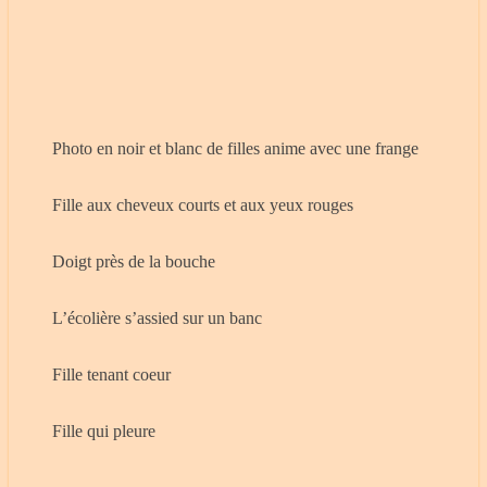
Photo en noir et blanc de filles anime avec une frange
Fille aux cheveux courts et aux yeux rouges
Doigt près de la bouche
L’écolière s’assied sur un banc
Fille tenant coeur
Fille qui pleure