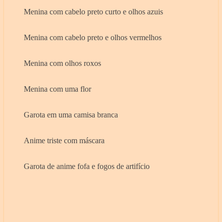
Menina com cabelo preto curto e olhos azuis
Menina com cabelo preto e olhos vermelhos
Menina com olhos roxos
Menina com uma flor
Garota em uma camisa branca
Anime triste com máscara
Garota de anime fofa e fogos de artifício