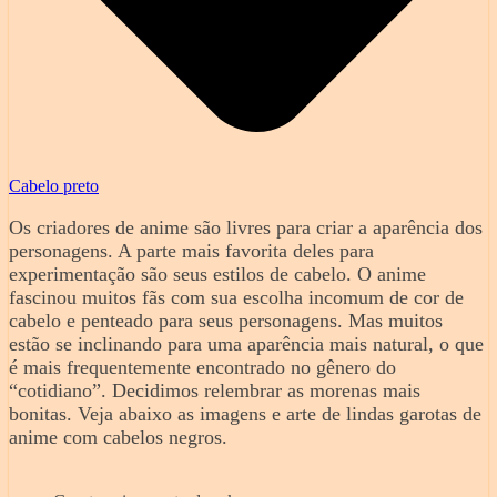
Cabelo preto
Os criadores de anime são livres para criar a aparência dos
personagens. A parte mais favorita deles para
experimentação são seus estilos de cabelo. O anime
fascinou muitos fãs com sua escolha incomum de cor de
cabelo e penteado para seus personagens. Mas muitos
estão se inclinando para uma aparência mais natural, o que
é mais frequentemente encontrado no gênero do
“cotidiano”. Decidimos relembrar as morenas mais
bonitas. Veja abaixo as imagens e arte de lindas garotas de
anime com cabelos negros.