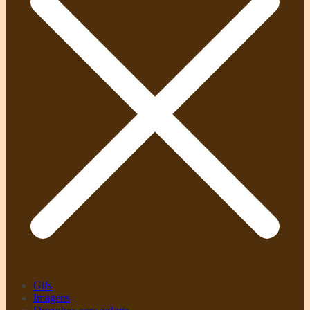
Gifs
Imagens