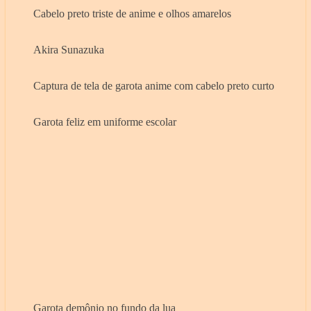
Cabelo preto triste de anime e olhos amarelos
Akira Sunazuka
Captura de tela de garota anime com cabelo preto curto
Garota feliz em uniforme escolar
Garota demônio no fundo da lua