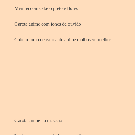
Menina com cabelo preto e flores
Garota anime com fones de ouvido
Cabelo preto de garota de anime e olhos vermelhos
Garota anime na máscara