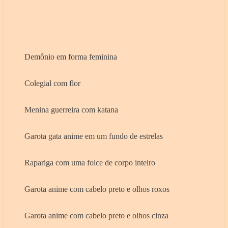
Demônio em forma feminina
Colegial com flor
Menina guerreira com katana
Garota gata anime em um fundo de estrelas
Rapariga com uma foice de corpo inteiro
Garota anime com cabelo preto e olhos roxos
Garota anime com cabelo preto e olhos cinza