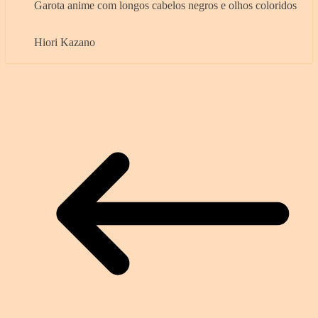
Garota anime com longos cabelos negros e olhos coloridos
Hiori Kazano