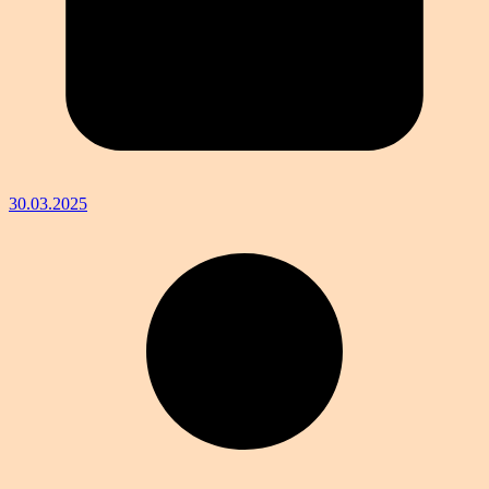
30.03.2025