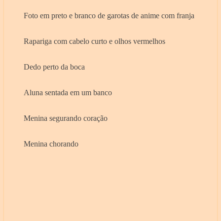
Foto em preto e branco de garotas de anime com franja
Rapariga com cabelo curto e olhos vermelhos
Dedo perto da boca
Aluna sentada em um banco
Menina segurando coração
Menina chorando