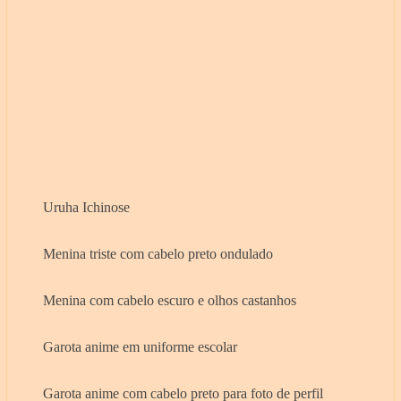
Uruha Ichinose
Menina triste com cabelo preto ondulado
Menina com cabelo escuro e olhos castanhos
Garota anime em uniforme escolar
Garota anime com cabelo preto para foto de perfil