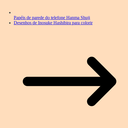
Papéis de parede do telefone Hanma Shuji
Desenhos de Inosuke Hashibira para colorir