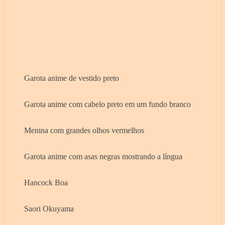
Garota anime de vestido preto
Garota anime com cabelo preto em um fundo branco
Menina com grandes olhos vermelhos
Garota anime com asas negras mostrando a língua
Hancock Boa
Saori Okuyama