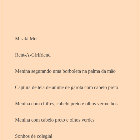
Misaki Mei
Rent-A-Girlfriend
Menina segurando uma borboleta na palma da mão
Captura de tela de anime de garota com cabelo preto
Menina com chifres, cabelo preto e olhos vermelhos
Menina com cabelo preto e olhos verdes
Sonhos de colegial