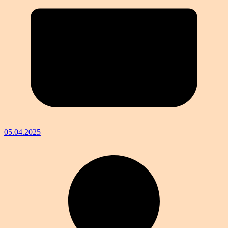
05.04.2025