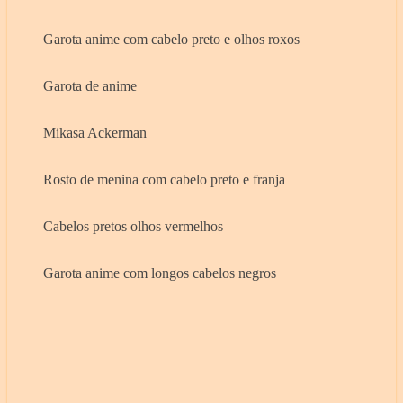
Garota anime com cabelo preto e olhos roxos
Garota de anime
Mikasa Ackerman
Rosto de menina com cabelo preto e franja
Cabelos pretos olhos vermelhos
Garota anime com longos cabelos negros