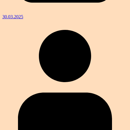
30.03.2025