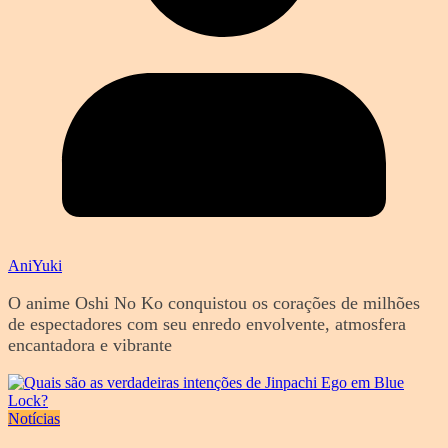
AniYuki
O anime Oshi No Ko conquistou os corações de milhões
de espectadores com seu enredo envolvente, atmosfera
encantadora e vibrante
Notícias