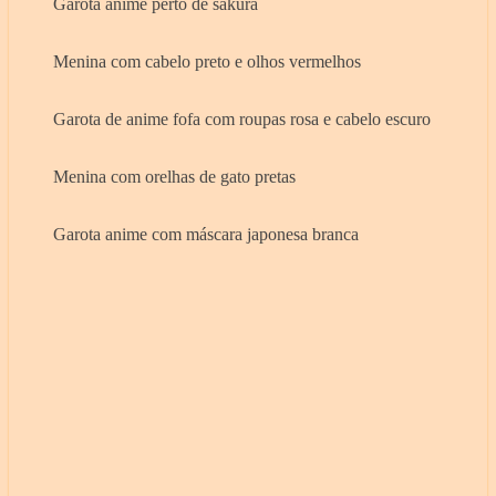
Garota anime perto de sakura
Menina com cabelo preto e olhos vermelhos
Garota de anime fofa com roupas rosa e cabelo escuro
Menina com orelhas de gato pretas
Garota anime com máscara japonesa branca