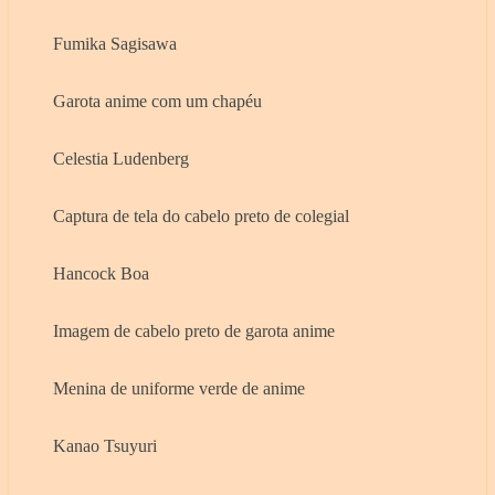
Fumika Sagisawa
Garota anime com um chapéu
Celestia Ludenberg
Captura de tela do cabelo preto de colegial
Hancock Boa
Imagem de cabelo preto de garota anime
Menina de uniforme verde de anime
Kanao Tsuyuri