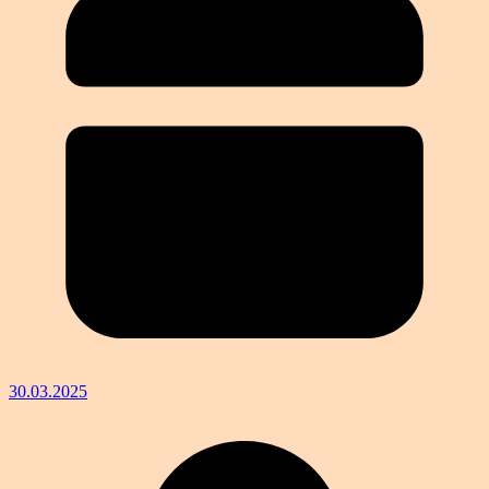
30.03.2025