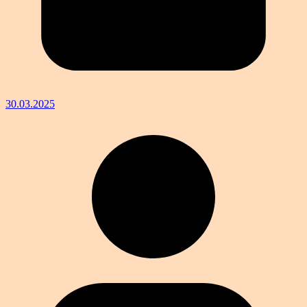
30.03.2025