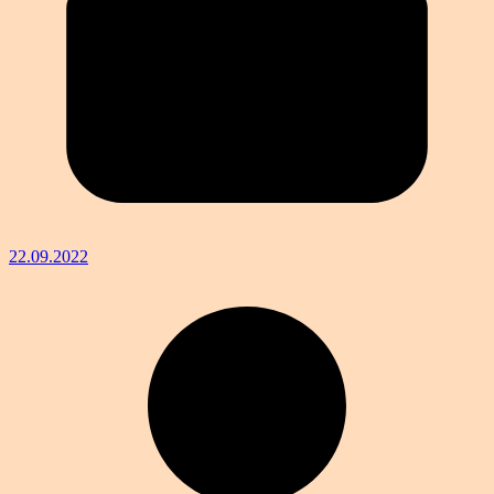
22.09.2022