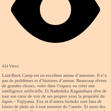
434 Views
Laid-Back Camp est un excellent anime d’automne. Il n’a
pas de problèmes et d’histoires d’amour. Beaucoup rêvent
de grandes choses, voler dans l’espace ou créer une
intelligence artificielle. Et Nadeshiko Kagamihara rêve de
tout son cœur de voir de ses propres yeux la propriété du
Japon – Fujiyama. Eux et d’autres bichoks sont fans de
loisirs de plein air à tout moment de l’année. Et aussi des