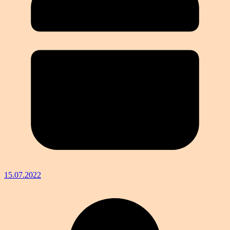
15.07.2022