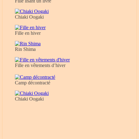
Fille lisant un livre
Chiaki Oogaki
Fille en hiver
Rin Shima
Fille en vêtements d’hiver
Camp décontracté
Chiaki Oogaki