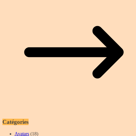
Catégories
Avatars
(18)