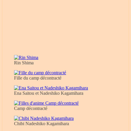
Rin Shima
Fille du camp décontracté
Ena Saitou et Nadeshiko Kagamihara
Camp décontracté
Chibi Nadeshiko Kagamihara