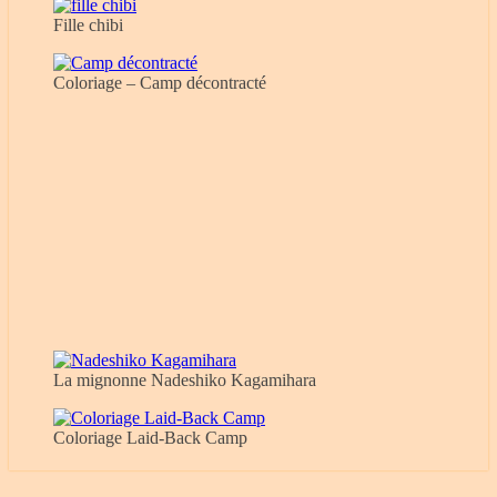
Fille chibi
Coloriage – Camp décontracté
La mignonne Nadeshiko Kagamihara
Coloriage Laid-Back Camp