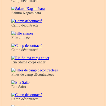
Camp décontracté
Sakura Kagamihara
Camp décontracté
Fille animée
Camp décontracté
Rin Shima corps entier
Filles de camp décontractées
Ena Saito
Camp décontracté