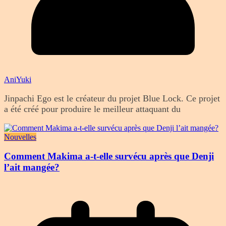
AniYuki
Jinpachi Ego est le créateur du projet Blue Lock. Ce projet
a été créé pour produire le meilleur attaquant du
Nouvelles
Comment Makima a-t-elle survécu après que Denji
l’ait mangée?