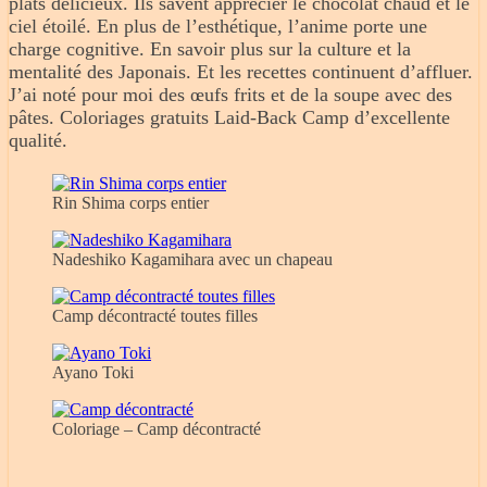
plats délicieux. Ils savent apprécier le chocolat chaud et le
ciel étoilé. En plus de l’esthétique, l’anime porte une
charge cognitive. En savoir plus sur la culture et la
mentalité des Japonais. Et les recettes continuent d’affluer.
J’ai noté pour moi des œufs frits et de la soupe avec des
pâtes. Coloriages gratuits Laid-Back Camp d’excellente
qualité.
Rin Shima corps entier
Nadeshiko Kagamihara avec un chapeau
Camp décontracté toutes filles
Ayano Toki
Coloriage – Camp décontracté