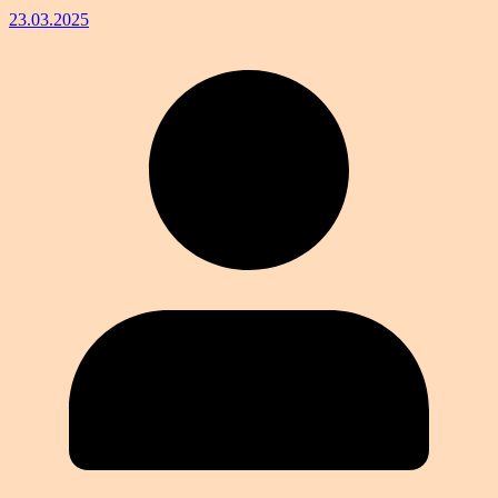
23.03.2025