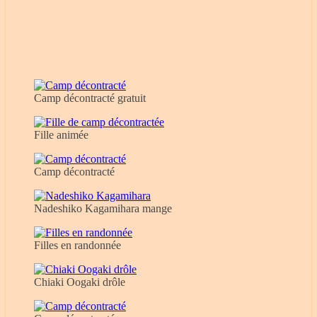
Camp décontracté gratuit
Fille animée
Camp décontracté
Nadeshiko Kagamihara mange
Filles en randonnée
Chiaki Oogaki drôle