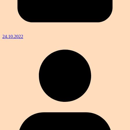
24.10.2022