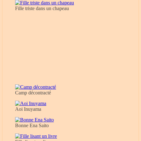
Fille triste dans un chapeau
Camp décontracté
Aoi Inuyama
Bonne Ena Saito