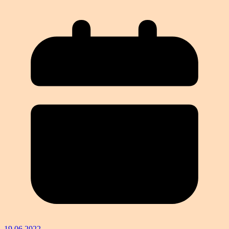
19.06.2022