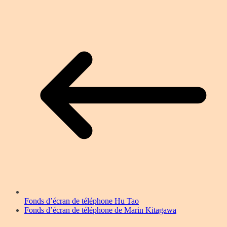
Fonds d’écran de téléphone Hu Tao
Fonds d’écran de téléphone de Marin Kitagawa