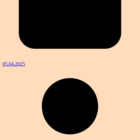
05.04.2025