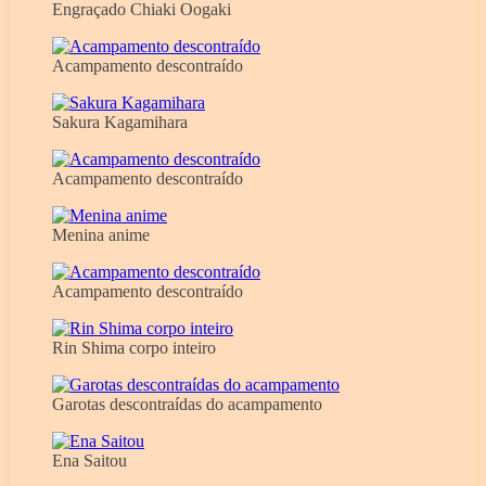
Engraçado Chiaki Oogaki
Acampamento descontraído
Sakura Kagamihara
Acampamento descontraído
Menina anime
Acampamento descontraído
Rin Shima corpo inteiro
Garotas descontraídas do acampamento
Ena Saitou