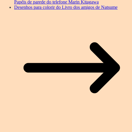
Papéis de parede do telefone Marin Kitagawa
Desenhos para colorir do Livro dos amigos de Natsume