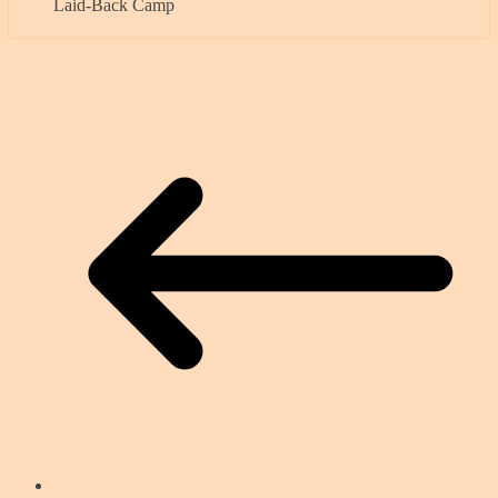
Laid-Back Camp