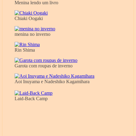
Menina lendo um livro
Chiaki Oogaki
menina no inverno
Rin Shima
Garota com roupas de inverno
Aoi Inuyama e Nadeshiko Kagamihara
Laid-Back Camp