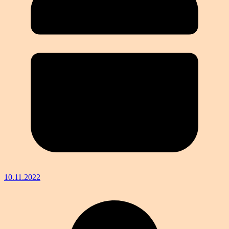
10.11.2022