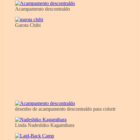
Acampamento descontraído
Garota Chibi
desenho de acampamento descontraído para colorir
Linda Nadeshiko Kagamihara