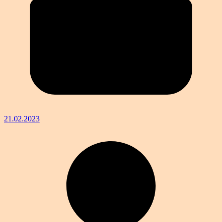
21.02.2023