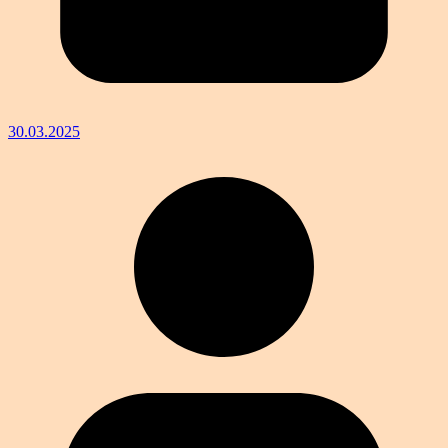
30.03.2025