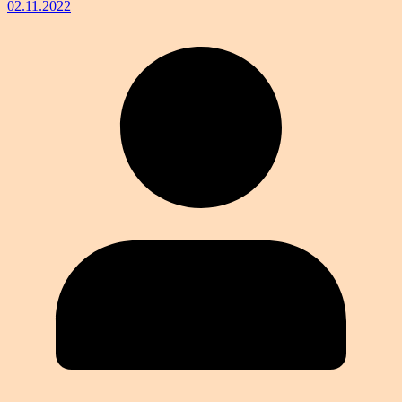
02.11.2022