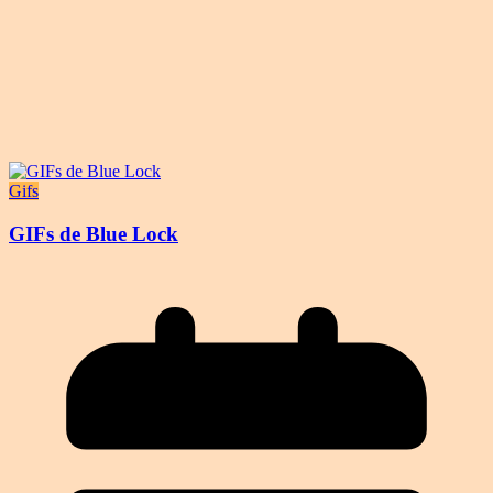
Gifs
GIFs de Blue Lock