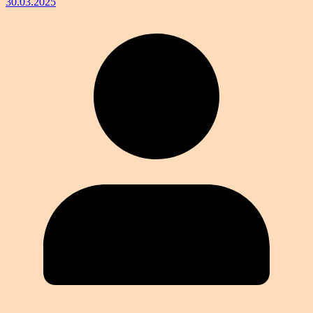
30.03.2025