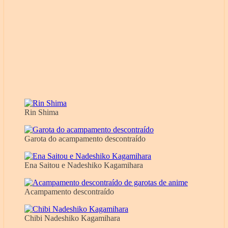
Rin Shima
Garota do acampamento descontraído
Ena Saitou e Nadeshiko Kagamihara
Acampamento descontraído
Chibi Nadeshiko Kagamihara