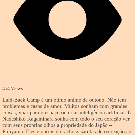
454 Views
Laid-Back Camp é um ótimo anime de outono. Não tem
problemas e casos de amor. Muitos sonham com grandes
coisas, voar para o espaço ou criar inteligência artificial. E
Nadeshiko Kagamihara sonha com todo o seu coração ver
com seus próprios olhos a propriedade do Japão –
Fujiyama. Eles e outros dois-choks são fãs de recreação ao