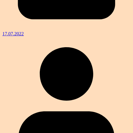
17.07.2022