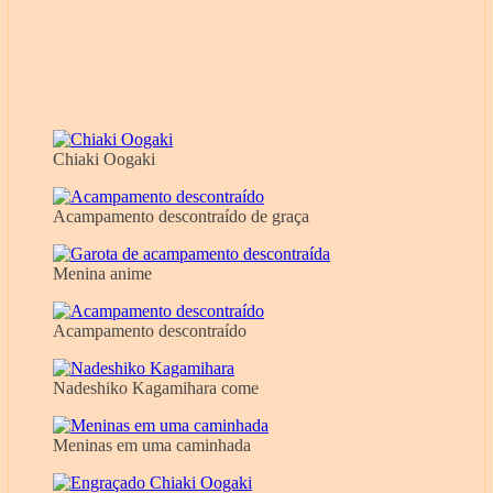
Chiaki Oogaki
Acampamento descontraído de graça
Menina anime
Acampamento descontraído
Nadeshiko Kagamihara come
Meninas em uma caminhada