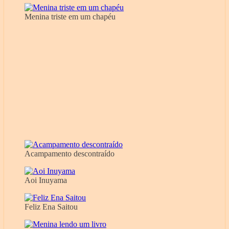
Menina triste em um chapéu
Acampamento descontraído
Aoi Inuyama
Feliz Ena Saitou