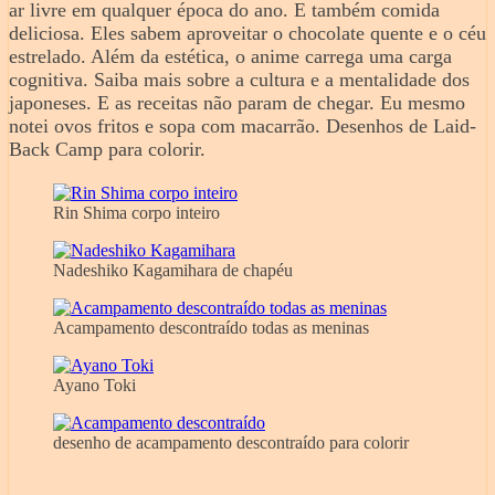
ar livre em qualquer época do ano. E também comida
deliciosa. Eles sabem aproveitar o chocolate quente e o céu
estrelado. Além da estética, o anime carrega uma carga
cognitiva. Saiba mais sobre a cultura e a mentalidade dos
japoneses. E as receitas não param de chegar. Eu mesmo
notei ovos fritos e sopa com macarrão. Desenhos de Laid-
Back Camp para colorir.
Rin Shima corpo inteiro
Nadeshiko Kagamihara de chapéu
Acampamento descontraído todas as meninas
Ayano Toki
desenho de acampamento descontraído para colorir