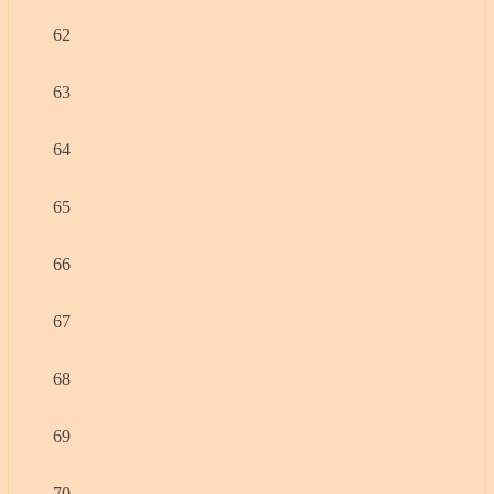
62
63
64
65
66
67
68
69
70