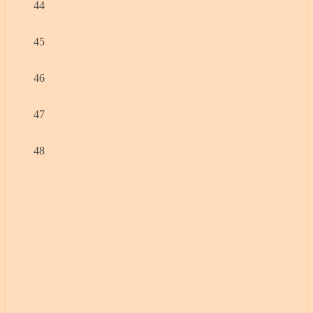
44
45
46
47
48