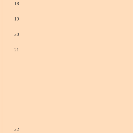
18
19
20
21
22