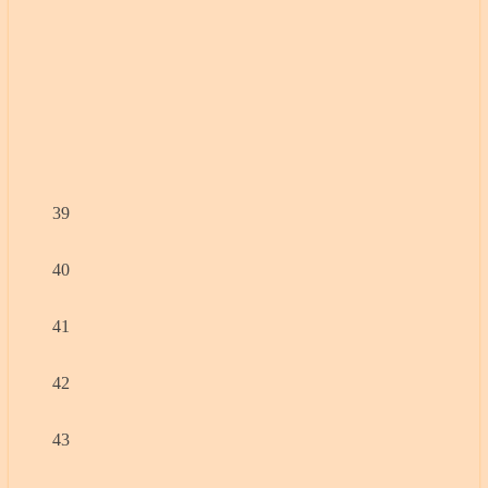
39
40
41
42
43