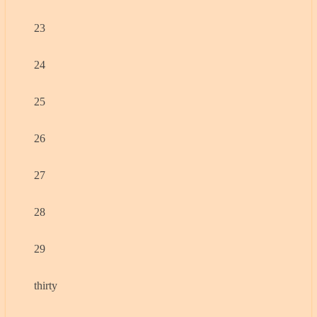
23
24
25
26
27
28
29
thirty