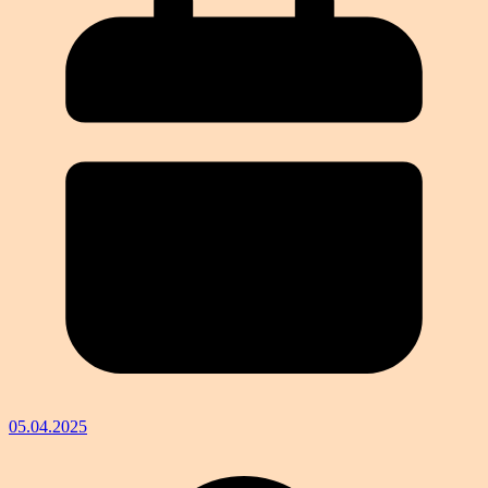
05.04.2025