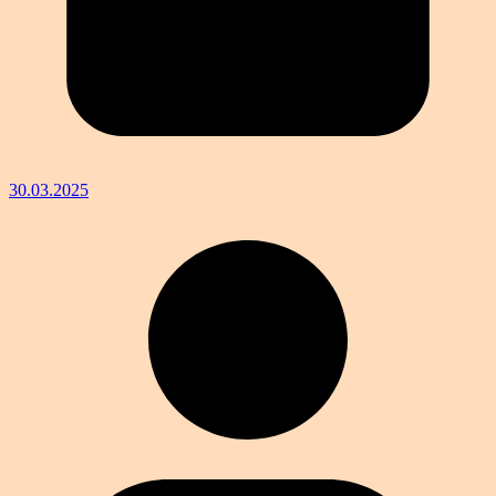
30.03.2025