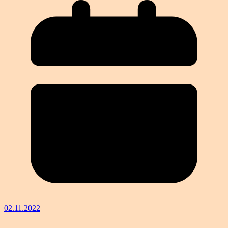
02.11.2022