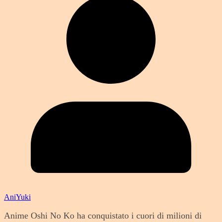
AniYuki
Anime Oshi No Ko ha conquistato i cuori di milioni di