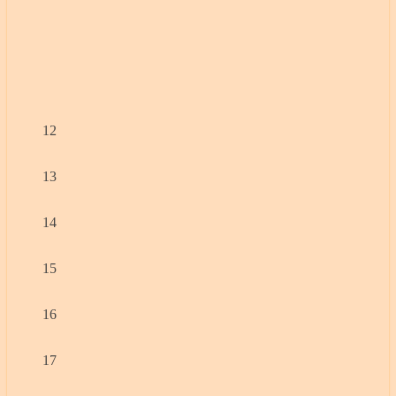
12
13
14
15
16
17