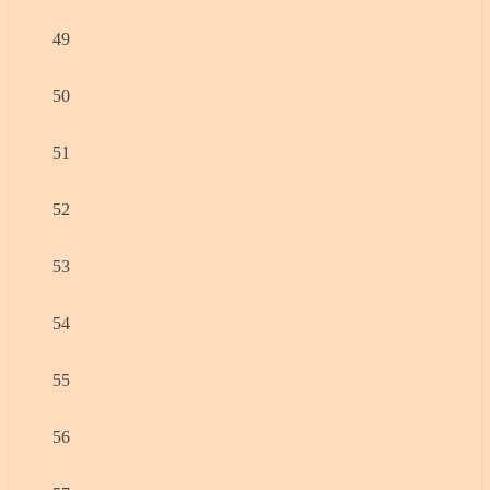
49
50
51
52
53
54
55
56