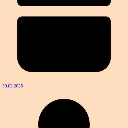
30.03.2025