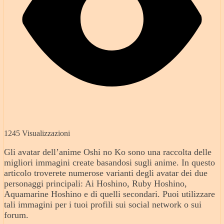
1245 Visualizzazioni
Gli avatar dell’anime Oshi no Ko sono una raccolta delle
migliori immagini create basandosi sugli anime. In questo
articolo troverete numerose varianti degli avatar dei due
personaggi principali: Ai Hoshino, Ruby Hoshino,
Aquamarine Hoshino e di quelli secondari. Puoi utilizzare
tali immagini per i tuoi profili sui social network o sui
forum.