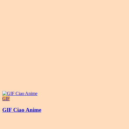
GIF
GIF Ciao Anime