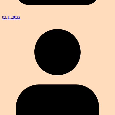
02.11.2022