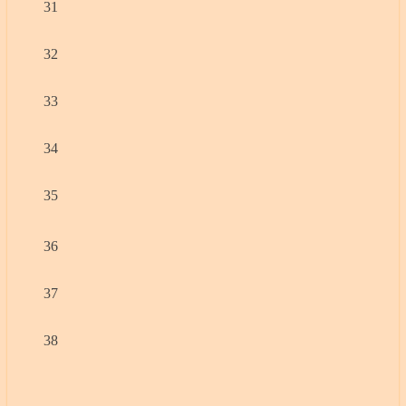
31
32
33
34
35
36
37
38