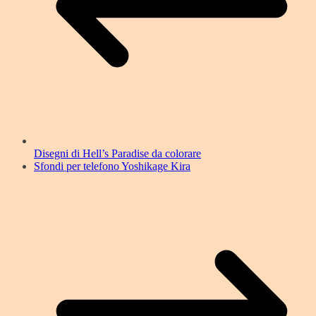
Disegni di Hell’s Paradise da colorare
Sfondi per telefono Yoshikage Kira