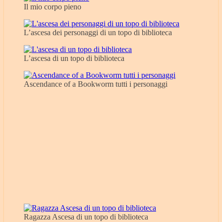
Il mio corpo pieno
L’ascesa dei personaggi di un topo di biblioteca
L’ascesa di un topo di biblioteca
Ascendance of a Bookworm tutti i personaggi
Ragazza Ascesa di un topo di biblioteca