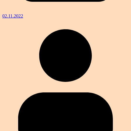
02.11.2022