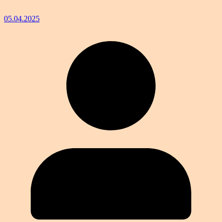
05.04.2025