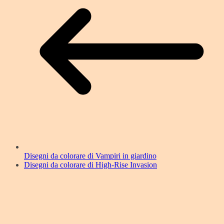
Disegni da colorare di Vampiri in giardino
Disegni da colorare di High-Rise Invasion