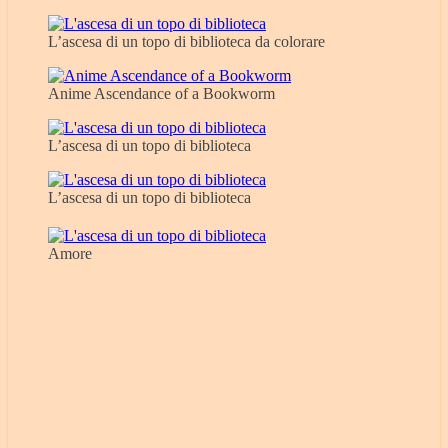
L’ascesa di un topo di biblioteca da colorare
Anime Ascendance of a Bookworm
L’ascesa di un topo di biblioteca
L’ascesa di un topo di biblioteca
Amore