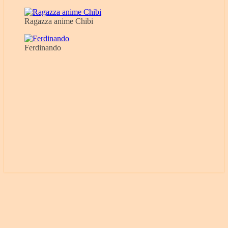
Ragazza anime Chibi
Ferdinando