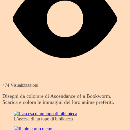
474 Visualizzazioni
Disegni da colorare di Ascendance of a Bookworm.
Scarica e colora le immagini dei loro anime preferiti.
L’ascesa di un topo di biblioteca