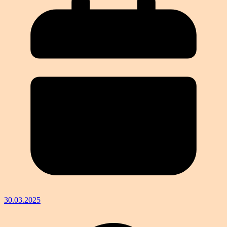
30.03.2025