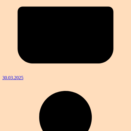
30.03.2025