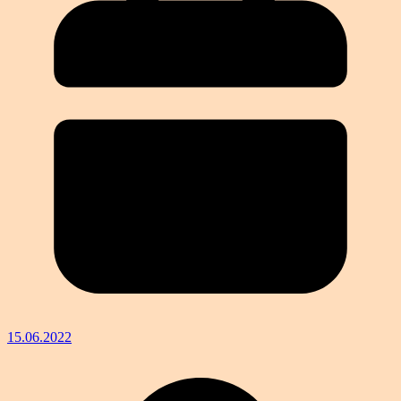
15.06.2022