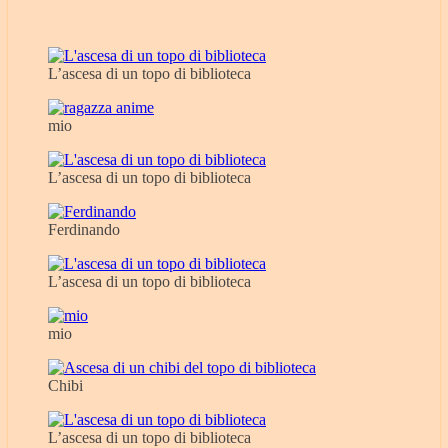
L’ascesa di un topo di biblioteca
mio
L’ascesa di un topo di biblioteca
Ferdinando
L’ascesa di un topo di biblioteca
mio
Chibi
L’ascesa di un topo di biblioteca