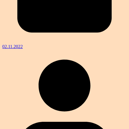
02.11.2022