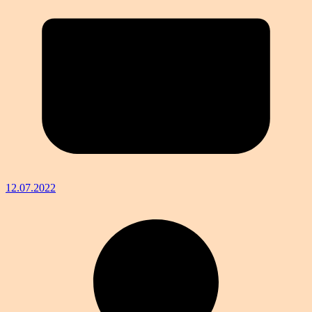
12.07.2022