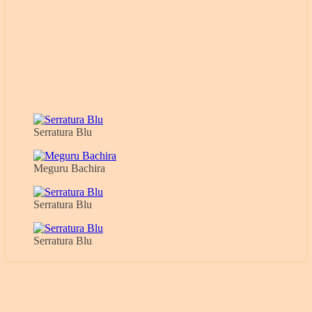
Serratura Blu
Meguru Bachira
Serratura Blu
Serratura Blu