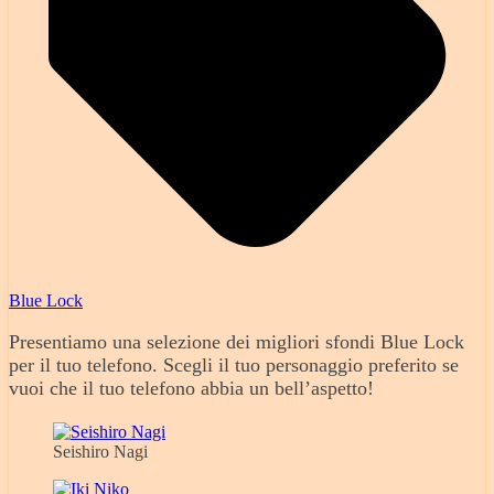
Blue Lock
Presentiamo una selezione dei migliori sfondi Blue Lock
per il tuo telefono. Scegli il tuo personaggio preferito se
vuoi che il tuo telefono abbia un bell’aspetto!
Seishiro Nagi