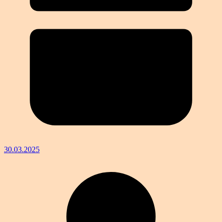
30.03.2025