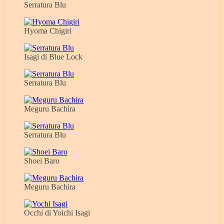
Serratura Blu
Hyoma Chigiri
Isagi di Blue Lock
Serratura Blu
Meguru Bachira
Serratura Blu
Shoei Baro
Meguru Bachira
Occhi di Yoichi Isagi