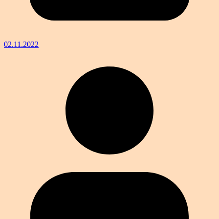
02.11.2022