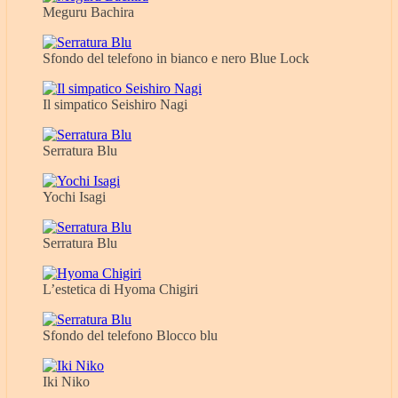
Meguru Bachira
Sfondo del telefono in bianco e nero Blue Lock
Il simpatico Seishiro Nagi
Serratura Blu
Yochi Isagi
Serratura Blu
L’estetica di Hyoma Chigiri
Sfondo del telefono Blocco blu
Iki Niko