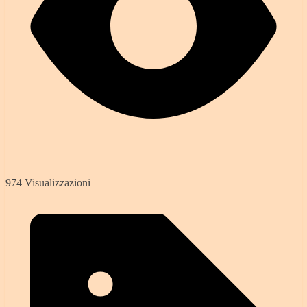
974 Visualizzazioni