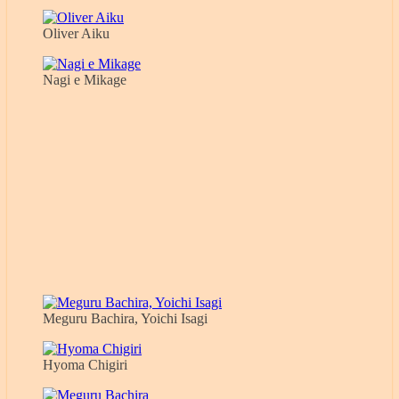
Oliver Aiku
Nagi e Mikage
Meguru Bachira, Yoichi Isagi
Hyoma Chigiri