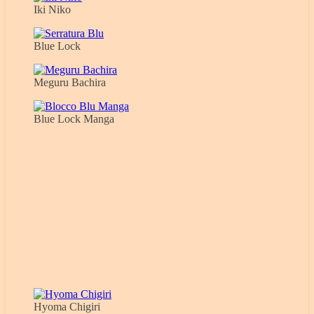
Iki Niko
Blue Lock
Meguru Bachira
Blue Lock Manga
Hyoma Chigiri