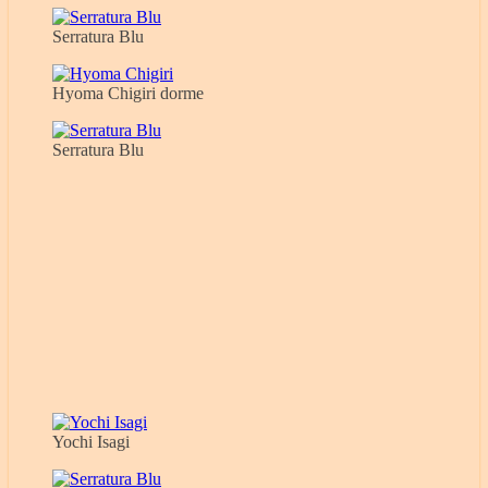
Serratura Blu
Hyoma Chigiri dorme
Serratura Blu
Yochi Isagi