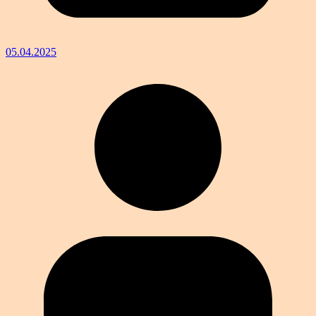
05.04.2025