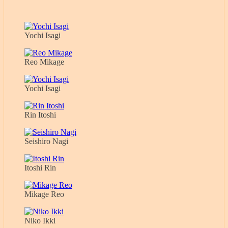
Yochi Isagi
Reo Mikage
Yochi Isagi
Rin Itoshi
Seishiro Nagi
Itoshi Rin
Mikage Reo
Niko Ikki