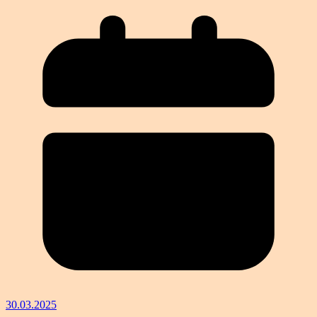
30.03.2025