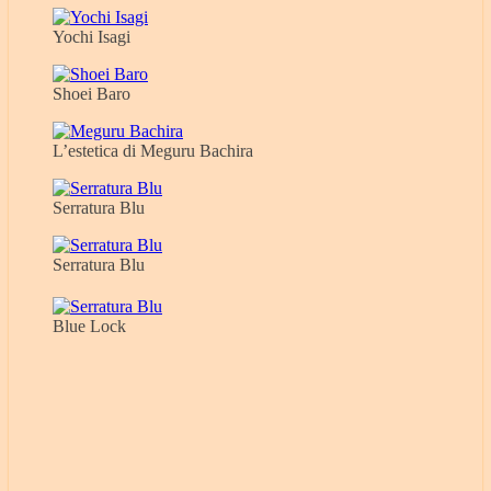
Yochi Isagi
Shoei Baro
L’estetica di Meguru Bachira
Serratura Blu
Serratura Blu
Blue Lock