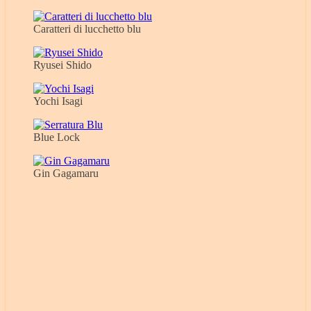
Caratteri di lucchetto blu
Ryusei Shido
Yochi Isagi
Blue Lock
Gin Gagamaru