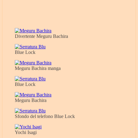
Divertente Meguru Bachira
Blue Lock
Meguru Bachira manga
Blue Lock
Meguru Bachira
Sfondo del telefono Blue Lock
Yochi Isagi