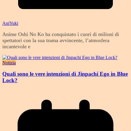
AniYuki
Anime Oshi No Ko ha conquistato i cuori di milioni di
spettatori con la sua trama avvincente, l’atmosfera
incantevole e
Notizia
Quali sono le vere intenzioni di Jinpachi Ego in Blue
Lock?