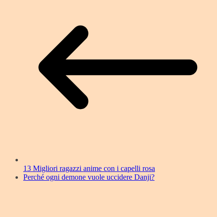
13 Migliori ragazzi anime con i capelli rosa
Perché ogni demone vuole uccidere Danji?