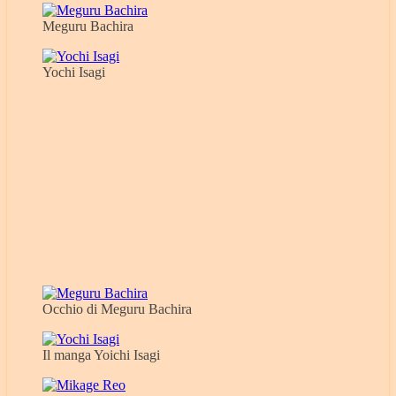
Meguru Bachira
Yochi Isagi
Occhio di Meguru Bachira
Il manga Yoichi Isagi