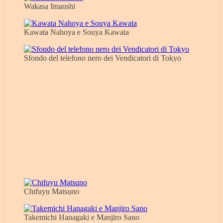
Wakasa Imaushi
Kawata Nahoya e Souya Kawata
Sfondo del telefono nero dei Vendicatori di Tokyo
Chifuyu Matsuno
Takemichi Hanagaki e Manjiro Sano