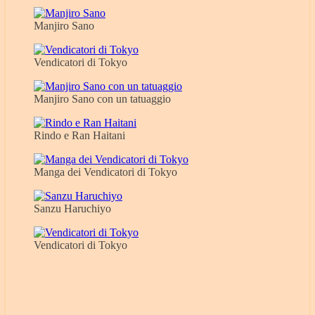
Manjiro Sano
Vendicatori di Tokyo
Manjiro Sano con un tatuaggio
Rindo e Ran Haitani
Manga dei Vendicatori di Tokyo
Sanzu Haruchiyo
Vendicatori di Tokyo