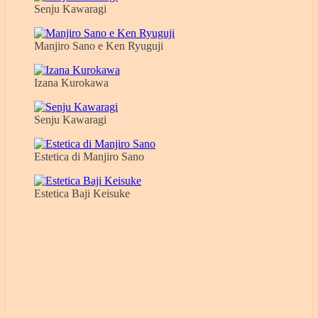
Senju Kawaragi
Manjiro Sano e Ken Ryuguji
Izana Kurokawa
Senju Kawaragi
Estetica di Manjiro Sano
Estetica Baji Keisuke