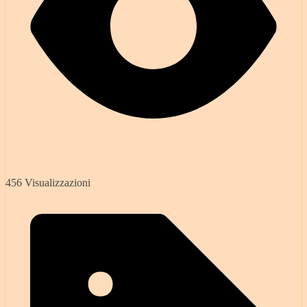
456 Visualizzazioni