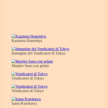
Kazutora Hanemiya
Immagine dei Vendicatori di Tokyo
Manjiro Sano con gelato
Vendicatori di Tokyo
Vendicatori di Tokyo
Izana Kurokawa