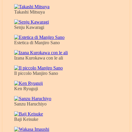
Takashi Mitsuya
Senju Kawaragi
Estetica di Manjiro Sano
Izana Kurokawa con le ali
Il piccolo Manjiro Sano
Ken Ryuguji
Sanzu Haruchiyo
Baji Keisuke