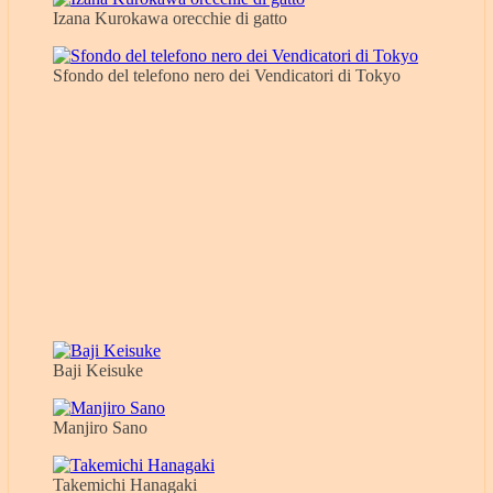
Izana Kurokawa orecchie di gatto
Sfondo del telefono nero dei Vendicatori di Tokyo
Baji Keisuke
Manjiro Sano
Takemichi Hanagaki