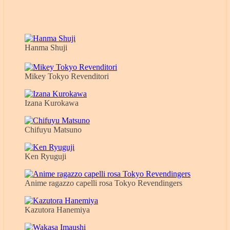
Hanma Shuji
Mikey Tokyo Revenditori
Izana Kurokawa
Chifuyu Matsuno
Ken Ryuguji
Anime ragazzo capelli rosa Tokyo Revendingers
Kazutora Hanemiya