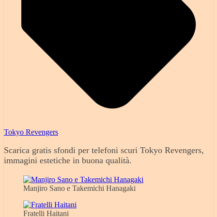
Tokyo Revengers
Scarica gratis sfondi per telefoni scuri Tokyo Revengers,
immagini estetiche in buona qualità.
Manjiro Sano e Takemichi Hanagaki
Fratelli Haitani