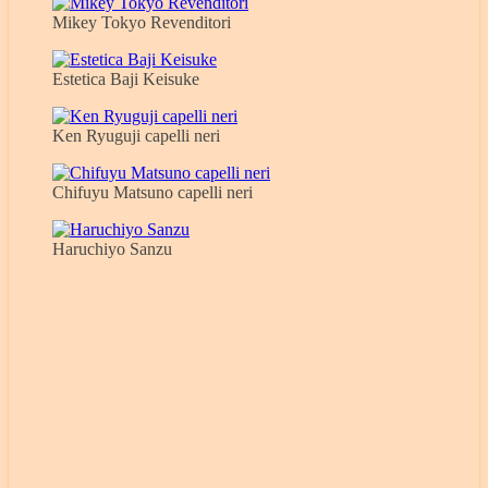
Mikey Tokyo Revenditori
Estetica Baji Keisuke
Ken Ryuguji capelli neri
Chifuyu Matsuno capelli neri
Haruchiyo Sanzu