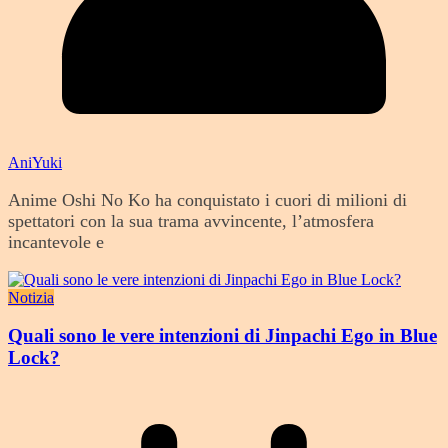
AniYuki
Anime Oshi No Ko ha conquistato i cuori di milioni di
spettatori con la sua trama avvincente, l’atmosfera
incantevole e
Notizia
Quali sono le vere intenzioni di Jinpachi Ego in Blue
Lock?