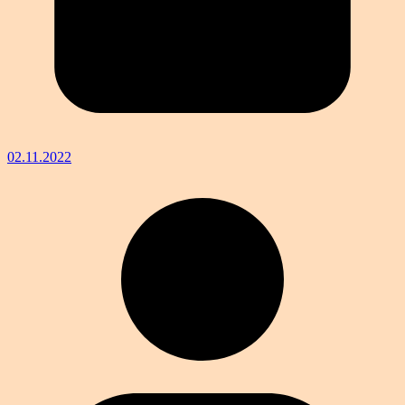
02.11.2022