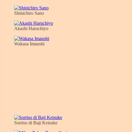
Shinichiro Sano
Akashi Haruchiyo
Wakasa Imaushi
Sorriso di Baji Keisuke