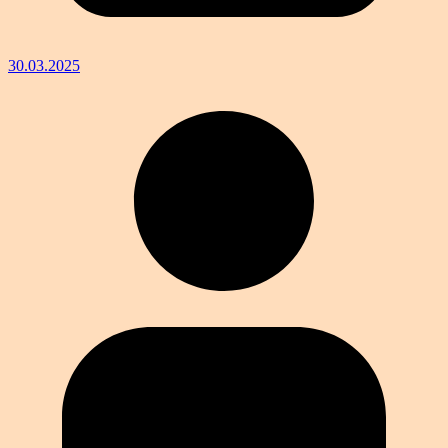
30.03.2025