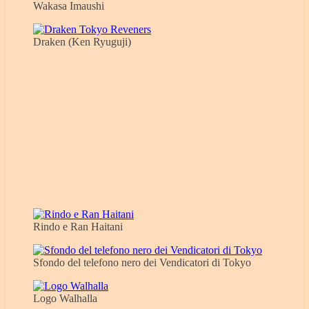
Wakasa Imaushi
Draken (Ken Ryuguji)
Rindo e Ran Haitani
Sfondo del telefono nero dei Vendicatori di Tokyo
Logo Walhalla