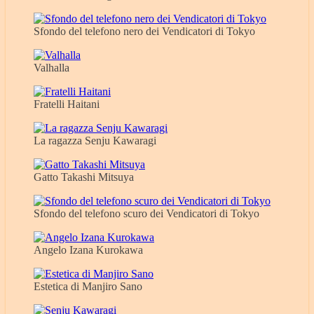
Sfondo del telefono nero dei Vendicatori di Tokyo
Valhalla
Fratelli Haitani
La ragazza Senju Kawaragi
Gatto Takashi Mitsuya
Sfondo del telefono scuro dei Vendicatori di Tokyo
Angelo Izana Kurokawa
Estetica di Manjiro Sano