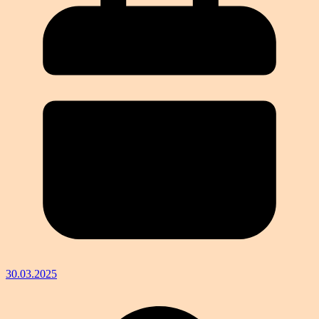
30.03.2025