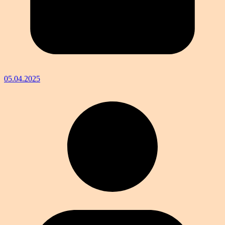
05.04.2025