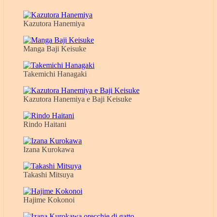
Kazutora Hanemiya
Manga Baji Keisuke
Takemichi Hanagaki
Kazutora Hanemiya e Baji Keisuke
Rindo Haitani
Izana Kurokawa
Takashi Mitsuya
Hajime Kokonoi