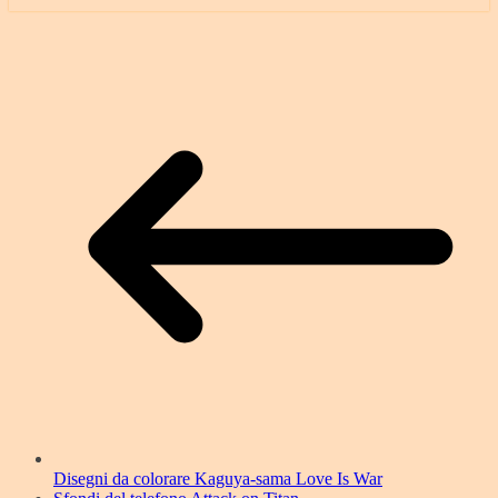
Disegni da colorare Kaguya-sama Love Is War