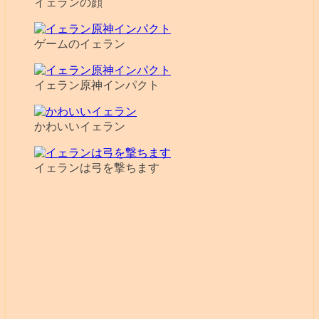
イェランの顔
ゲームのイェラン
イェラン原神インパクト
かわいいイェラン
イェランは弓を撃ちます