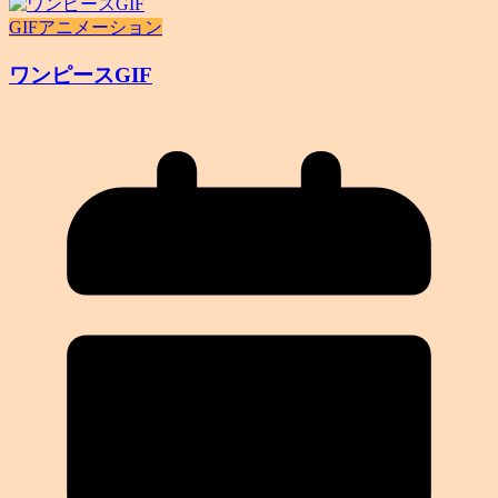
GIFアニメーション
ワンピースGIF