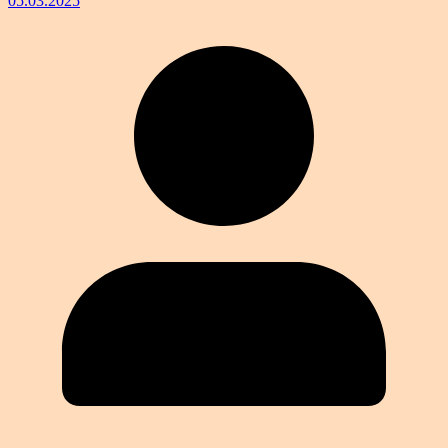
05.03.2025