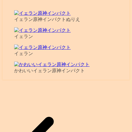
イェラン原神インパクトぬりえ
イェラン
イェラン
かわいいイェラン原神インパクト