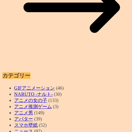
カテゴリー
GIFアニメーション
(46)
NARUTO -ナルト-
(30)
アニメの女の子
(133)
アニメ推測ゲーム
(3)
アニメ男
(149)
アバター
(39)
スマホ壁紙
(52)
ニュース
(97)