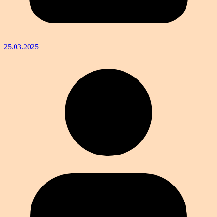
25.03.2025