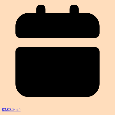
03.03.2025