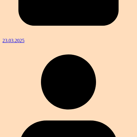
23.03.2025