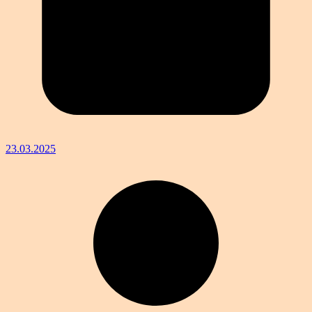
23.03.2025