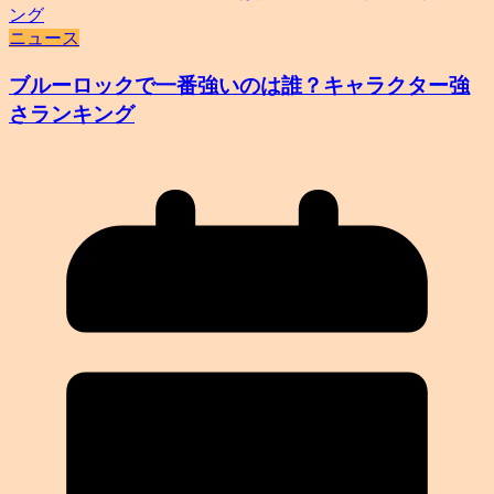
ニュース
ブルーロックで一番強いのは誰？キャラクター強
さランキング