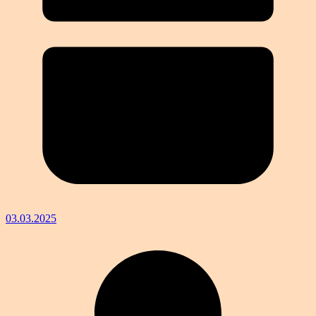
03.03.2025