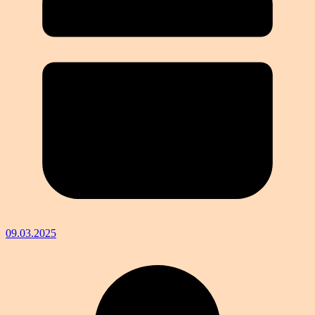
09.03.2025