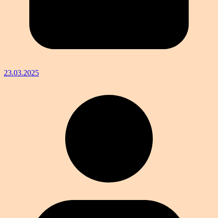
23.03.2025