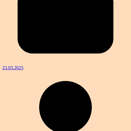
23.03.2025