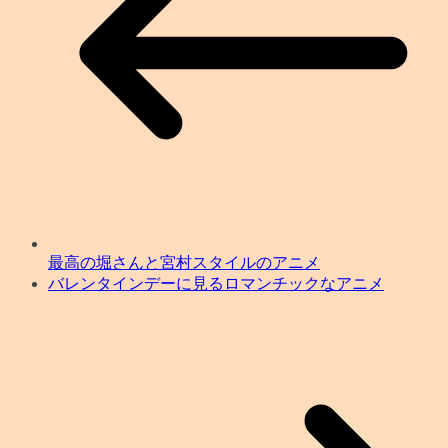
最高の堀さんと宮村スタイルのアニメ
バレンタインデーに見るロマンチックなアニメ