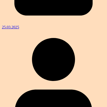
25.03.2025