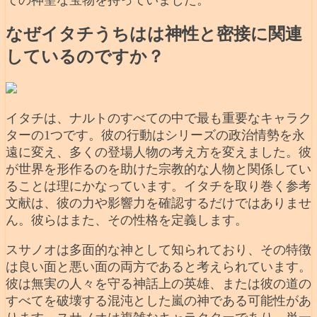
なぜイタチうちはは神性と密接に関連
しているのですか？
イタチは、ナルトのすべての中で最も重要なキャラク
ターの1つです。彼の行動はシリーズの政治情勢を永
遠に変え、多くの登場人物の考え方を変えました。彼
が世界を形作るのを助けた宗教的な人物と関係してい
ることは理にかなっています。イタチを取り巻く参考
文献は、彼の力や影響力を確認するだけではありませ
ん。彼らはまた、その性格を定義します。
スサノオは多面的な神として知られており、その特徴
は良い面と悪い面の両方であると考えられています。
彼は無実の人々を守る神話上の英雄、または彼の道の
すべてを破壊する混沌とした嵐の神である可能性があ