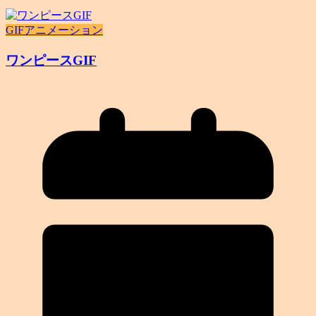
GIFアニメーション
ワンピースGIF