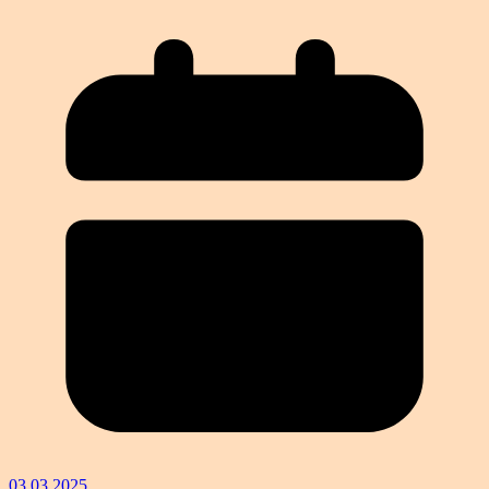
03.03.2025