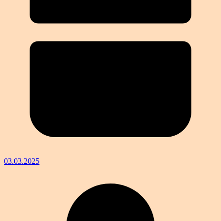
03.03.2025