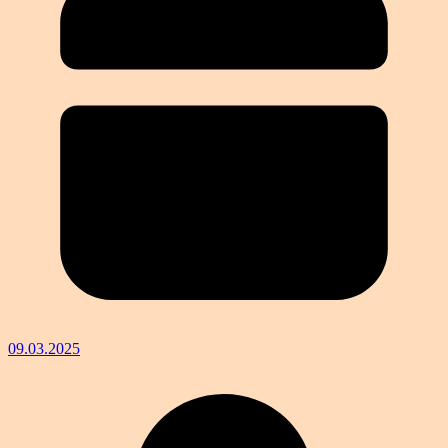
09.03.2025