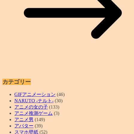
カテゴリー
GIFアニメーション
(46)
NARUTO -ナルト-
(30)
アニメの女の子
(133)
アニメ推測ゲーム
(3)
アニメ男
(149)
アバター
(39)
スマホ壁紙
(52)