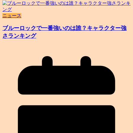
ニュース
ブルーロックで一番強いのは誰？キャラクター強
さランキング