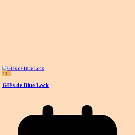
Gifs
GIFs de Blue Lock