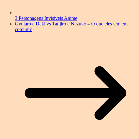
3 Personagens Invisíveis Anime
Gyutaro e Daki vs Tanjiro e Nezuko – O que eles têm em
comum?