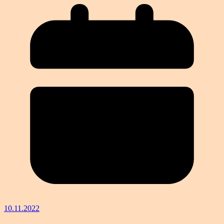
10.11.2022