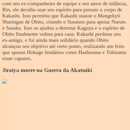
com seu ex-companheiro de equipe e seu amor de infância,
Rin, ele decidiu usar seu espírito para possuir o corpo de
Kakashi. Isso permitiu que Kakashi usasse o Mangekyō
Sharingan de Obito, criando o Susanoo para apoiar Naruto
e Sasuke. Isso os ajudou a derrotar Kaguya e o espírito de
Obito finalmente voltou para casa. Kakashi perdoou seu
ex-amigo, e foi ainda mais solidário quando Obito
alcançou seu objetivo até certo ponto, realizando um feito
que apenas Hokage lendários como Hashirama e Tobirama
eram capazes.
Jiraiya morre na Guerra da Akatsuki