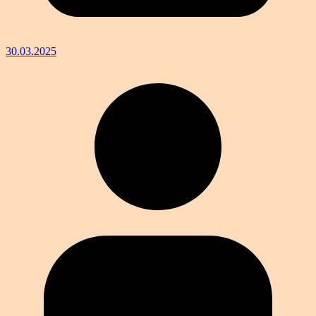
30.03.2025