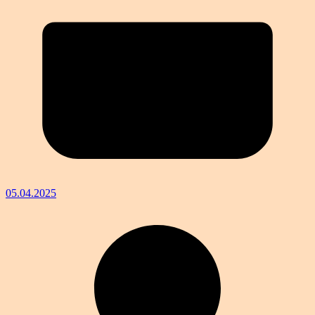
05.04.2025