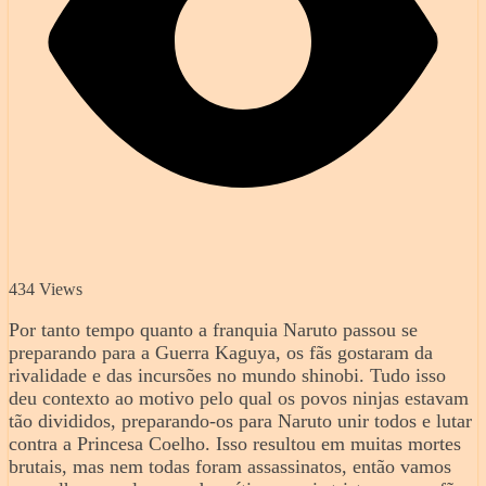
434 Views
Por tanto tempo quanto a franquia Naruto passou se
preparando para a Guerra Kaguya, os fãs gostaram da
rivalidade e das incursões no mundo shinobi. Tudo isso
deu contexto ao motivo pelo qual os povos ninjas estavam
tão divididos, preparando-os para Naruto unir todos e lutar
contra a Princesa Coelho. Isso resultou em muitas mortes
brutais, mas nem todas foram assassinatos, então vamos