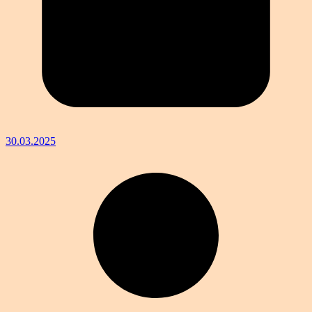
30.03.2025