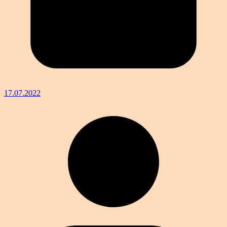
17.07.2022