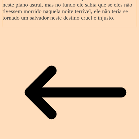
neste plano astral, mas no fundo ele sabia que se eles não
tivessem morrido naquela noite terrível, ele não teria se
tornado um salvador neste destino cruel e injusto.