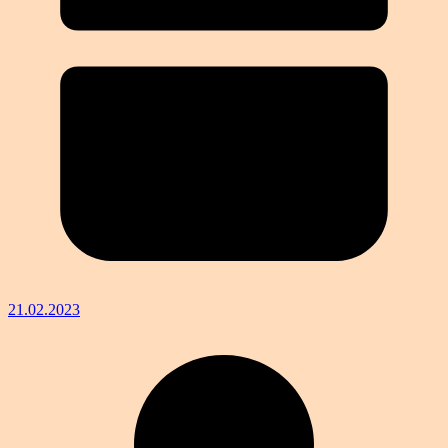
21.02.2023