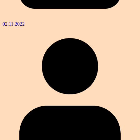
02.11.2022