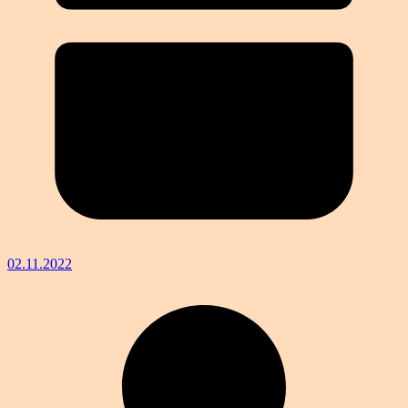
02.11.2022