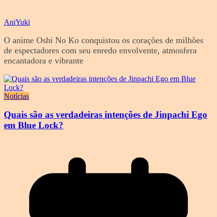
AniYuki
O anime Oshi No Ko conquistou os corações de milhões
de espectadores com seu enredo envolvente, atmosfera
encantadora e vibrante
Notícias
Quais são as verdadeiras intenções de Jinpachi Ego
em Blue Lock?