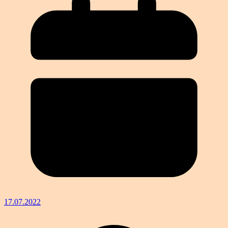
17.07.2022