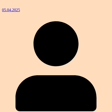
05.04.2025