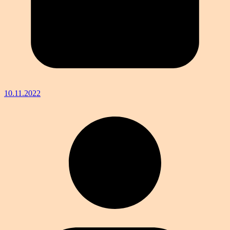
10.11.2022