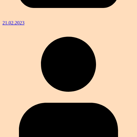
21.02.2023