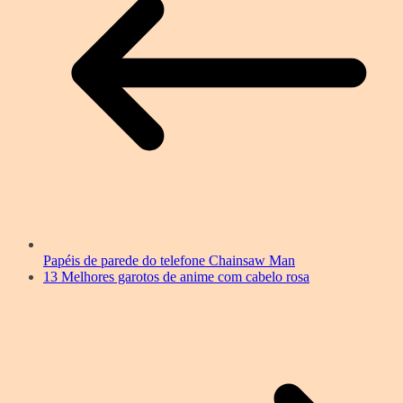
Papéis de parede do telefone Chainsaw Man
13 Melhores garotos de anime com cabelo rosa