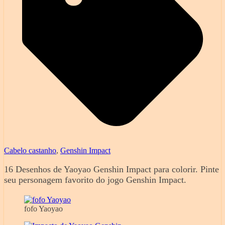
Cabelo castanho
,
Genshin Impact
16 Desenhos de Yaoyao Genshin Impact para colorir. Pinte
seu personagem favorito do jogo Genshin Impact.
fofo Yaoyao