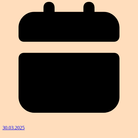
30.03.2025