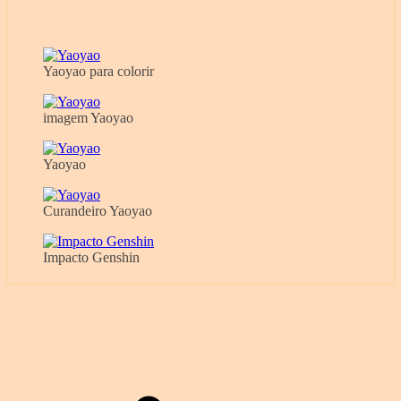
Yaoyao para colorir
imagem Yaoyao
Yaoyao
Curandeiro Yaoyao
Impacto Genshin