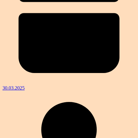
30.03.2025