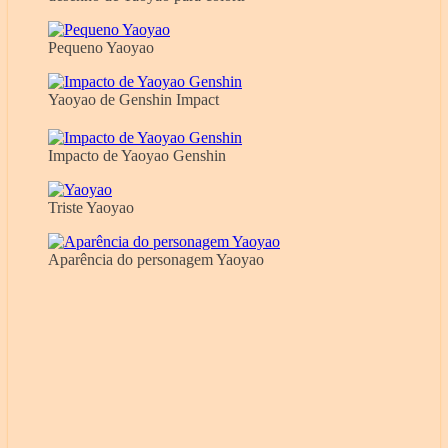
Pequeno Yaoyao
Yaoyao de Genshin Impact
Impacto de Yaoyao Genshin
Triste Yaoyao
Aparência do personagem Yaoyao