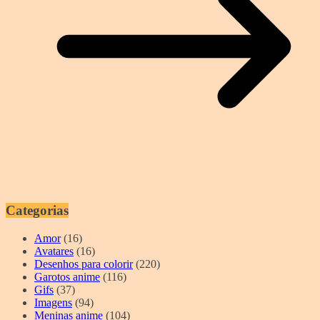
Categorias
Amor
(16)
Avatares
(16)
Desenhos para colorir
(220)
Garotos anime
(116)
Gifs
(37)
Imagens
(94)
Meninas anime
(104)