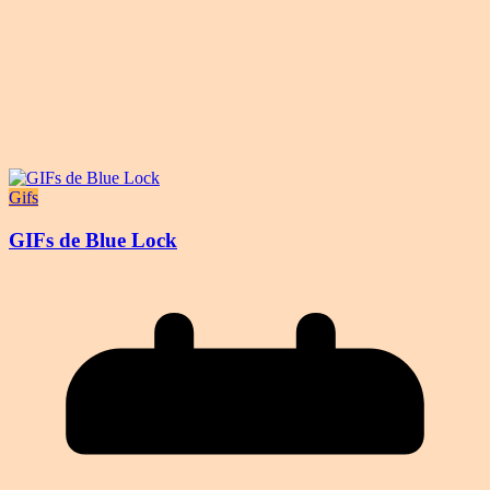
Gifs
GIFs de Blue Lock