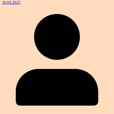
30.03.2025