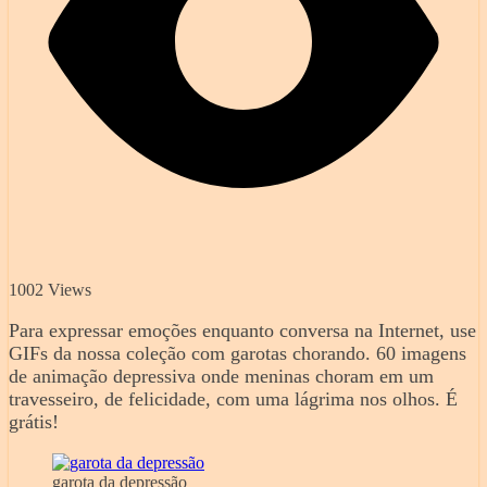
1002 Views
Para expressar emoções enquanto conversa na Internet, use
GIFs da nossa coleção com garotas chorando. 60 imagens
de animação depressiva onde meninas choram em um
travesseiro, de felicidade, com uma lágrima nos olhos. É
grátis!
garota da depressão