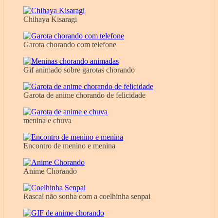
Chihaya Kisaragi
Garota chorando com telefone
Gif animado sobre garotas chorando
Garota de anime chorando de felicidade
menina e chuva
Encontro de menino e menina
Anime Chorando
Rascal não sonha com a coelhinha senpai