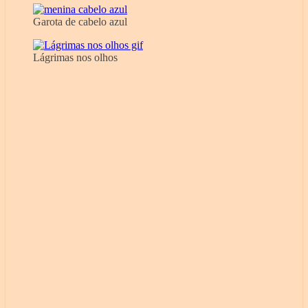
Garota de cabelo azul
Lágrimas nos olhos