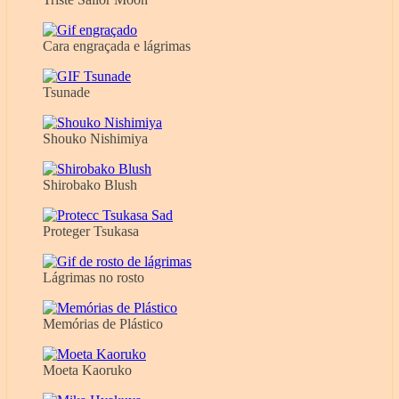
Cara engraçada e lágrimas
Tsunade
Shouko Nishimiya
Shirobako Blush
Proteger Tsukasa
Lágrimas no rosto
Memórias de Plástico
Moeta Kaoruko