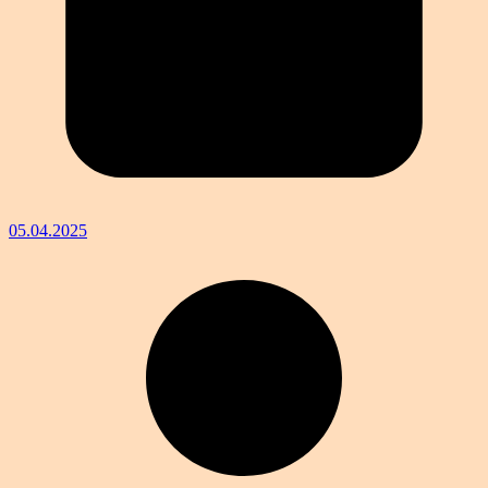
05.04.2025