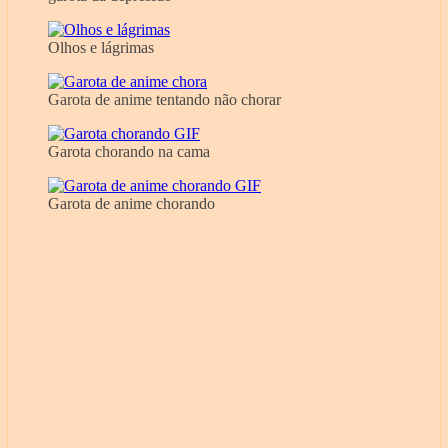
Olhos e lágrimas
Garota de anime tentando não chorar
Garota chorando na cama
Garota de anime chorando