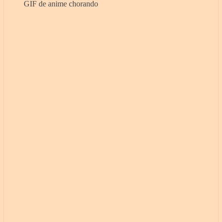
GIF de anime chorando