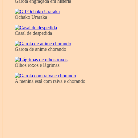
Garota engraçada em histeria
Ochako Uraraka
Casal de despedida
Garota de anime chorando
Olhos roxos e lágrimas
A menina está com raiva e chorando