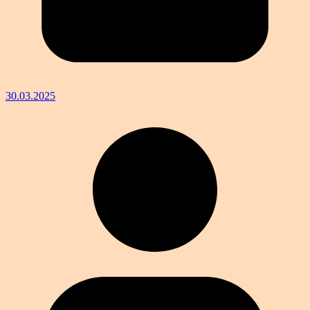
30.03.2025