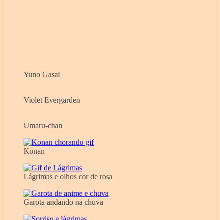
Yuno Gasai
Violet Evergarden
Umaru-chan
Konan
Lágrimas e olhos cor de rosa
Garota andando na chuva