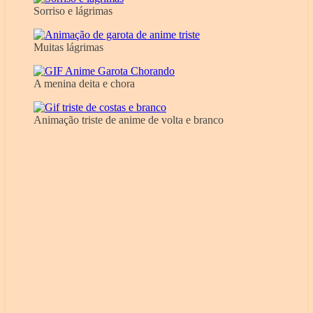
Sorriso e lágrimas
Muitas lágrimas
A menina deita e chora
Animação triste de anime de volta e branco