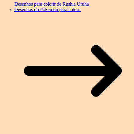
Desenhos para colorir de Rushia Uruha
Desenhos do Pokemon para colorir