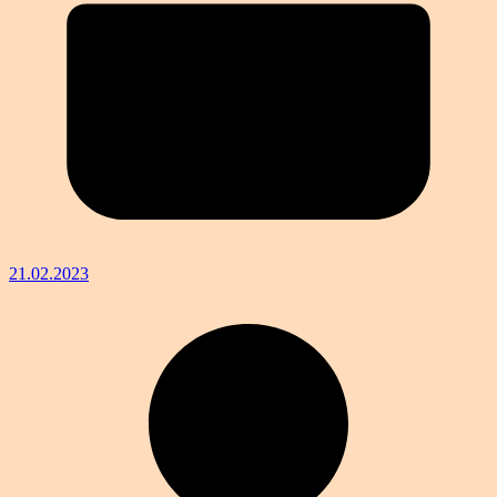
21.02.2023