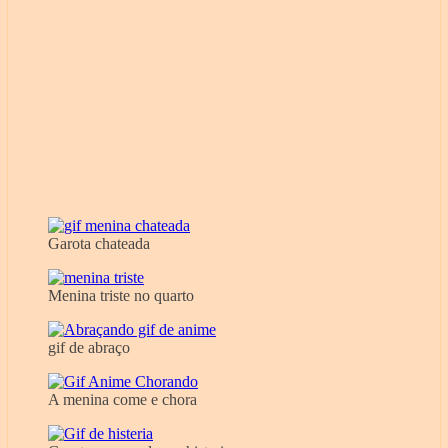
Garota chateada
Menina triste no quarto
gif de abraço
A menina come e chora