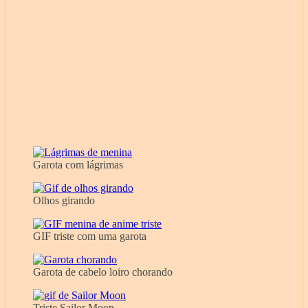
Garota com lágrimas
Olhos girando
GIF triste com uma garota
Garota de cabelo loiro chorando
Triste Sailor Moon