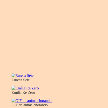
Eureca Sete
Emília Re Zero
GIF de anime chorando