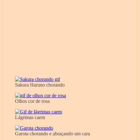
Sakura Haruno chorando
Olhos cor de rosa
Lágrimas caem
Garota chorando e abraçando um cara