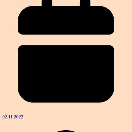
02.11.2022