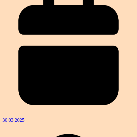
30.03.2025