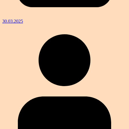
30.03.2025