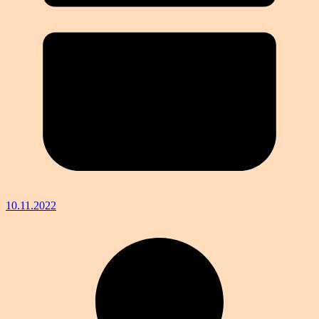
10.11.2022