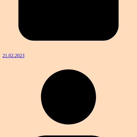
21.02.2023