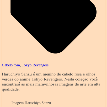
Cabelo rosa
,
Tokyo Revengers
Haruchiyo Sanzu é um menino de cabelo rosa e olhos
verdes do anime Tokyo Revengers. Nesta coleção você
encontrará as mais maravilhosas imagens de arte em alta
qualidade.
Imagem Haruchiyo Sanzu