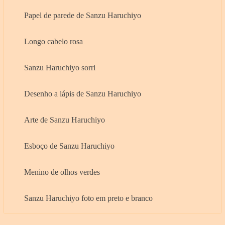
Papel de parede de Sanzu Haruchiyo
Longo cabelo rosa
Sanzu Haruchiyo sorri
Desenho a lápis de Sanzu Haruchiyo
Arte de Sanzu Haruchiyo
Esboço de Sanzu Haruchiyo
Menino de olhos verdes
Sanzu Haruchiyo foto em preto e branco