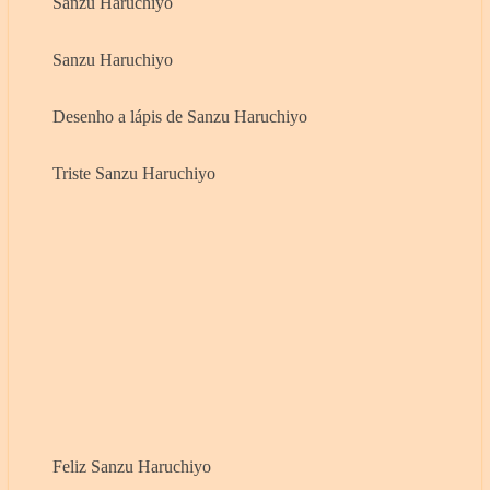
Sanzu Haruchiyo
Sanzu Haruchiyo
Desenho a lápis de Sanzu Haruchiyo
Triste Sanzu Haruchiyo
Feliz Sanzu Haruchiyo