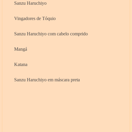
Sanzu Haruchiyo
Vingadores de Tóquio
Sanzu Haruchiyo com cabelo comprido
Mangá
Katana
Sanzu Haruchiyo em máscara preta