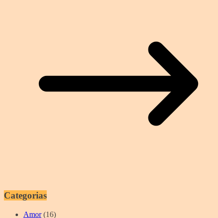
Categorias
Amor
(16)