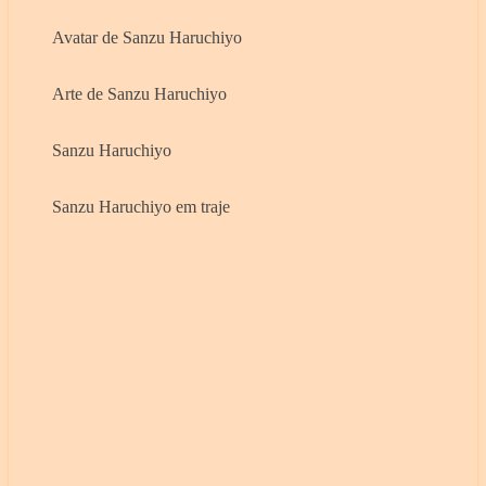
Avatar de Sanzu Haruchiyo
Arte de Sanzu Haruchiyo
Sanzu Haruchiyo
Sanzu Haruchiyo em traje