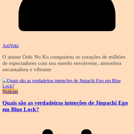
AniYuki
O anime Oshi No Ko conquistou os corações de milhões
de espectadores com seu enredo envolvente, atmosfera
encantadora e vibrante
Notícias
Quais são as verdadeiras intenções de Jinpachi Ego
em Blue Lock?