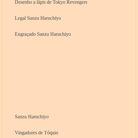
Desenho a lápis de Tokyo Revengers
Legal Sanzu Haruchiyo
Engraçado Sanzu Haruchiyo
Sanzu Haruchiyo
Vingadores de Tóquio