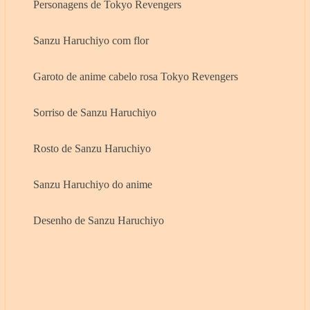
Personagens de Tokyo Revengers
Sanzu Haruchiyo com flor
Garoto de anime cabelo rosa Tokyo Revengers
Sorriso de Sanzu Haruchiyo
Rosto de Sanzu Haruchiyo
Sanzu Haruchiyo do anime
Desenho de Sanzu Haruchiyo