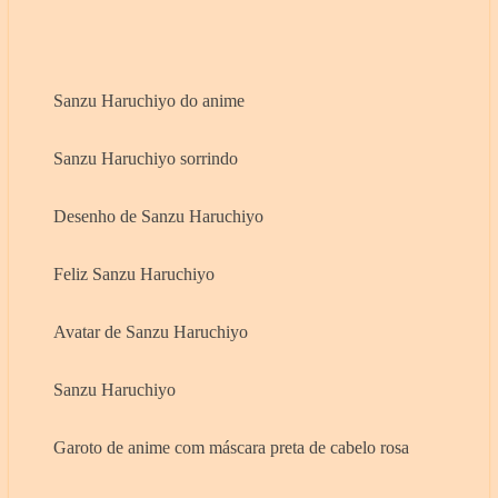
Sanzu Haruchiyo do anime
Sanzu Haruchiyo sorrindo
Desenho de Sanzu Haruchiyo
Feliz Sanzu Haruchiyo
Avatar de Sanzu Haruchiyo
Sanzu Haruchiyo
Garoto de anime com máscara preta de cabelo rosa