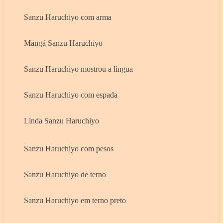
Sanzu Haruchiyo com arma
Mangá Sanzu Haruchiyo
Sanzu Haruchiyo mostrou a língua
Sanzu Haruchiyo com espada
Linda Sanzu Haruchiyo
Sanzu Haruchiyo com pesos
Sanzu Haruchiyo de terno
Sanzu Haruchiyo em terno preto