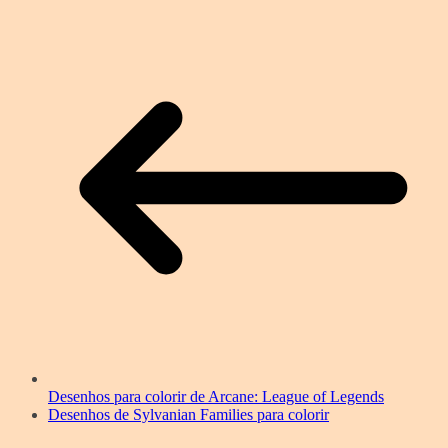
Desenhos para colorir de Arcane: League of Legends
Desenhos de Sylvanian Families para colorir