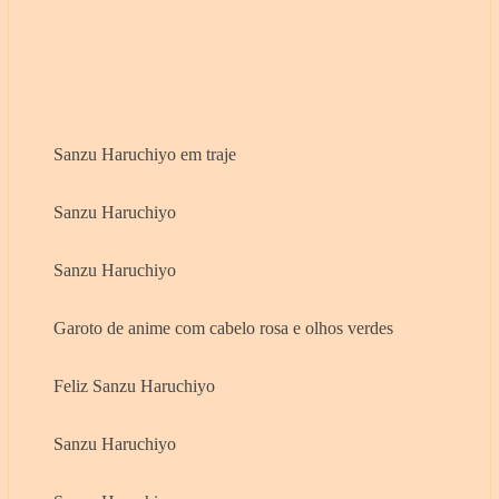
Sanzu Haruchiyo em traje
Sanzu Haruchiyo
Sanzu Haruchiyo
Garoto de anime com cabelo rosa e olhos verdes
Feliz Sanzu Haruchiyo
Sanzu Haruchiyo