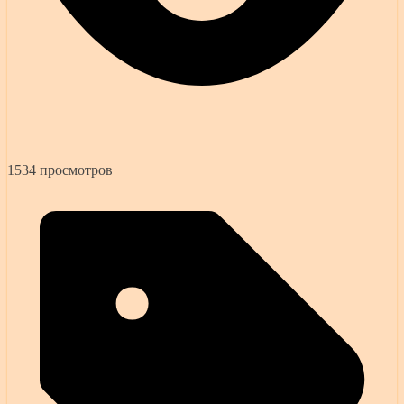
1534 просмотров