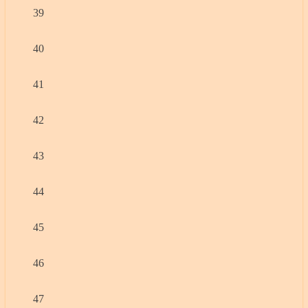
39
40
41
42
43
44
45
46
47