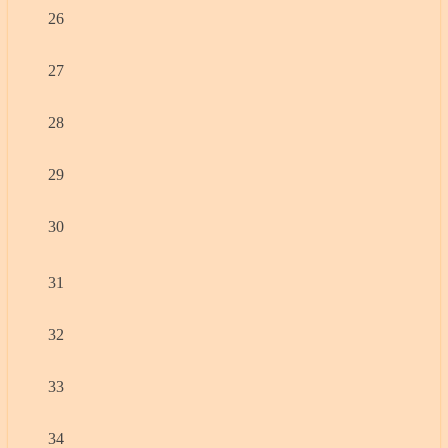
26
27
28
29
30
31
32
33
34