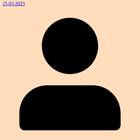
25.03.2025