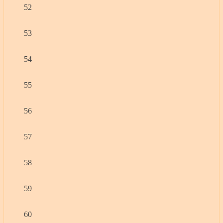
52
53
54
55
56
57
58
59
60