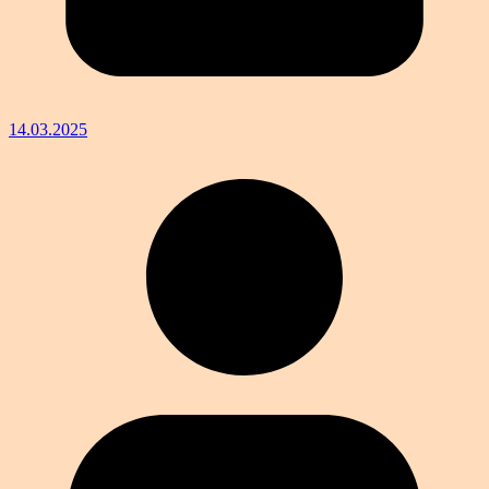
14.03.2025