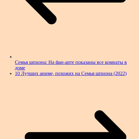
Семья шпиона: На фан-арте показаны все комнаты в
доме
10 Лучших аниме, похожих на Семья шпиона (2022)