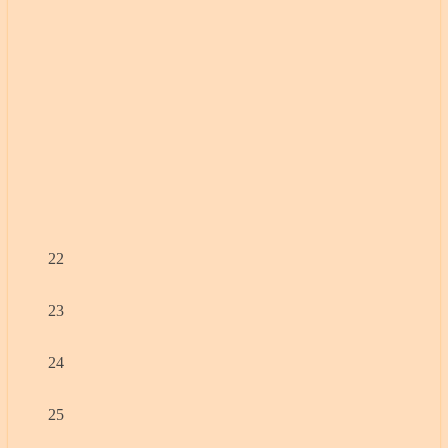
22
23
24
25