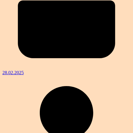
28.02.2025