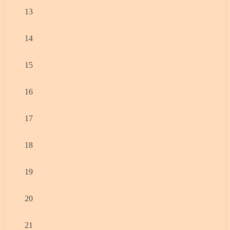
13
14
15
16
17
18
19
20
21