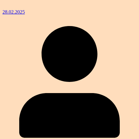
28.02.2025