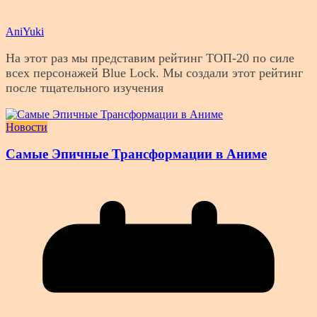
AniYuki
На этот раз мы представим рейтинг ТОП-20 по силе
всех персонажей Blue Lock. Мы создали этот рейтинг
после тщательного изучения
Новости
Самые Эпичные Трансформации в Аниме