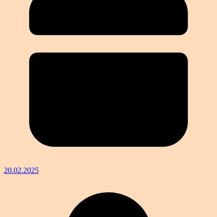
20.02.2025