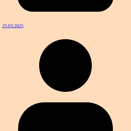
25.03.2025