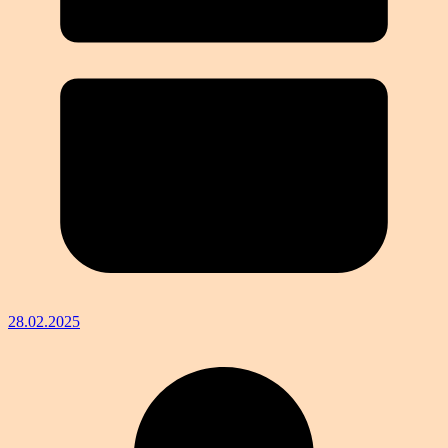
28.02.2025