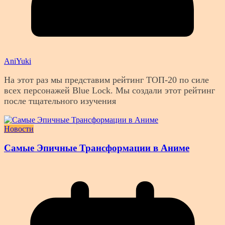
AniYuki
На этот раз мы представим рейтинг ТОП-20 по силе
всех персонажей Blue Lock. Мы создали этот рейтинг
после тщательного изучения
Новости
Самые Эпичные Трансформации в Аниме