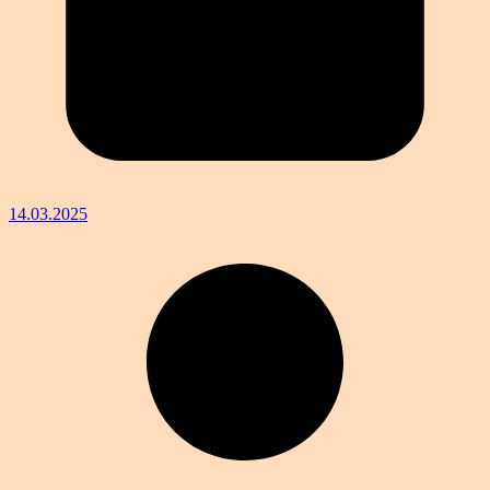
14.03.2025