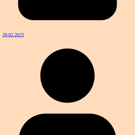
28.02.2025