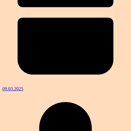
09.03.2025