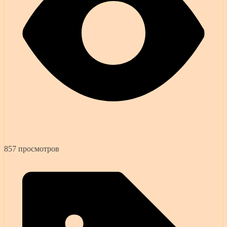
857 просмотров