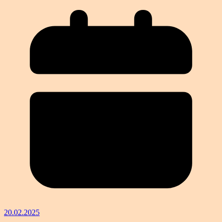
20.02.2025