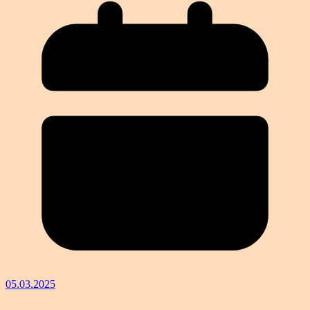
05.03.2025