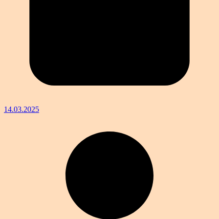
14.03.2025