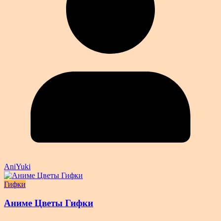
AniYuki
Гифки
Аниме Цветы Гифки