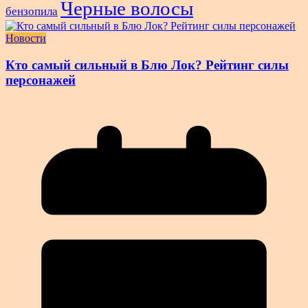
Черные волосы
бензопила
Новости
Кто самый сильный в Блю Лок? Рейтинг силы
персонажей