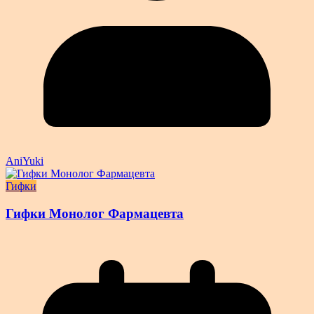
AniYuki
Гифки
Гифки Монолог Фармацевта