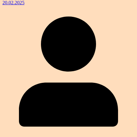
20.02.2025