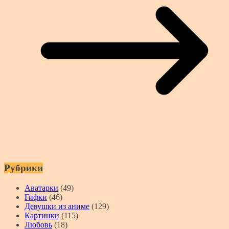
Рубрики
Аватарки
(49)
Гифки
(46)
Девушки из аниме
(129)
Картинки
(115)
Любовь
(18)