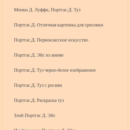
Монки Д. Луффи, Портгас.Д. Туз
Портгас.Д. Отличная картинка для срисовки
Портгас.Д. Первоклассное искусство
Портгас.Д. Эйс из аниме
Портгас.Д. Туз черно-белое изображение
Портгас.Д. Туз с рогами
Портгас.Д. Раскраска туз
Злой Портгас Д. Эйс