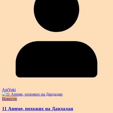
AniYuki
Новости
11 Аниме, похожих на Дандадан