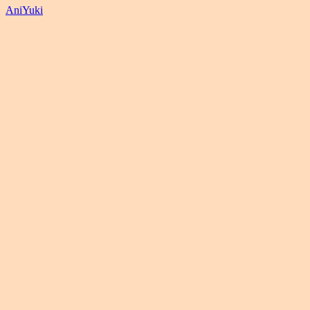
AniYuki