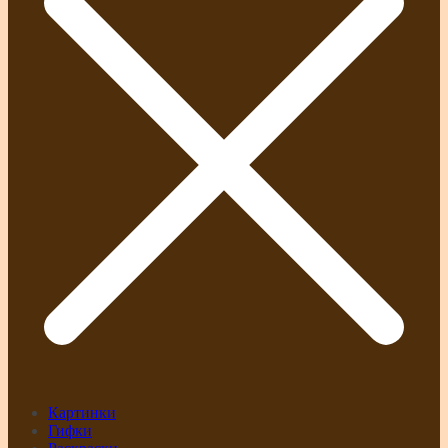
Картинки
Гифки