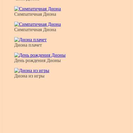
Симпатичная Диона
Симпатичная Диона
Диона плачет
День рождения Дионы
Диона из игры