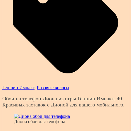
Геншин Импакт
,
Розовые волосы
Обои на телефон Диона из игры Геншин Импакт. 40
Красивых заставок с Дионой для вашего мобильного.
Диона обои для телефона