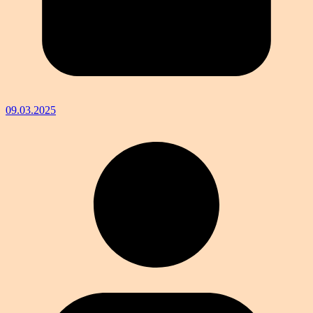
09.03.2025