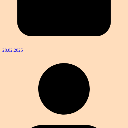
28.02.2025