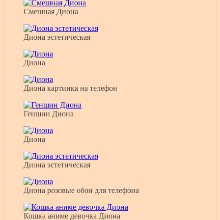
Смешная Диона
Диона эстетическая
Диона
Диона картинка на телефон
Геншин Диона
Диона
Диона эстетическая
Диона розовые обои для телефона
Кошка аниме девочка Диона