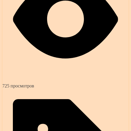
725 просмотров