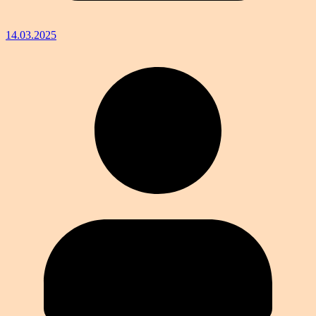
14.03.2025