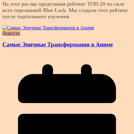
На этот раз мы представим рейтинг ТОП-20 по силе
всех персонажей Blue Lock. Мы создали этот рейтинг
после тщательного изучения
Новости
Самые Эпичные Трансформации в Аниме