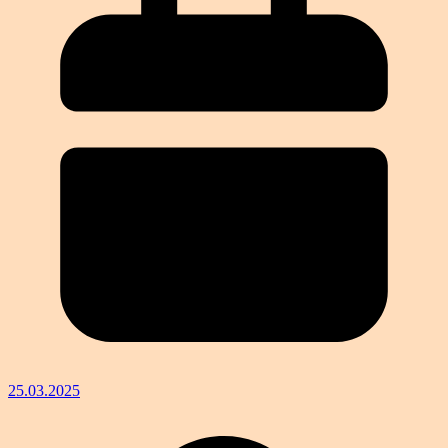
25.03.2025