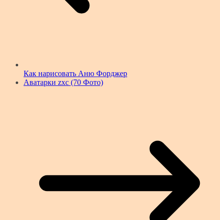
Как нарисовать Аню Форджер
Аватарки zxc (70 Фото)