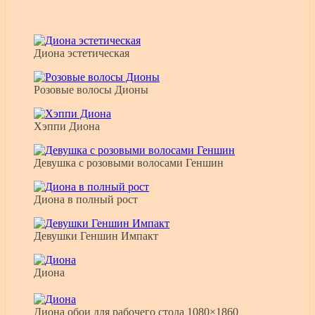
Диона эстетическая
Розовые волосы Дионы
Хэппи Диона
Девушка с розовыми волосами Геншин
Диона в полный рост
Девушки Геншин Импакт
Диона
Диона обои для рабочего стола 1080×1860