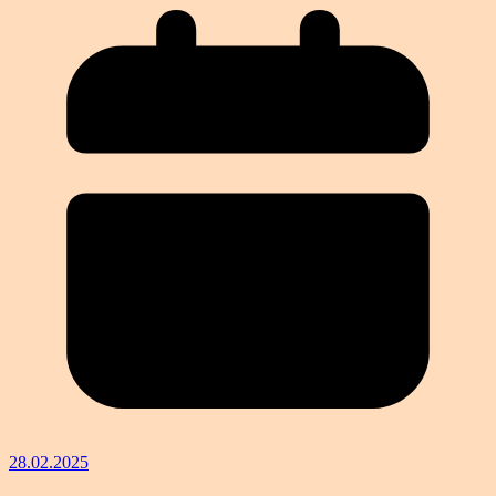
28.02.2025