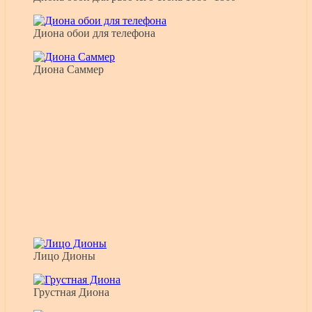
Диона обои для телефона
Диона Саммер
Лицо Дионы
Грустная Диона