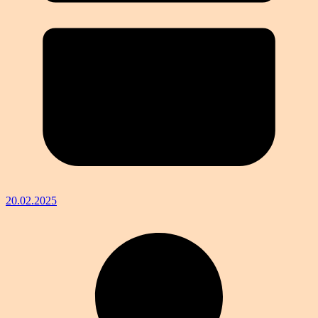
20.02.2025