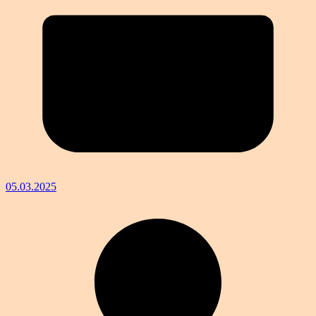
05.03.2025