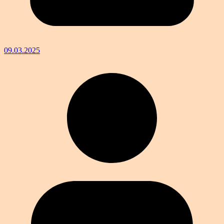
09.03.2025