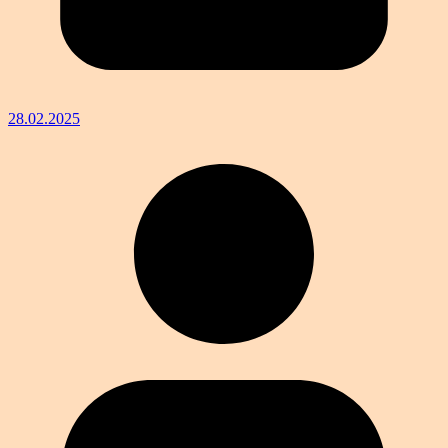
28.02.2025