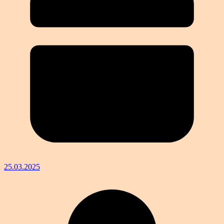
25.03.2025