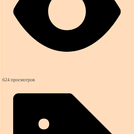
624 просмотров