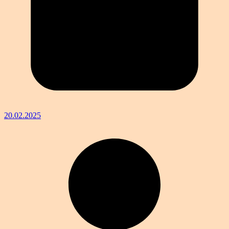
20.02.2025