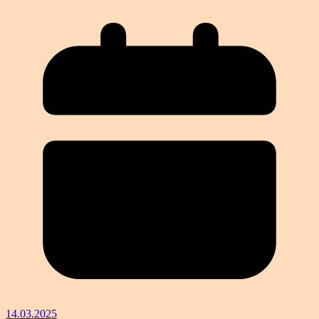
14.03.2025