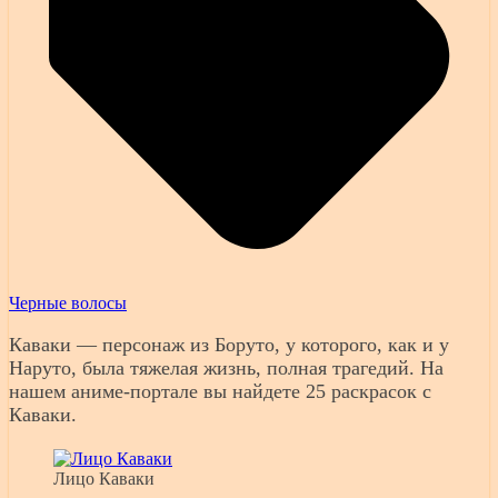
Черные волосы
Каваки — персонаж из Боруто, у которого, как и у
Наруто, была тяжелая жизнь, полная трагедий. На
нашем аниме-портале вы найдете 25 раскрасок с
Каваки.
Лицо Каваки