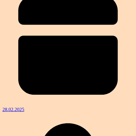
28.02.2025