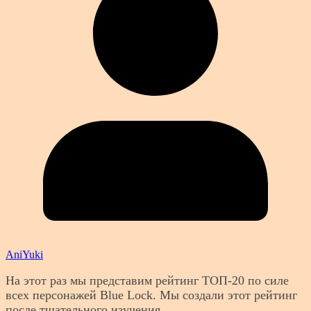
AniYuki
На этот раз мы представим рейтинг ТОП-20 по силе
всех персонажей Blue Lock. Мы создали этот рейтинг
после тщательного изучения