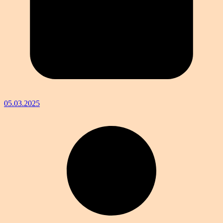
05.03.2025