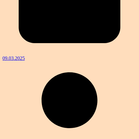
09.03.2025