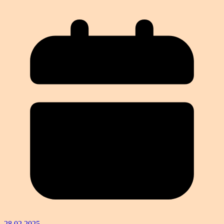
28.02.2025