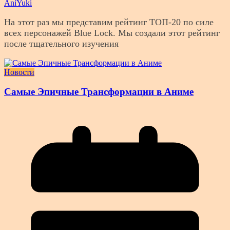
AniYuki
На этот раз мы представим рейтинг ТОП-20 по силе
всех персонажей Blue Lock. Мы создали этот рейтинг
после тщательного изучения
Новости
Самые Эпичные Трансформации в Аниме