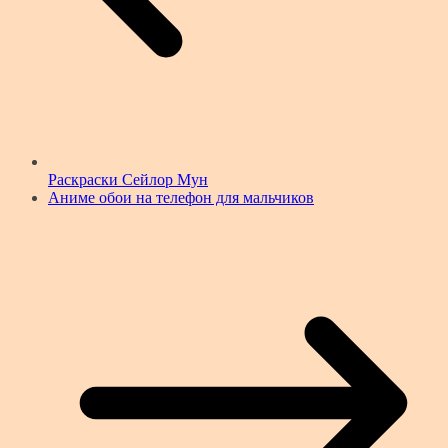
Раскраски Сейлор Мун
Аниме обои на телефон для мальчиков