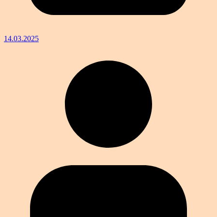
14.03.2025