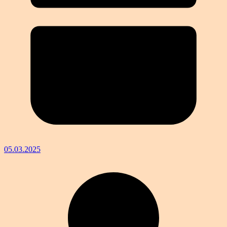
05.03.2025