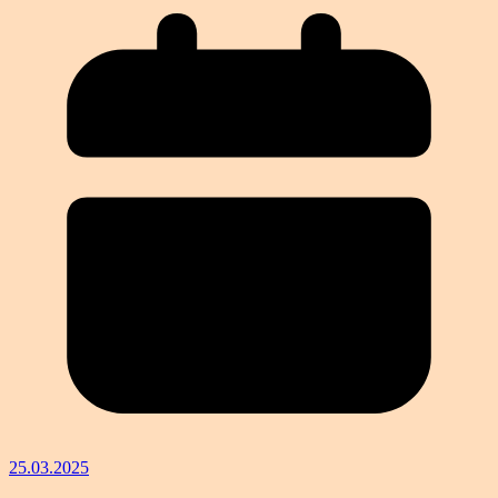
25.03.2025