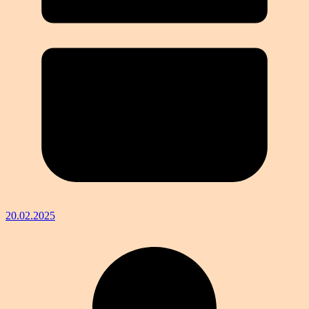
20.02.2025