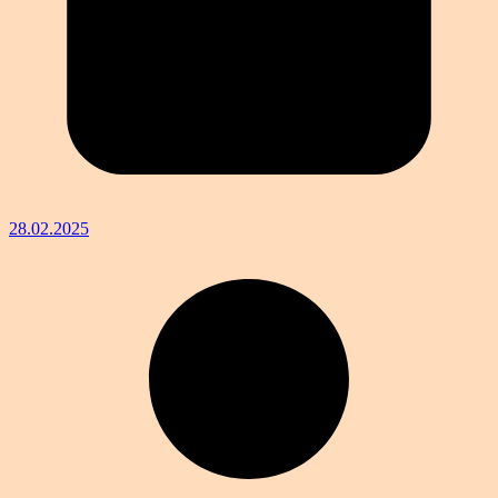
28.02.2025