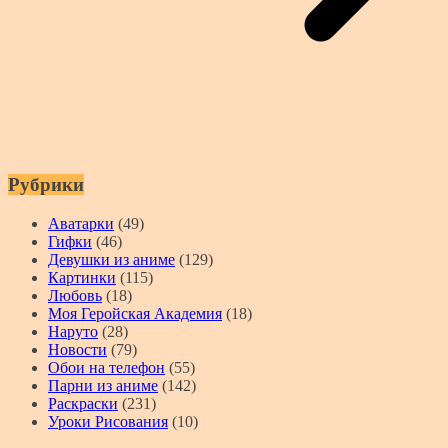
Рубрики
Аватарки
(49)
Гифки
(46)
Девушки из аниме
(129)
Картинки
(115)
Любовь
(18)
Моя Геройская Академия
(18)
Наруто
(28)
Новости
(79)
Обои на телефон
(55)
Парни из аниме
(142)
Раскраски
(231)
Уроки Рисования
(10)