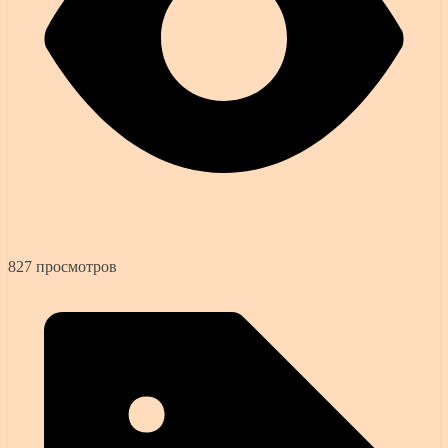
827 просмотров