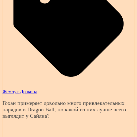
Жемчуг Дракона
Гохан примеряет довольно много привлекательных
нарядов в Dragon Ball, но какой из них лучше всего
выглядит у Сайяна?