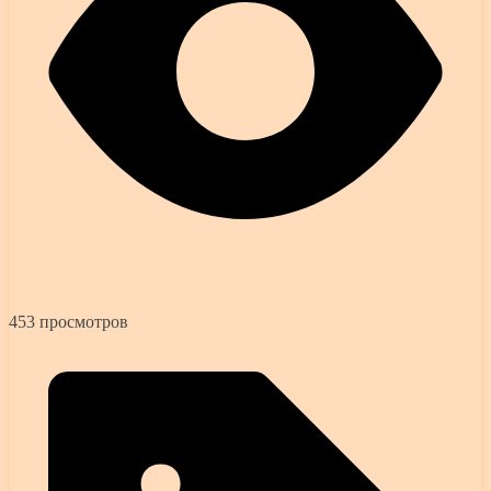
453 просмотров