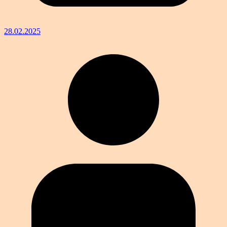
28.02.2025