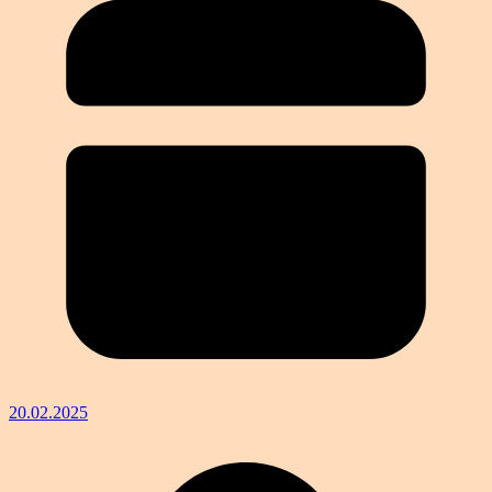
20.02.2025