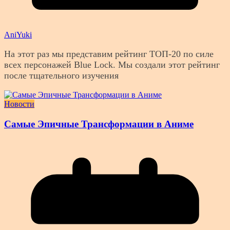
AniYuki
На этот раз мы представим рейтинг ТОП-20 по силе
всех персонажей Blue Lock. Мы создали этот рейтинг
после тщательного изучения
Новости
Самые Эпичные Трансформации в Аниме