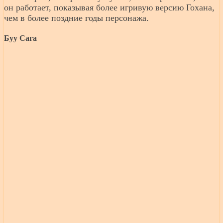
он работает, показывая более игривую версию Гохана,
чем в более поздние годы персонажа.
Буу Сага