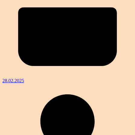
28.02.2025