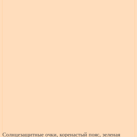
Солнцезащитные очки, коренастый пояс, зеленая