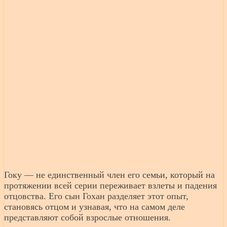
Гоку — не единственный член его семьи, который на
протяжении всей серии переживает взлеты и падения
отцовства. Его сын Гохан разделяет этот опыт,
становясь отцом и узнавая, что на самом деле
представляют собой взрослые отношения.