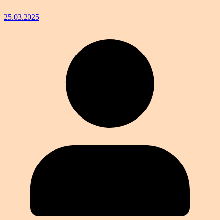
25.03.2025