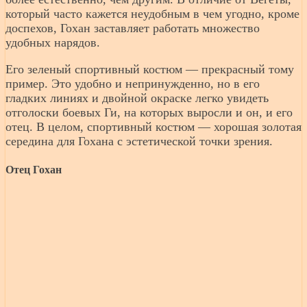
который часто кажется неудобным в чем угодно, кроме
доспехов, Гохан заставляет работать множество
удобных нарядов.
Его зеленый спортивный костюм — прекрасный тому
пример. Это удобно и непринужденно, но в его
гладких линиях и двойной окраске легко увидеть
отголоски боевых Ги, на которых выросли и он, и его
отец. В целом, спортивный костюм — хорошая золотая
середина для Гохана с эстетической точки зрения.
Отец Гохан