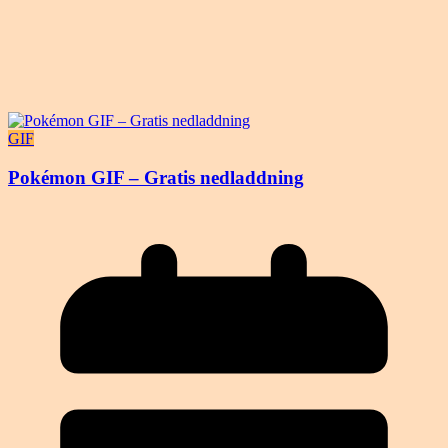
GIF
Pokémon GIF – Gratis nedladdning