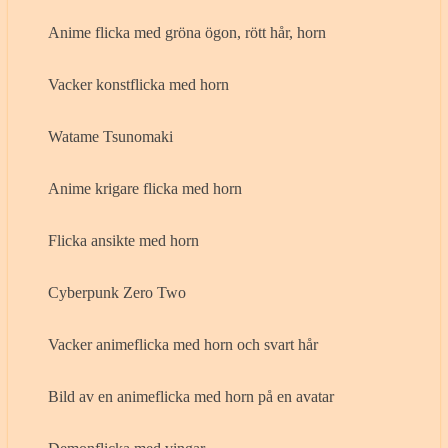
Anime flicka med gröna ögon, rött hår, horn
Vacker konstflicka med horn
Watame Tsunomaki
Anime krigare flicka med horn
Flicka ansikte med horn
Cyberpunk Zero Two
Vacker animeflicka med horn och svart hår
Bild av en animeflicka med horn på en avatar