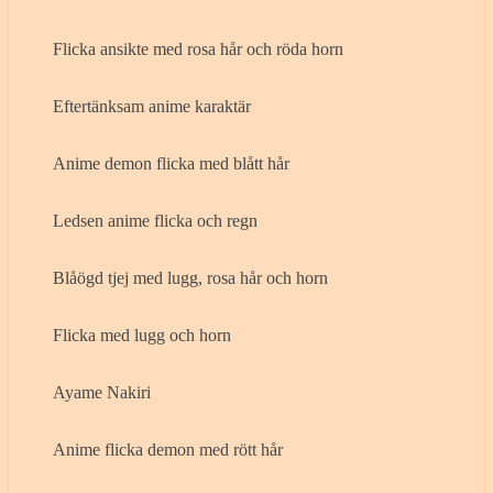
Flicka ansikte med rosa hår och röda horn
Eftertänksam anime karaktär
Anime demon flicka med blått hår
Ledsen anime flicka och regn
Blåögd tjej med lugg, rosa hår och horn
Flicka med lugg och horn
Ayame Nakiri
Anime flicka demon med rött hår