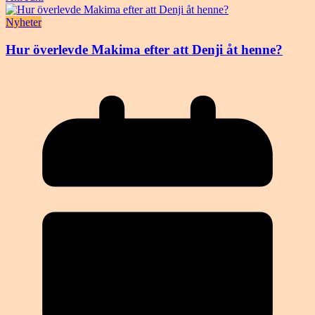
Nyheter
Hur överlevde Makima efter att Denji åt henne?