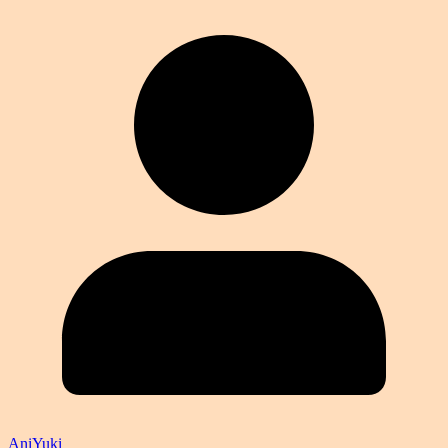
AniYuki