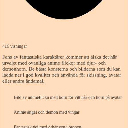
416 visningar
Fans av fantastiska karaktärer kommer att älska det här
urvalet med ovanliga anime flickor med djur- och
demonhorn. De bästa konsterna och bilderna som du kan
ladda ner i god kvalitet och använda för skissning, avatar
eller andra ändamål.
Bild av animeflicka med horn för vitt hår och horn på avatar
Anime ängel och demon med vingar
Fantastisk tjej med örhängen i öronen