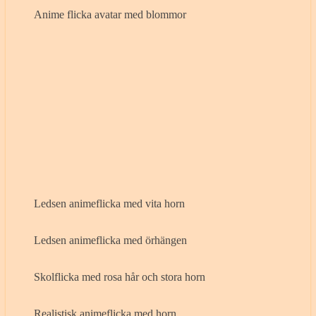
Anime flicka avatar med blommor
Ledsen animeflicka med vita horn
Ledsen animeflicka med örhängen
Skolflicka med rosa hår och stora horn
Realistisk animeflicka med horn