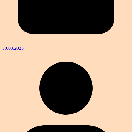
30.03.2025