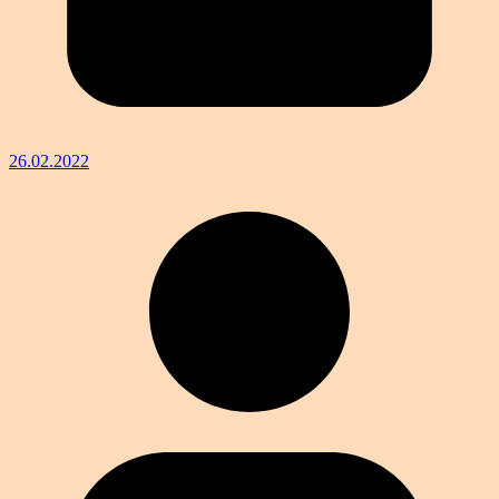
26.02.2022