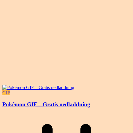
GIF
Pokémon GIF – Gratis nedladdning