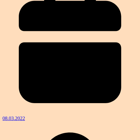
08.03.2022