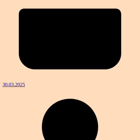
30.03.2025