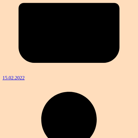
15.02.2022