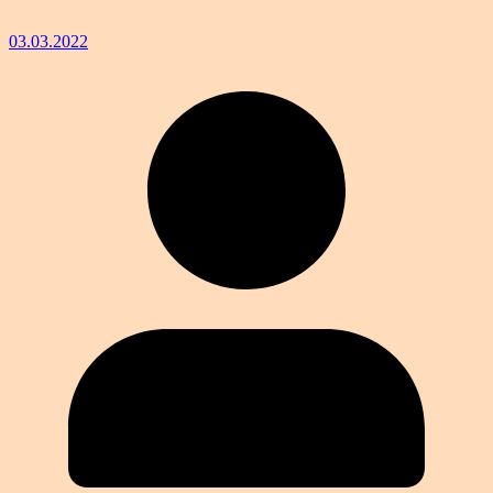
03.03.2022