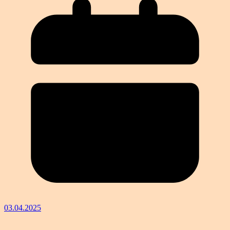
03.04.2025