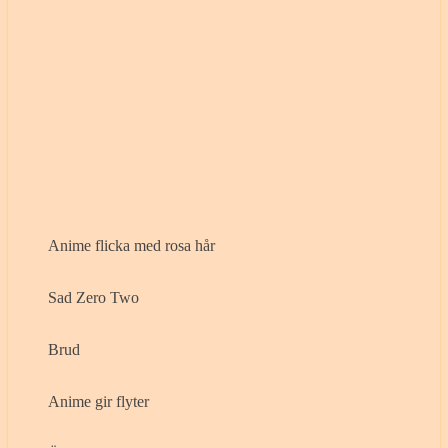
Anime flicka med rosa hår
Sad Zero Two
Brud
Anime gir flyter