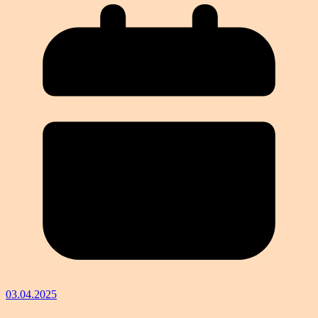
03.04.2025