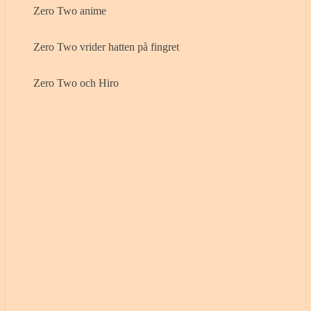
Zero Two anime
Zero Two vrider hatten på fingret
Zero Two och Hiro