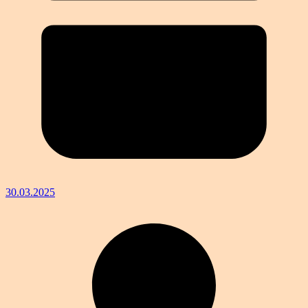
30.03.2025