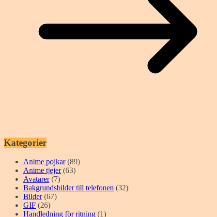
Kategorier
Anime pojkar
(89)
Anime tjejer
(63)
Avatarer
(7)
Bakgrundsbilder till telefonen
(32)
Bilder
(67)
GIF
(26)
Handledning för ritning
(1)