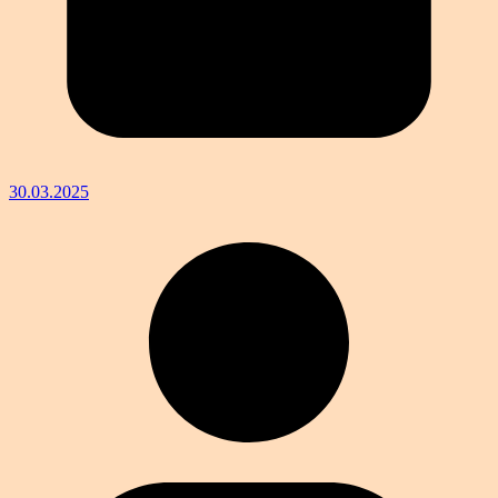
30.03.2025