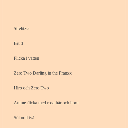
Strelitzia
Brud
Flicka i vatten
Zero Two Darling in the Franxx
Hiro och Zero Two
Anime flicka med rosa hår och horn
Söt noll två