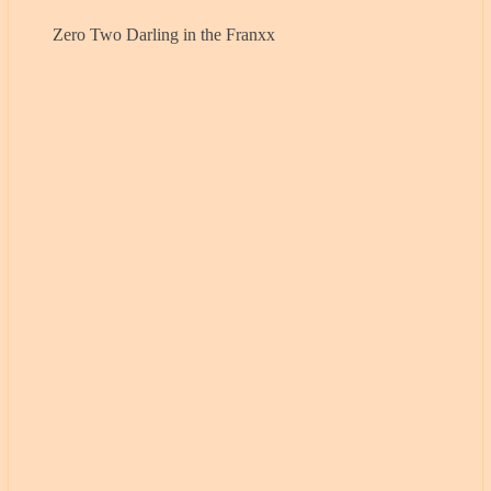
Zero Two Darling in the Franxx