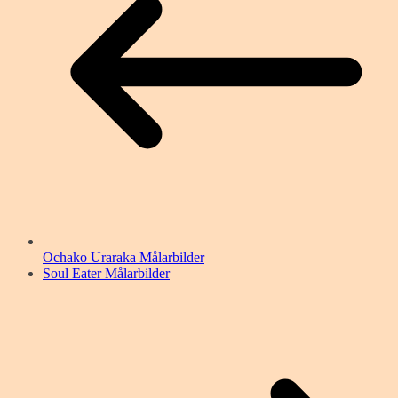
Ochako Uraraka Målarbilder
Soul Eater Målarbilder