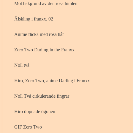
Mot bakgrund av den rosa himlen
Älskling i franxx, 02
Anime flicka med rosa hår
Zero Two Darling in the Franxx
Noll två
Hiro, Zero Two, anime Darling i Franxx
Noll Två cirkulerande fingrar
Hiro öppnade ögonen
GIF Zero Two