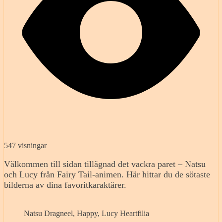
547 visningar
Välkommen till sidan tillägnad det vackra paret – Natsu
och Lucy från Fairy Tail-animen. Här hittar du de sötaste
bilderna av dina favoritkaraktärer.
Natsu Dragneel, Happy, Lucy Heartfilia