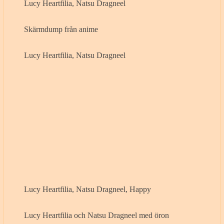
Lucy Heartfilia, Natsu Dragneel
Skärmdump från anime
Lucy Heartfilia, Natsu Dragneel
Lucy Heartfilia, Natsu Dragneel, Happy
Lucy Heartfilia och Natsu Dragneel med öron