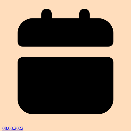
08.03.2022