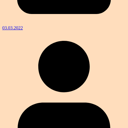
03.03.2022