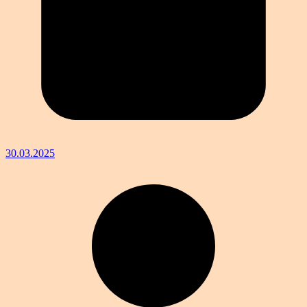
30.03.2025