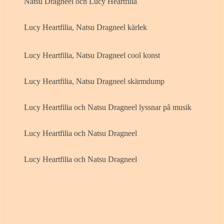
Natsu Dragneel och Lucy Heartfilia
Lucy Heartfilia, Natsu Dragneel kärlek
Lucy Heartfilia, Natsu Dragneel cool konst
Lucy Heartfilia, Natsu Dragneel skärmdump
Lucy Heartfilia och Natsu Dragneel lyssnar på musik
Lucy Heartfilia och Natsu Dragneel
Lucy Heartfilia och Natsu Dragneel