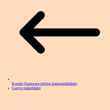
Koushi Sugawara telefon bakgrundsbilder
Ganyu målarbilder