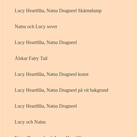
Lucy Heartfilia, Natsu Dragneel Skärmdump
Natsu och Lucy sover
Lucy Heartfilia, Natsu Dragneel
Älskar Fairy Tail
Lucy Heartfilia, Natsu Dragneel konst
Lucy Heartfilia, Natsu Dragneel på vit bakgrund
Lucy Heartfilia, Natsu Dragneel
Lucy och Natsu