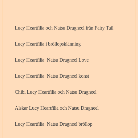
Lucy Heartfilia och Natsu Dragneel från Fairy Tail
Lucy Heartfilia i bröllopsklänning
Lucy Heartfilia, Natsu Dragneel Love
Lucy Heartfilia, Natsu Dragneel konst
Chibi Lucy Heartfilia och Natsu Dragneel
Älskar Lucy Heartfilia och Natsu Dragneel
Lucy Heartfilia, Natsu Dragneel bröllop