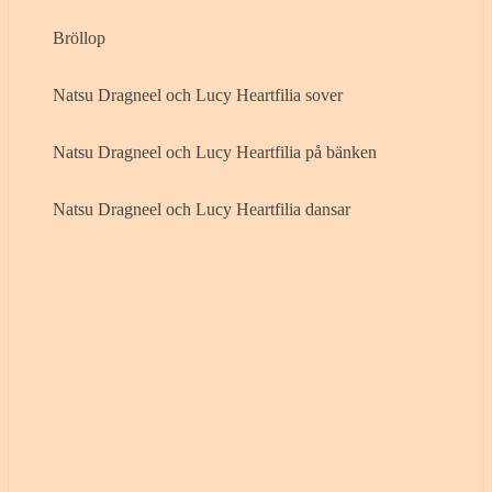
Bröllop
Natsu Dragneel och Lucy Heartfilia sover
Natsu Dragneel och Lucy Heartfilia på bänken
Natsu Dragneel och Lucy Heartfilia dansar