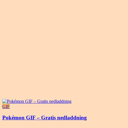
GIF
Pokémon GIF – Gratis nedladdning