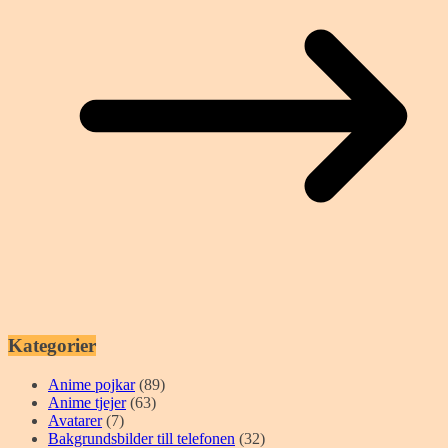
Kategorier
Anime pojkar
(89)
Anime tjejer
(63)
Avatarer
(7)
Bakgrundsbilder till telefonen
(32)