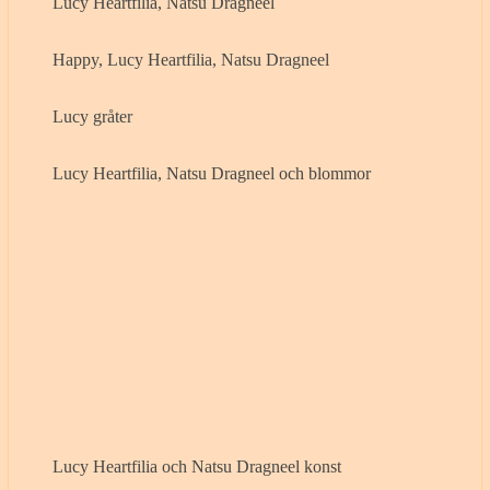
Lucy Heartfilia, Natsu Dragneel
Happy, Lucy Heartfilia, Natsu Dragneel
Lucy gråter
Lucy Heartfilia, Natsu Dragneel och blommor
Lucy Heartfilia och Natsu Dragneel konst