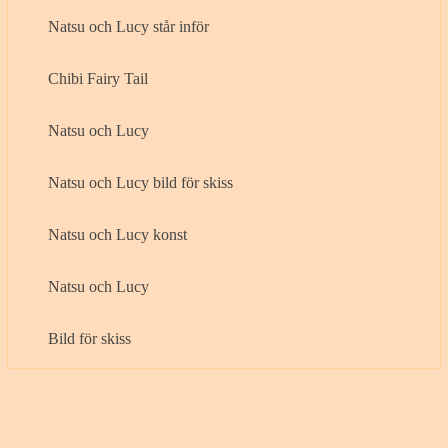
Natsu och Lucy står inför
Chibi Fairy Tail
Natsu och Lucy
Natsu och Lucy bild för skiss
Natsu och Lucy konst
Natsu och Lucy
Bild för skiss