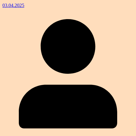
03.04.2025