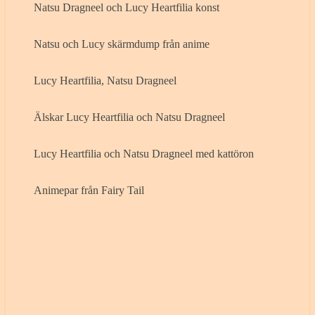
Natsu Dragneel och Lucy Heartfilia konst
Natsu och Lucy skärmdump från anime
Lucy Heartfilia, Natsu Dragneel
Älskar Lucy Heartfilia och Natsu Dragneel
Lucy Heartfilia och Natsu Dragneel med kattöron
Animepar från Fairy Tail