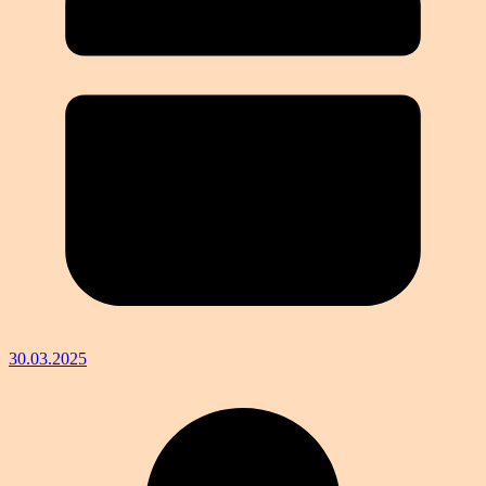
30.03.2025