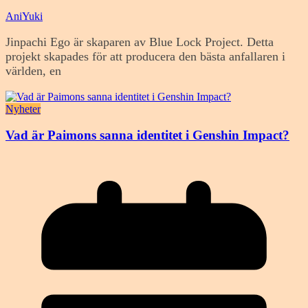
AniYuki
Jinpachi Ego är skaparen av Blue Lock Project. Detta
projekt skapades för att producera den bästa anfallaren i
världen, en
Nyheter
Vad är Paimons sanna identitet i Genshin Impact?