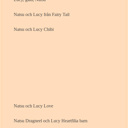
Natsu och Lucy från Fairy Tail
Natsu och Lucy Chibi
Natsu och Lucy Love
Natsu Dragneel och Lucy Heartfilia barn